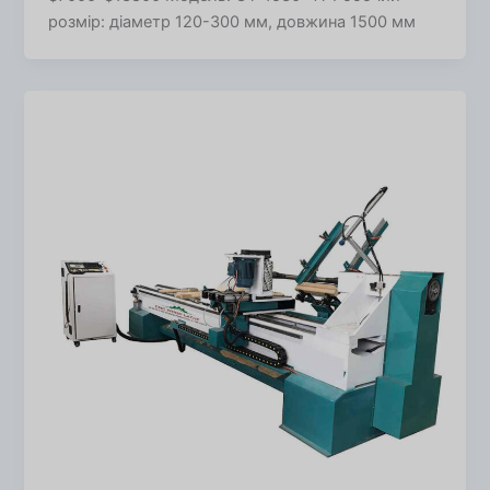
розмір: діаметр 120-300 мм, довжина 1500 мм