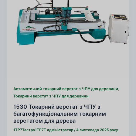
,
Автоматичний токарний верстат з ЧПУ для деревини
Токарний верстат з ЧПУ для деревини
1530 Токарний верстат з ЧПУ з
багатофункціональним токарним
верстатом для дерева
1TP7Тастра1TP7Т
адміністратор
/
4 листопада 2025 року