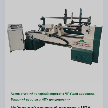
,
Автоматичний токарний верстат з ЧПУ для деревини
Токарний верстат з ЧПУ для деревини
Найкращий токарний верстат з ЧПУ