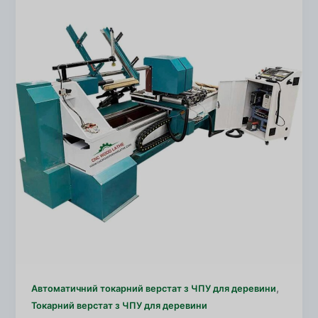
,
Автоматичний токарний верстат з ЧПУ для деревини
Токарний верстат з ЧПУ для деревини