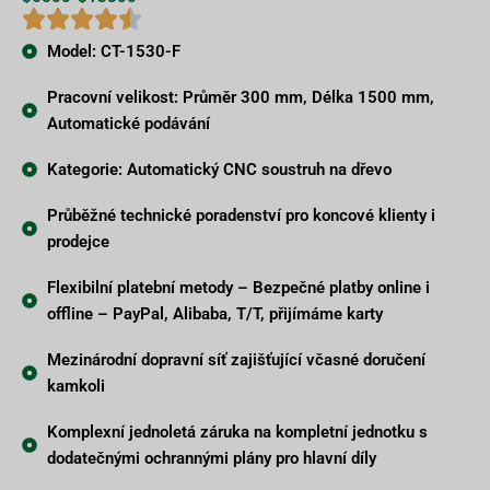
Model: CT-1530-F
Pracovní velikost: Průměr 300 mm, Délka 1500 mm,
Automatické podávání
Kategorie: Automatický CNC soustruh na dřevo
Průběžné technické poradenství pro koncové klienty i
prodejce
Flexibilní platební metody – Bezpečné platby online i
offline – PayPal, Alibaba, T/T, přijímáme karty
Mezinárodní dopravní síť zajišťující včasné doručení
kamkoli
Komplexní jednoletá záruka na kompletní jednotku s
dodatečnými ochrannými plány pro hlavní díly