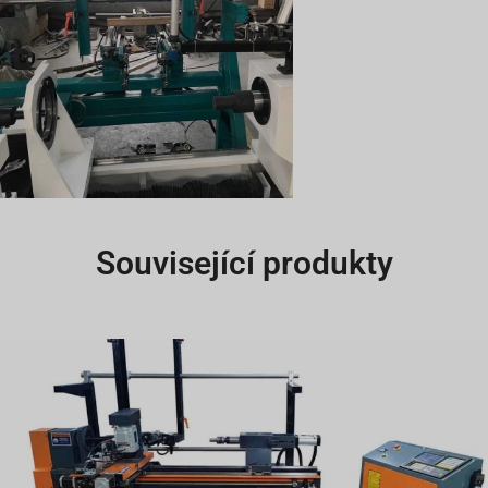
Související produkty