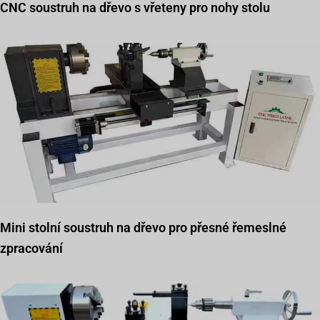
CNC soustruh na dřevo s vřeteny pro nohy stolu
Mini stolní soustruh na dřevo pro přesné řemeslné
zpracování