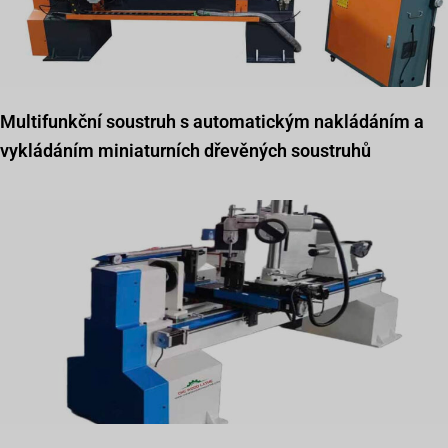
Multifunkční soustruh s automatickým nakládáním a
vykládáním miniaturních dřevěných soustruhů