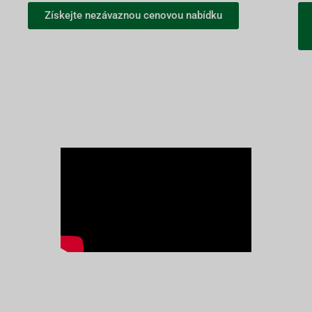
Získejte nezávaznou cenovou nabídku