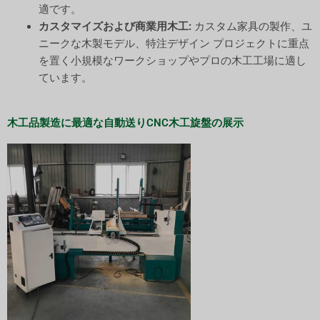
適です。
カスタマイズおよび商業用木工:
カスタム家具の製作、ユ
ニークな木製モデル、特注デザイン プロジェクトに重点
を置く小規模なワークショップやプロの木工工場に適し
ています。
木工品製造に最適な自動送りCNC木工旋盤の展示