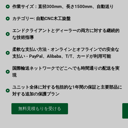
作業サイズ：直径300mm、長さ1500mm、自動送り
カテゴリー: 自動CNC木工旋盤
エンドクライアントとディーラーの両方に対する継続的
な技術指導
柔軟な支払い方法 - オンラインとオフラインでの安全な
支払い - PayPal、Alibaba、T/T、カードが利用可能
国際輸送ネットワークでどこへでも時間通りの配送を実
現
ユニット全体に対する包括的な1年間の保証と主要部品に
対する追加の保護プラン
無料見積もりを受ける