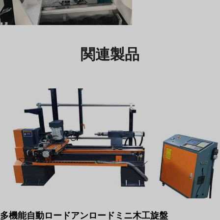
関連製品
多機能自動ロードアンロードミニ木工旋盤