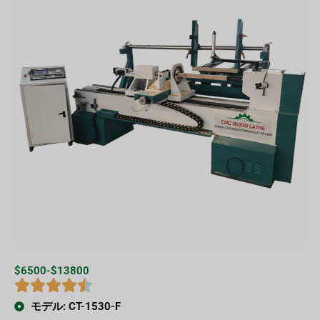
$6500-$13800
モデル: CT-1530-F