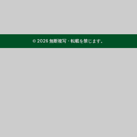
© 2026 無断複写・転載を禁じます。