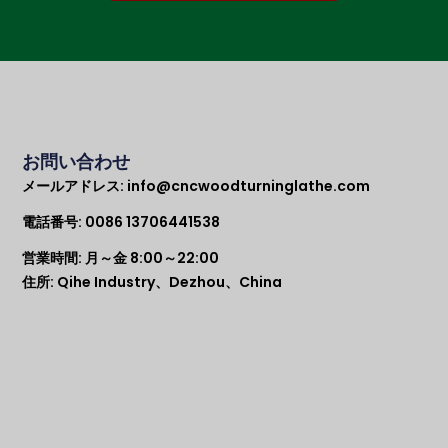
お問い合わせ
メールアドレス:
info@cncwoodturninglathe.com
電話番号: 0086 13706441538
営業時間: 月～金 8:00～22:00
住所: Qihe Industry、Dezhou、China