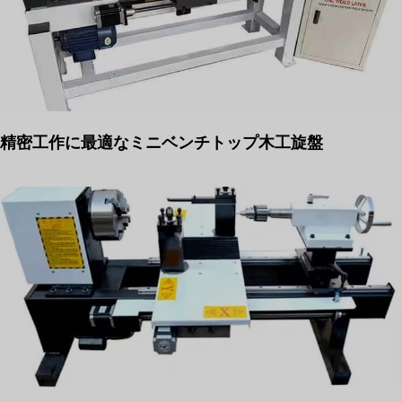
精密工作に最適なミニベンチトップ木工旋盤