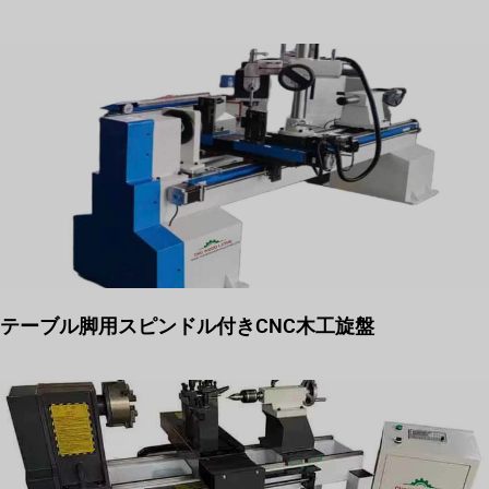
テーブル脚用スピンドル付きCNC木工旋盤