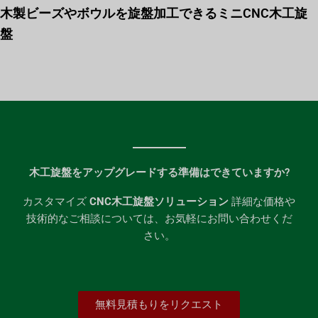
木製ビーズやボウルを旋盤加工できるミニCNC木工旋
盤
木工旋盤をアップグレードする準備はできていますか?
カスタマイズ
CNC木工旋盤ソリューション
詳細な価格や
技術的なご相談については、お気軽にお問い合わせくだ
さい。
無料見積もりをリクエスト