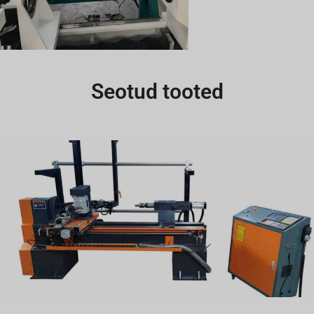
Seotud tooted