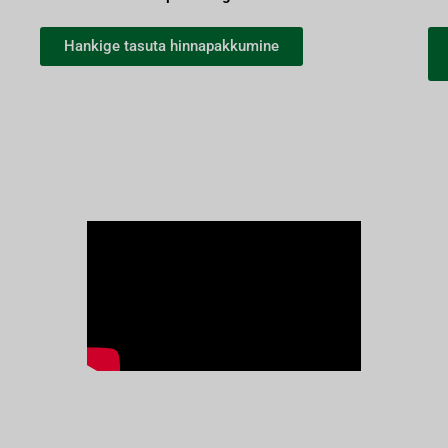
Hankige tasuta hinnapakkumine