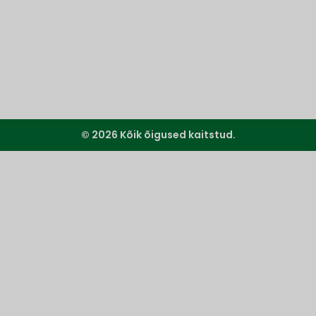
© 2026 Kõik õigused kaitstud.