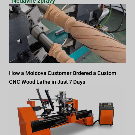
Nedávné zprávy
How a Moldova Customer Ordered a Custom
CNC Wood Lathe in Just 7 Days