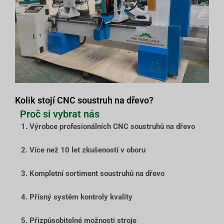
Kolik stojí CNC soustruh na dřevo?
Proč si vybrat nás
1. Výrobce profesionálních CNC soustruhů na dřevo
2. Více než 10 let zkušeností v oboru
3. Kompletní sortiment soustruhů na dřevo
4. Přísný systém kontroly kvality
5. Přizpůsobitelné možnosti stroje