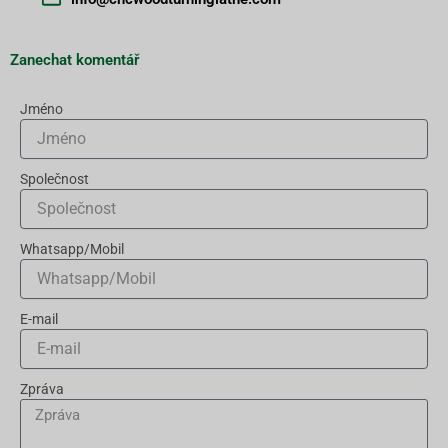
Zanechat komentář
Jméno
Společnost
Whatsapp/Mobil
E-mail
Zpráva