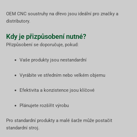
OEM CNC soustruhy na dřevo jsou ideální pro značky a
distributory.
Kdy je přizpůsobení nutné?
Přizpůsobení se doporučuje, pokud:
Vaše produkty jsou nestandardní
Vyrábíte ve středním nebo velkém objemu
Efektivita a konzistence jsou klíčové
Plánujete rozšířit výrobu
Pro standardní produkty a malé šarže může postačit
standardní stroj.