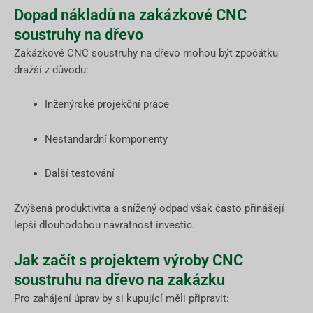
Dopad nákladů na zakázkové CNC
soustruhy na dřevo
Zakázkové CNC soustruhy na dřevo mohou být zpočátku
dražší z důvodu:
Inženýrské projekční práce
Nestandardní komponenty
Další testování
Zvýšená produktivita a snížený odpad však často přinášejí
lepší dlouhodobou návratnost investic.
Jak začít s projektem výroby CNC
soustruhu na dřevo na zakázku
Pro zahájení úprav by si kupující měli připravit: