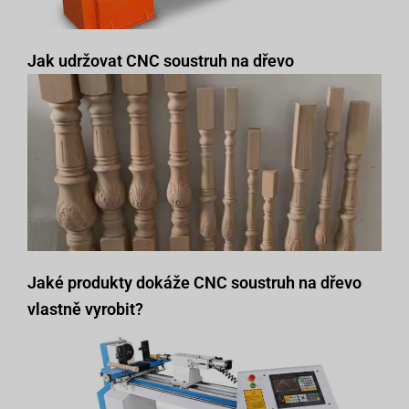
Jak udržovat CNC soustruh na dřevo
Jaké produkty dokáže CNC soustruh na dřevo
vlastně vyrobit?