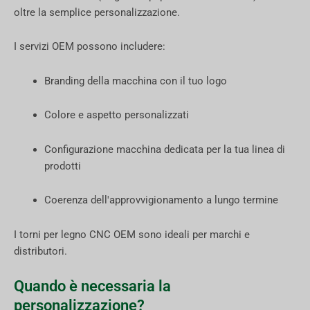
oltre la semplice personalizzazione.
I servizi OEM possono includere:
Branding della macchina con il tuo logo
Colore e aspetto personalizzati
Configurazione macchina dedicata per la tua linea di
prodotti
Coerenza dell'approvvigionamento a lungo termine
I torni per legno CNC OEM sono ideali per marchi e
distributori.
Quando è necessaria la
personalizzazione?