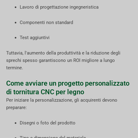
Lavoro di progettazione ingegneristica
Componenti non standard
Test aggiuntivi
Tuttavia, l'aumento della produttività e la riduzione degli
sprechi spesso garantiscono un ROI migliore a lungo
termine.
Come avviare un progetto personalizzato
di tornitura CNC per legno
Per iniziare la personalizzazione, gli acquirenti devono
preparare:
Disegni o foto del prodotto