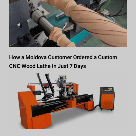
How a Moldova Customer Ordered a Custom
CNC Wood Lathe in Just 7 Days