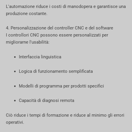
L'automazione riduce i costi di manodopera e garantisce una
produzione costante.
4. Personalizzazione del controller CNC e del software
I controllori CNC possono essere personalizzati per
migliorarne l'usabilità:
Interfaccia linguistica
Logica di funzionamento semplificata
Modelli di programma per prodotti specifici
Capacità di diagnosi remota
Ciò riduce i tempi di formazione e riduce al minimo gli errori
operativi.