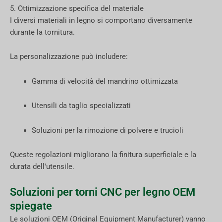
5. Ottimizzazione specifica del materiale
I diversi materiali in legno si comportano diversamente
durante la tornitura.
La personalizzazione può includere:
Gamma di velocità del mandrino ottimizzata
Utensili da taglio specializzati
Soluzioni per la rimozione di polvere e trucioli
Queste regolazioni migliorano la finitura superficiale e la
durata dell'utensile.
Soluzioni per torni CNC per legno OEM
spiegate
Le soluzioni OEM (Original Equipment Manufacturer) vanno