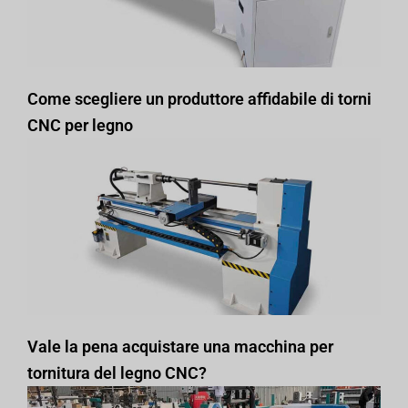
Come scegliere un produttore affidabile di torni
CNC per legno
Vale la pena acquistare una macchina per
tornitura del legno CNC?