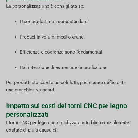
La personalizzazione è consigliata se:
I tuoi prodotti non sono standard
Produci in volumi medi o grandi
Efficienza e coerenza sono fondamentali
Hai intenzione di aumentare la produzione
Per prodotti standard e piccoli lotti, può essere sufficiente
una macchina standard.
Impatto sui costi dei torni CNC per legno
personalizzati
I torni CNC per legno personalizzati potrebbero inizialmente
costare di più a causa di: