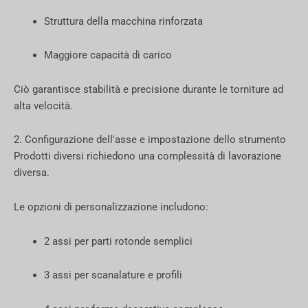
Struttura della macchina rinforzata
Maggiore capacità di carico
Ciò garantisce stabilità e precisione durante le torniture ad
alta velocità.
2. Configurazione dell'asse e impostazione dello strumento
Prodotti diversi richiedono una complessità di lavorazione
diversa.
Le opzioni di personalizzazione includono:
2 assi per parti rotonde semplici
3 assi per scanalature e profili