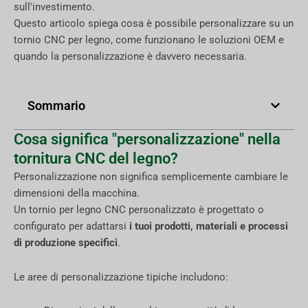
sull'investimento.
Questo articolo spiega cosa è possibile personalizzare su un
tornio CNC per legno, come funzionano le soluzioni OEM e
quando la personalizzazione è davvero necessaria.
Sommario
Cosa significa "personalizzazione" nella
tornitura CNC del legno?
Personalizzazione non significa semplicemente cambiare le
dimensioni della macchina.
Un tornio per legno CNC personalizzato è progettato o
configurato per adattarsi
i tuoi prodotti, materiali e processi
di produzione specifici
.
Le aree di personalizzazione tipiche includono: