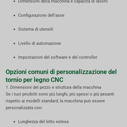
Dimensioni della macchina e capacità di lavoro
Configurazione dell'asse
Sistema di utensili
Livello di automazione
Impostazioni del software e del controller
Opzioni comuni di personalizzazione del
tornio per legno CNC
1. Dimensioni del pezzo e struttura della macchina
Se i tuoi prodotti sono più lunghi, più spessi o più pesanti
rispetto ai modelli standard, la macchina può essere
personalizzata con:
Lunghezza del letto estesa