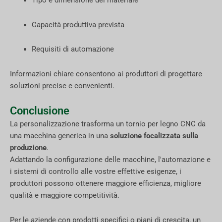
Tipo e dimensione del materiale
Capacità produttiva prevista
Requisiti di automazione
Informazioni chiare consentono ai produttori di progettare
soluzioni precise e convenienti.
Conclusione
La personalizzazione trasforma un tornio per legno CNC da
una macchina generica in una
soluzione focalizzata sulla
produzione
.
Adattando la configurazione delle macchine, l'automazione e
i sistemi di controllo alle vostre effettive esigenze, i
produttori possono ottenere maggiore efficienza, migliore
qualità e maggiore competitività.
Per le aziende con prodotti specifici o piani di crescita, un