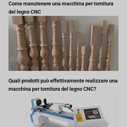
Come manutenere una macchina per tornitura
del legno CNC
Quali prodotti può effettivamente realizzare una
macchina per tornitura del legno CNC?