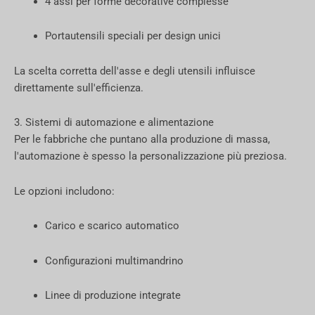
4 assi per forme decorative complesse
Portautensili speciali per design unici
La scelta corretta dell'asse e degli utensili influisce
direttamente sull'efficienza.
3. Sistemi di automazione e alimentazione
Per le fabbriche che puntano alla produzione di massa,
l'automazione è spesso la personalizzazione più preziosa.
Le opzioni includono:
Carico e scarico automatico
Configurazioni multimandrino
Linee di produzione integrate