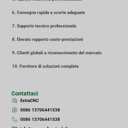
6. Consegna rapida e scorte adeguate
7. Supporto tecnico professionale
8. Elevato rapporto costo-prestazioni
9. Clienti globali e riconoscimento del mercato
10. Fornitore di soluzioni complete
Contattaci
ExtraCNC
0086 13706441538
0086 13706441538