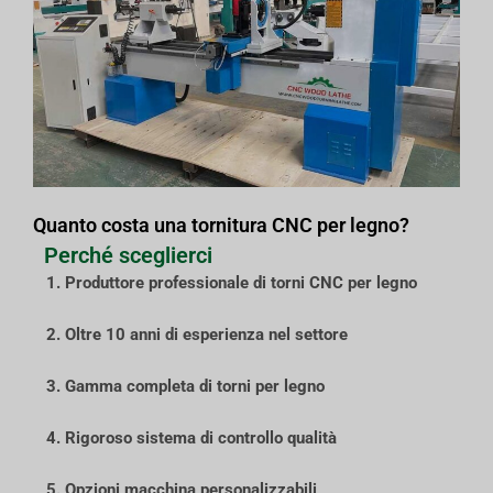
Quanto costa una tornitura CNC per legno?
Perché sceglierci
1. Produttore professionale di torni CNC per legno
2. Oltre 10 anni di esperienza nel settore
3. Gamma completa di torni per legno
4. Rigoroso sistema di controllo qualità
5. Opzioni macchina personalizzabili