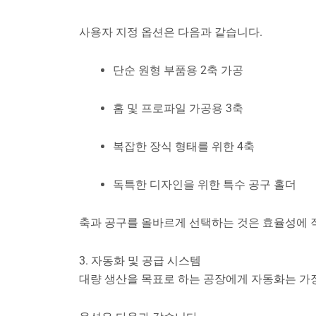
사용자 지정 옵션은 다음과 같습니다.
단순 원형 부품용 2축 가공
홈 및 프로파일 가공용 3축
복잡한 장식 형태를 위한 4축
독특한 디자인을 위한 특수 공구 홀더
축과 공구를 올바르게 선택하는 것은 효율성에 
3. 자동화 및 공급 시스템
대량 생산을 목표로 하는 공장에게 자동화는 가장