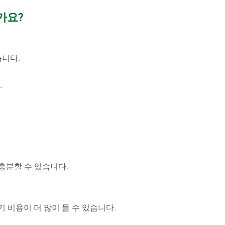
가요?
습니다.
.
충분할 수 있습니다.
기 비용이 더 많이 들 수 있습니다.