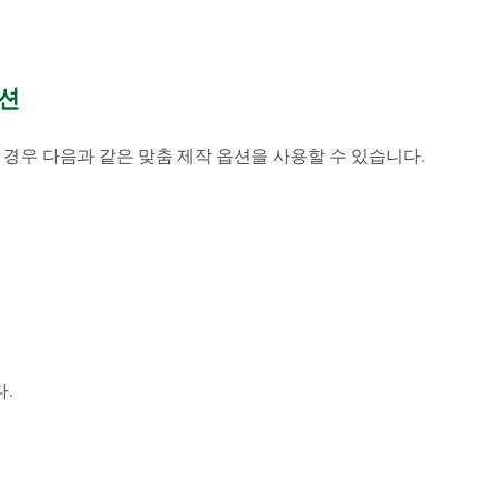
옵션
 경우 다음과 같은 맞춤 제작 옵션을 사용할 수 있습니다.
.