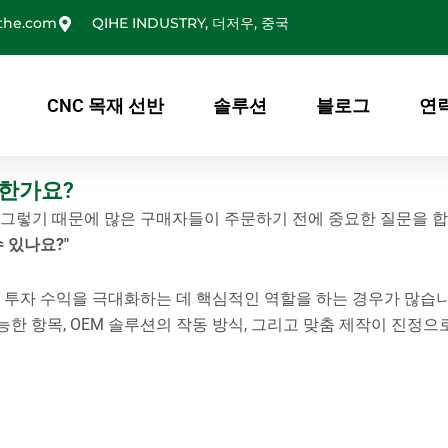
the.com
QIHE INDUSTRY, 더저우, 중국
CNC 목재 선반
솔루션
블로그
연
능한가요?
 그렇기 때문에 많은 구매자들이 주문하기 전에 중요한 질문을 합
 있나요?"
투자 수익을 극대화하는 데 핵심적인 역할을 하는 경우가 많습니
능한 항목, OEM 솔루션의 작동 방식, 그리고 맞춤 제작이 진정으