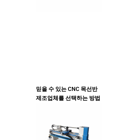
믿을 수 있는 CNC 목선반
제조업체를 선택하는 방법