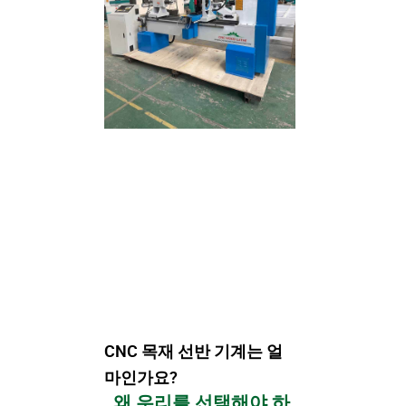
CNC 목재 선반 기계는 얼
마인가요?
왜 우리를 선택해야 하