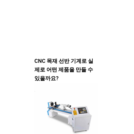
CNC 목재 선반 기계로 실
제로 어떤 제품을 만들 수
있을까요?