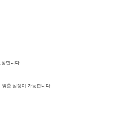
보장합니다.
 맞춤 설정이 가능합니다.