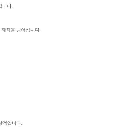
킵니다.
춤 제작을 넘어섭니다.
이상적입니다.