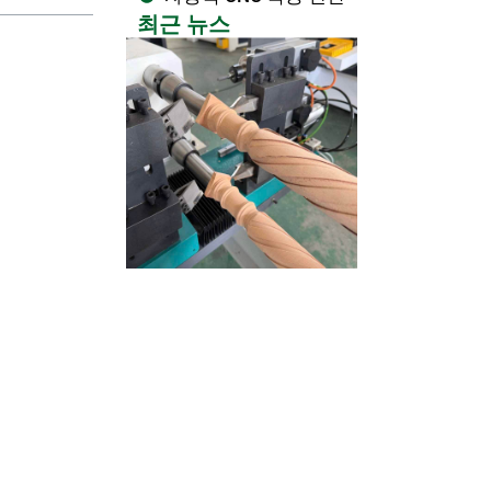
최근 뉴스