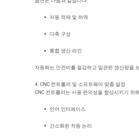
옵션은 다음과 같습니다.
자동 적재 및 하역
다축 구성
통합 생산 라인
자동화는 인건비를 절감하고 일관된 생산량을 
4. CNC 컨트롤러 및 소프트웨어 맞춤 설정
CNC 컨트롤러는 사용 편의성을 향상시키기 위해
언어 인터페이스
간소화된 작동 논리