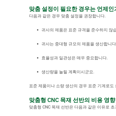
맞춤 설정이 필요한 경우는 언제인
다음과 같은 경우 맞춤 설정을 권장합니다.
귀사의 제품은 표준 규격을 준수하지 않
귀사는 중대형 규모의 제품을 생산합니다
효율성과 일관성은 매우 중요합니다.
생산량을 늘릴 계획이시군요.
표준 제품이나 소량 생산의 경우 표준 기계로도 
맞춤형 CNC 목재 선반의 비용 영향
맞춤형 CNC 목재 선반은 다음과 같은 이유로 초