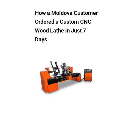
How a Moldova Customer
Ordered a Custom CNC
Wood Lathe in Just 7
Days