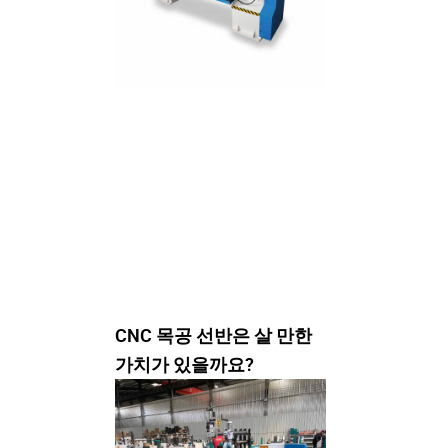
CNC 목공 선반은 살 만한
가치가 있을까요?