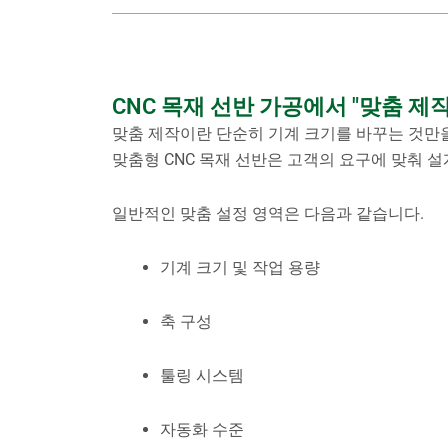
CNC 목재 선반 가공에서 "맞춤 제
맞춤 제작이란 단순히 기계 크기를 바꾸는 것만
맞춤형 CNC 목재 선반은 고객의 요구에 맞춰 
일반적인 맞춤 설정 영역은 다음과 같습니다.
기계 크기 및 작업 용량
축 구성
툴링 시스템
자동화 수준