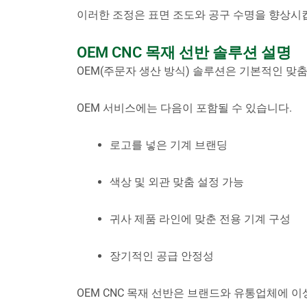
이러한 조정은 표면 조도와 공구 수명을 향상시
OEM CNC 목재 선반 솔루션 설명
OEM(주문자 생산 방식) 솔루션은 기본적인 맞
OEM 서비스에는 다음이 포함될 수 있습니다.
로고를 넣은 기계 브랜딩
색상 및 외관 맞춤 설정 가능
귀사 제품 라인에 맞춘 전용 기계 구성
장기적인 공급 안정성
OEM CNC 목재 선반은 브랜드와 유통업체에 