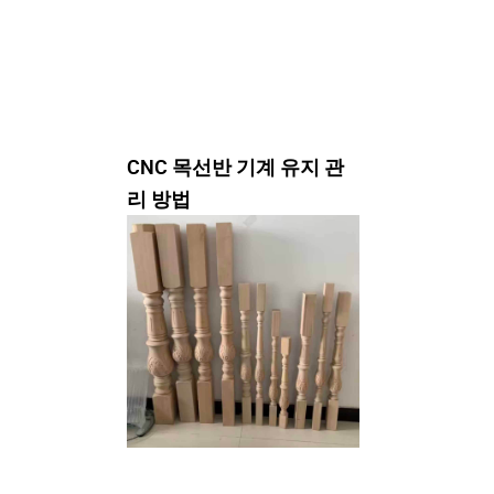
CNC 목선반 기계 유지 관
리 방법