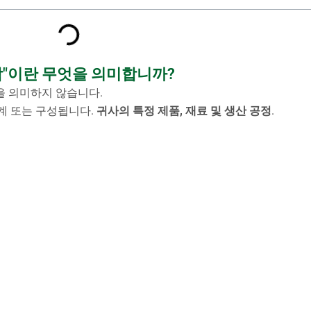
작"이란 무엇을 의미합니까?
을 의미하지 않습니다.
설계 또는 구성됩니다.
귀사의 특정 제품, 재료 및 생산 공정
.