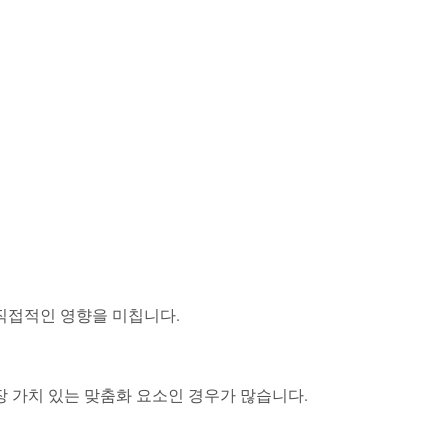
직접적인 영향을 미칩니다.
 가치 있는 맞춤화 요소인 경우가 많습니다.