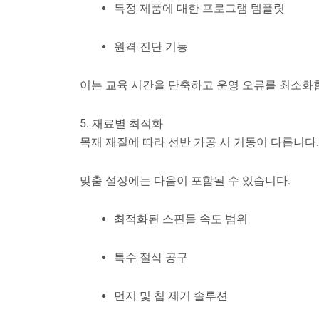
특정 제품에 대한 프로그램 템플릿
원격 진단 기능
이는 교육 시간을 단축하고 운영 오류를 최소화
5. 재료별 최적화
목재 재질에 따라 선반 가공 시 거동이 다릅니다.
맞춤 설정에는 다음이 포함될 수 있습니다.
최적화된 스핀들 속도 범위
특수 절삭 공구
먼지 및 칩 제거 솔루션