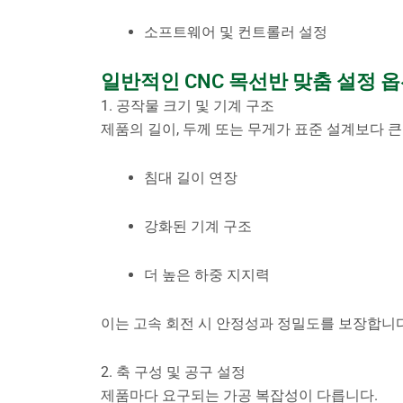
소프트웨어 및 컨트롤러 설정
일반적인 CNC 목선반 맞춤 설정 
1. 공작물 크기 및 기계 구조
제품의 길이, 두께 또는 무게가 표준 설계보다 큰
침대 길이 연장
강화된 기계 구조
더 높은 하중 지지력
이는 고속 회전 시 안정성과 정밀도를 보장합니다
2. 축 구성 및 공구 설정
제품마다 요구되는 가공 복잡성이 다릅니다.