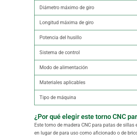
Diámetro máximo de giro
Longitud máxima de giro
Potencia del husillo
Sistema de control
Modo de alimentación
Materiales aplicables
Tipo de máquina
¿Por qué elegir este torno CNC par
Este torno de madera CNC para patas de sillas 
en lugar de para uso como aficionado o de brico