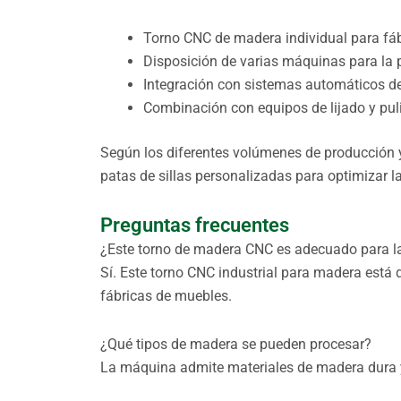
Torno CNC de madera individual para f
Disposición de varias máquinas para la 
Integración con sistemas automáticos d
Combinación con equipos de lijado y pul
Según los diferentes volúmenes de producción y
patas de sillas personalizadas para optimizar la 
Preguntas frecuentes
¿Este torno de madera CNC es adecuado para l
Sí. Este torno CNC industrial para madera está 
fábricas de muebles.
¿Qué tipos de madera se pueden procesar?
La máquina admite materiales de madera dura y