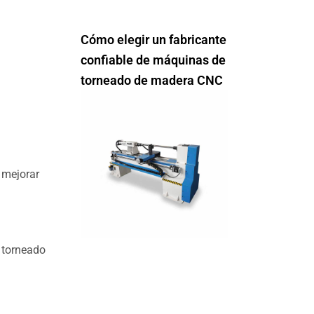
Cómo elegir un fabricante
confiable de máquinas de
torneado de madera CNC
 mejorar
 torneado