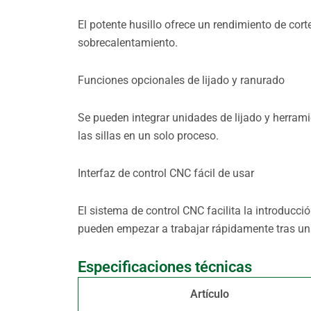
El potente husillo ofrece un rendimiento de cor
sobrecalentamiento.
Funciones opcionales de lijado y ranurado
Se pueden integrar unidades de lijado y herrami
las sillas en un solo proceso.
Interfaz de control CNC fácil de usar
El sistema de control CNC facilita la introducc
pueden empezar a trabajar rápidamente tras un
Especificaciones técnicas
Artículo