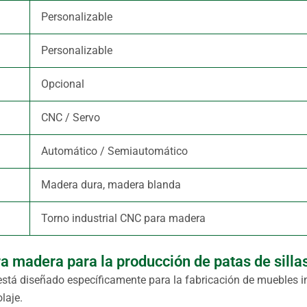
Personalizable
Personalizable
Opcional
CNC / Servo
Automático / Semiautomático
Madera dura, madera blanda
Torno industrial CNC para madera
a madera para la producción de patas de silla
está diseñado específicamente para la fabricación de muebles i
laje.