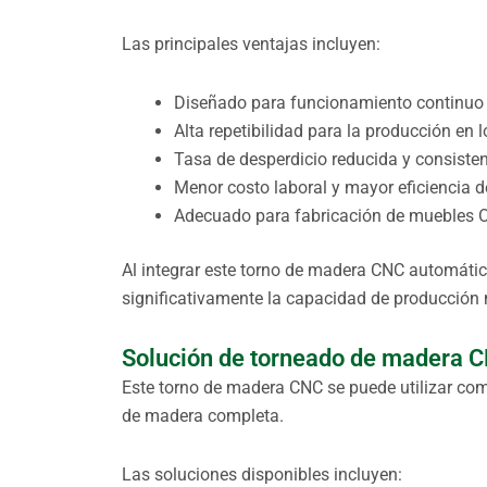
Las principales ventajas incluyen:
Diseñado para funcionamiento continuo 
Alta repetibilidad para la producción en l
Tasa de desperdicio reducida y consiste
Menor costo laboral y mayor eficiencia 
Adecuado para fabricación de muebles 
Al integrar este torno de madera CNC automátic
significativamente la capacidad de producción
Solución de torneado de madera C
Este torno de madera CNC se puede utilizar co
de madera completa.
Las soluciones disponibles incluyen: