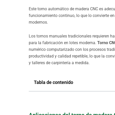
Este torno automático de madera CNC es adecu
funcionamiento continuo, lo que lo convierte e
modernos.
Los tornos manuales tradicionales requieren ha
para la fabricación en lotes moderna.
Torno CN
numérico computarizado con los procesos tradic
productividad y calidad repetible, lo que la conv
y talleres de carpintería a medida.
Tabla de contenido