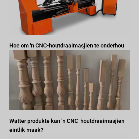
Hoe om 'n CNC-houtdraaimasjien te onderhou
Watter produkte kan 'n CNC-houtdraaimasjien
eintlik maak?