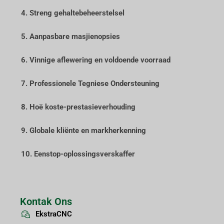
4. Streng gehaltebeheerstelsel
5. Aanpasbare masjienopsies
6. Vinnige aflewering en voldoende voorraad
7. Professionele Tegniese Ondersteuning
8. Hoë koste-prestasieverhouding
9. Globale kliënte en markherkenning
10. Eenstop-oplossingsverskaffer
Kontak Ons
EkstraCNC