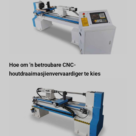
Hoe om 'n betroubare CNC-
houtdraaimasjienvervaardiger te kies