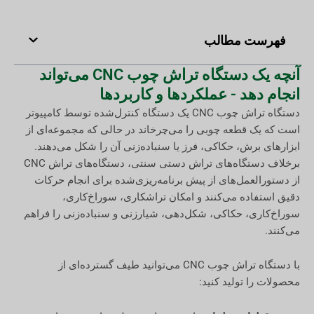
فهرست مطالب
آنچه یک دستگاه تراش چوب CNC می‌تواند
انجام دهد - عملکردها و کاربردها
دستگاه تراش چوب CNC یک دستگاه کنترل‌شده توسط کامپیوتر
است که یک قطعه چوبی را می‌چرخاند در حالی که مجموعه‌ای از
ابزارهای برش، حکاکی، فرز یا سنباده‌زنی آن را شکل می‌دهند.
برخلاف دستگاه‌های تراش دستی سنتی، دستگاه‌های تراش CNC
از دستورالعمل‌های از پیش برنامه‌ریزی‌شده برای انجام حرکات
دقیق استفاده می‌کنند و امکان تراشکاری، سوراخ‌کاری،
سوراخ‌کاری، حکاکی، شکل‌دهی، شیارزنی و سنباده‌زنی را فراهم
می‌کنند.
با دستگاه تراش چوب CNC می‌توانید طیف گسترده‌ای از
محصولات را تولید کنید: