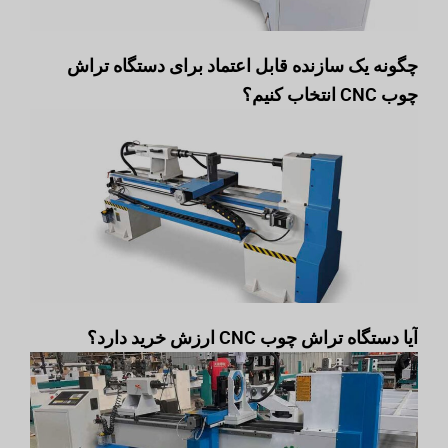
چگونه یک سازنده قابل اعتماد برای دستگاه تراش
چوب CNC انتخاب کنیم؟
آیا دستگاه تراش چوب CNC ارزش خرید دارد؟