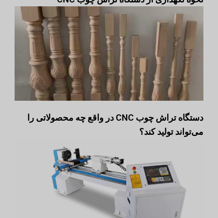
دستگاه تراش چوب CNC در واقع چه محصولاتی را
می‌تواند تولید کند؟