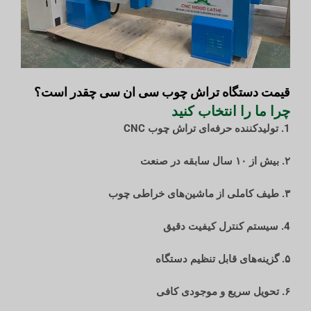
قیمت دستگاه تراش چوب سی ان سی چقدر است؟
چرا ما را انتخاب کنید
1. تولیدکننده حرفه‌ای تراش چوب CNC
۲. بیش از ۱۰ سال سابقه در صنعت
۳. طیف کاملی از ماشین‌های خراطی چوب
4. سیستم کنترل کیفیت دقیق
۵. گزینه‌های قابل تنظیم دستگاه
۶. تحویل سریع و موجودی کافی