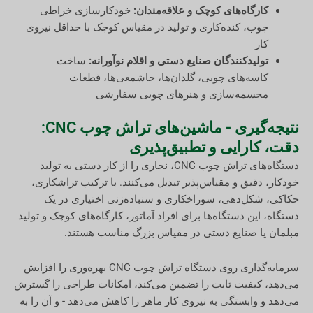
کارگاه‌های کوچک و علاقه‌مندان:
خودکارسازی خراطی
چوب، کنده‌کاری و تولید در مقیاس کوچک با حداقل نیروی
کار
تولیدکنندگان صنایع دستی و اقلام نوآورانه:
ساخت
کاسه‌های چوبی، گلدان‌ها، جاشمعی‌ها، قطعات
مجسمه‌سازی و هنرهای چوبی سفارشی
نتیجه‌گیری - ماشین‌های تراش چوب CNC:
دقت، کارایی و تطبیق‌پذیری
دستگاه‌های تراش چوب CNC، نجاری را از کار دستی به تولید
خودکار، دقیق و مقیاس‌پذیر تبدیل می‌کنند. با ترکیب تراشکاری،
حکاکی، شکل‌دهی، سوراخکاری و سنباده‌زنی اختیاری در یک
دستگاه، این دستگاه‌ها برای افراد آماتور، کارگاه‌های کوچک و تولید
مبلمان یا صنایع دستی در مقیاس بزرگ مناسب هستند.
سرمایه‌گذاری روی دستگاه تراش چوب CNC بهره‌وری را افزایش
می‌دهد، کیفیت ثابت را تضمین می‌کند، امکانات طراحی را گسترش
می‌دهد و وابستگی به نیروی کار ماهر را کاهش می‌دهد - و آن را به