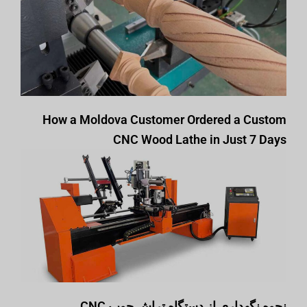
How a Moldova Customer Ordered a Custom
CNC Wood Lathe in Just 7 Days
نحوه نگهداری از دستگاه تراش چوب CNC