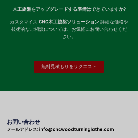
木工旋盤をアップグレードする準備はできていますか?
カスタマイズ
CNC木工旋盤ソリューション
詳細な価格や
技術的なご相談については、お気軽にお問い合わせくだ
さい。
無料見積もりをリクエスト
お問い合わせ
メールアドレス:
info@cncwoodturninglathe.com