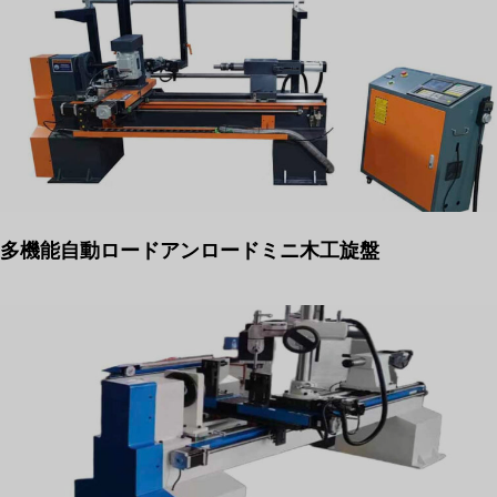
多機能自動ロードアンロードミニ木工旋盤