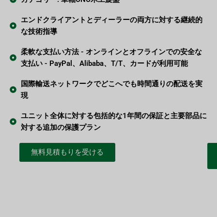
エンドクライアントとディーラーの両方に対する継続的
な技術指導
柔軟な支払い方法 - オンラインとオフラインでの安全な
支払い - PayPal、Alibaba、T/T、カードが利用可能
国際輸送ネットワークでどこへでも時間通りの配送を実
現
ユニット全体に対する包括的な1年間の保証と主要部品に
対する追加の保護プラン
無料見積もりを受ける