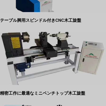
テーブル脚用スピンドル付きCNC木工旋盤
精密工作に最適なミニベンチトップ木工旋盤