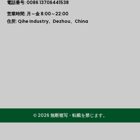
電話番号: 0086 13706441538
営業時間: 月～金 8:00～22:00
住所: Qihe Industry、Dezhou、China
© 2026 無断複写・転載を禁じます。