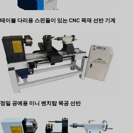
테이블 다리용 스핀들이 있는 CNC 목재 선반 기계
정밀 공예용 미니 벤치탑 목공 선반