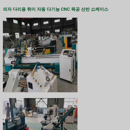
의자 다리용 취미 자동 다기능 CNC 목공 선반 쇼케이스