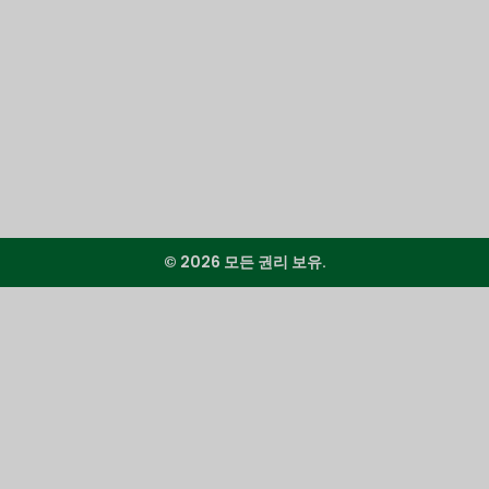
© 2026 모든 권리 보유.