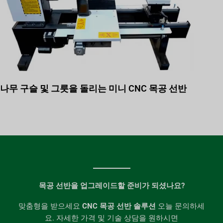
나무 구슬 및 그릇을 돌리는 미니 CNC 목공 선반
목공 선반을 업그레이드할 준비가 되셨나요?
맞춤형을 받으세요
CNC 목공 선반 솔루션
오늘 문의하세
요. 자세한 가격 및 기술 상담을 원하시면