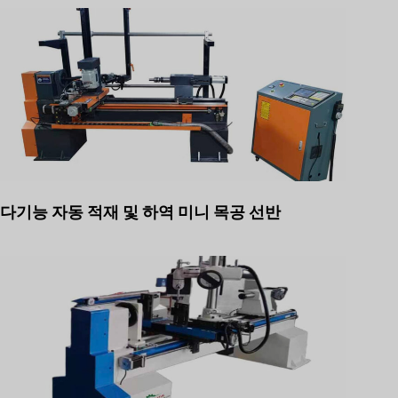
다기능 자동 적재 및 하역 미니 목공 선반