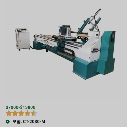
$7000-$13800
모델: CT-2030-M