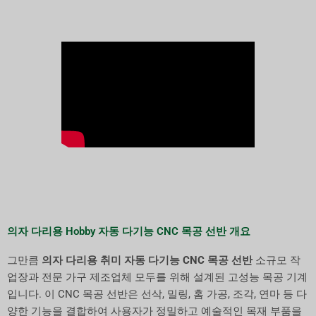
의자 다리용 Hobby 자동 다기능 CNC 목공 선반 개요
그만큼
의자 다리용 취미 자동 다기능 CNC 목공 선반
소규모 작
업장과 전문 가구 제조업체 모두를 위해 설계된 고성능 목공 기계
입니다. 이 CNC 목공 선반은 선삭, 밀링, 홈 가공, 조각, 연마 등 다
양한 기능을 결합하여 사용자가 정밀하고 예술적인 목재 부품을