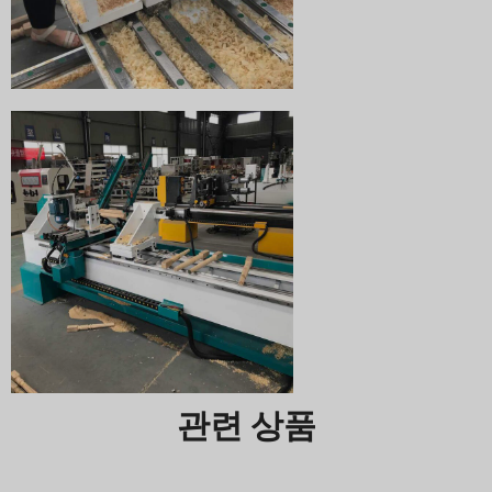
관련 상품