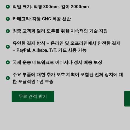
작업 크기: 직경 300mm, 길이 2000mm
카테고리: 자동 CNC 목공 선반
최종 고객과 딜러 모두를 위한 지속적인 기술 지침
유연한 결제 방식 – 온라인 및 오프라인에서 안전한 결제
– PayPal, Alibaba, T/T, 카드 사용 가능
국제 운송 네트워크로 어디서나 정시 배송 보장
주요 부품에 대한 추가 보호 계획이 포함된 전체 장치에 대
한 포괄적인 1년 보증
무료 견적 받기