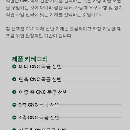
적합한 CNC 목재 선반 기계를 선택하는 것은 가장 비싼 모델
을 구입하는 것이 아니라 생산 목표, 자동화 요구 사항 및 장기
적인 사업 전략에 맞는 기계를 선택하는 것입니다.
잘 선택된 CNC 목재 선반 기계는 효율적이고 확장 가능한 제
조를 위한 안정적인 기반이 됩니다.
제품 카테고리
미니 CNC 목공 선반
단축 CNC 목공 선반
이중 축 CNC 목공 선반
3축 CNC 목공 선반
4축 CNC 목공 선반