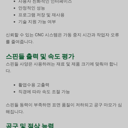
사용자 친화적인 인터페이스
안정적인 성능
프로그램 저장 및 재사용
기술 지원 가능 여부
신뢰할 수 있는 CNC 시스템은 가동 중지 시간과 작업자 오류
를 줄여줍니다.
스핀들 출력 및 속도 평가
스핀들 사양은 사용하려는 재료 및 제품 크기에 맞춰야 합니
다.
활엽수용 고출력
직경에 따라 속도 조절 가능
스핀들 동력이 부족하면 표면 품질이 저하되고 공구 마모가 심
해집니다.
공구 및 절삭 능력