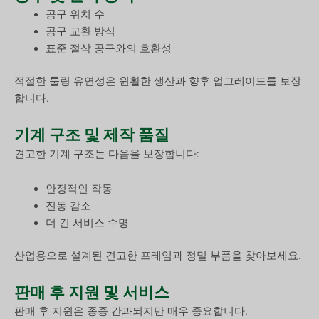
공구 위치 수
공구 교환 방식
표준 절삭 공구와의 호환성
적절한 툴링 유연성은 원활한 생산과 향후 업그레이드를 보장
합니다.
기계 구조 및 제작 품질
견고한 기계 구조는 다음을 보장합니다:
안정적인 작동
진동 감소
더 긴 서비스 수명
산업용으로 설계된 견고한 프레임과 정밀 부품을 찾아보세요.
판매 후 지원 및 서비스
판매 후 지원은 종종 간과되지만 매우 중요합니다.