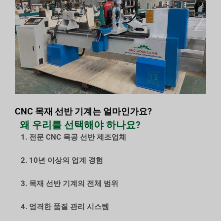
CNC 목재 선반 기계는 얼마인가요?
왜 우리를 선택해야 하나요?
1. 전문 CNC 목공 선반 제조업체
2. 10년 이상의 업계 경험
3. 목재 선반 기계의 전체 범위
4. 엄격한 품질 관리 시스템