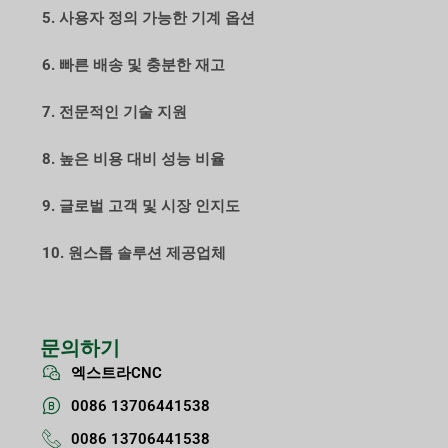
5. 사용자 정의 가능한 기계 옵션
6. 빠른 배송 및 충분한 재고
7. 전문적인 기술 지원
8. 높은 비용 대비 성능 비율
9. 글로벌 고객 및 시장 인지도
10. 원스톱 솔루션 제공업체
문의하기
엑스트라CNC
0086 13706441538
0086 13706441538