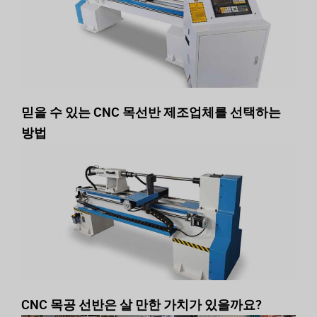
믿을 수 있는 CNC 목선반 제조업체를 선택하는
방법
CNC 목공 선반은 살 만한 가치가 있을까요?