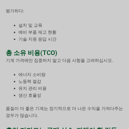
평가하다:
설치 및 교육
예비 부품 재고 현황
기술 지원 응답 시간
총 소유 비용(TCO)
기계 가격에만 집중하지 말고 다음 사항을 고려하십시오.
에너지 소비량
노동력 절감
유지 관리 비용
생산 효율성
품질이 더 좋은 기계는 장기적으로 더 나은 수익을 가져다주는
경우가 많습니다.