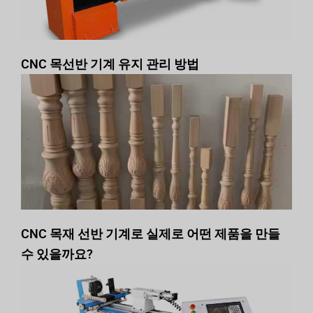
CNC 목선반 기계 유지 관리 방법
CNC 목재 선반 기계로 실제로 어떤 제품을 만들
수 있을까요?