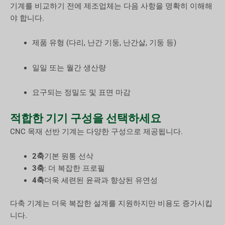
기계를 비교하기 전에 제조업체는 다음 사항을 명확히 이해해
야 합니다.
제품 유형 (다리, 난간 기둥, 난간살, 기둥 등)
일일 또는 월간 생산량
요구되는 정밀도 및 표면 마감
적합한 기기 구성을 선택하세요
CNC 목재 선반 기계는 다양한 구성으로 제공됩니다.
2축
기본 원통 선삭
3축
: 더 복잡한 프로필
4축
더욱 세련된 윤곽과 향상된 유연성
다축 기계는 더욱 복잡한 설계를 지원하지만 비용도 증가시킵
니다.