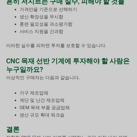
흔히 저지르는 구매 실수, 피해야 할 것들
가격만을 기준으로 선택하기
생산 확장성을 무시함
훈련 필요성을 과소평가함
서비스 지원을 간과함
이러한 실수를 피하면 투자를 보호할 수 있습니다.
CNC 목재 선반 기계에 투자해야 할 사람은
누구일까요?
이상적인 구매자는 다음과 같습니다.
가구 제조업체
계단 및 난간 제조업체
OEM 목재 부품 공급업체
생산 규모 확대 워크숍
결론