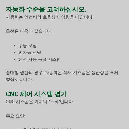
자동화 수준을 고려하십시오.
자동화는 인건비와 효율성에 영향을 미칩니다.
옵션은 다음과 같습니다.
수동 로딩
반자동 로딩
완전 자동 공급 시스템
중대형 생산의 경우, 자동화된 적재 시스템은 생산성을 크게
향상시킵니다.
CNC 제어 시스템 평가
CNC 시스템은 기계의 "두뇌"입니다.
주요 요인: