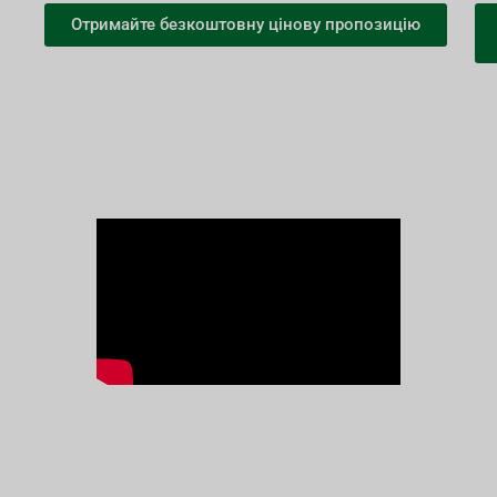
Отримайте безкоштовну цінову пропозицію