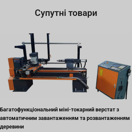
Супутні товари
Багатофункціональний міні-токарний верстат з
автоматичним завантаженням та розвантаженням
деревини