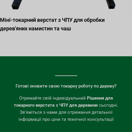
Міні-токарний верстат з ЧПУ для обробки
дерев'яних намистин та чаш
Готові оновити свою токарну роботу по дереву?
Отримайте свій індивідуальний
Рішення для
токарного верстата з ЧПУ для деревини
сьогодні.
Зв'яжіться з нами для отримання детальної
інформації про ціни та технічної консультації