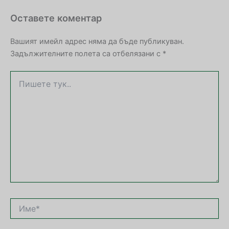
Оставете коментар
Вашият имейл адрес няма да бъде публикуван.
Задължителните полета са отбелязани с
*
Пишете
тук..
Име*