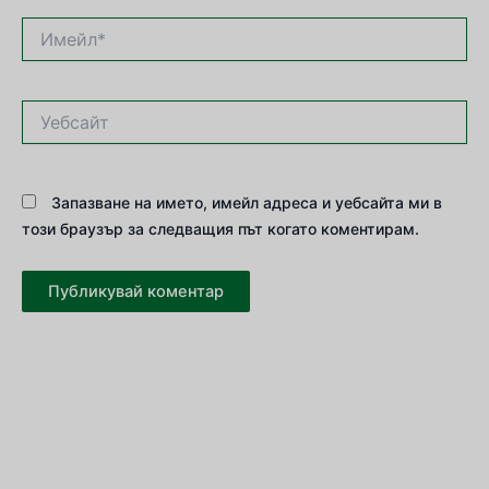
Имейл*
Уебсайт
Запазване на името, имейл адреса и уебсайта ми в
този браузър за следващия път когато коментирам.