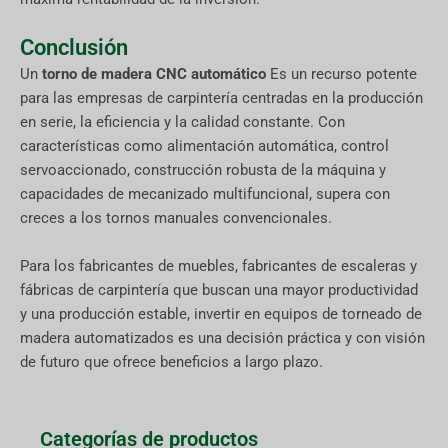
Conclusión
Un
torno de madera CNC automático
Es un recurso potente
para las empresas de carpintería centradas en la producción
en serie, la eficiencia y la calidad constante. Con
características como alimentación automática, control
servoaccionado, construcción robusta de la máquina y
capacidades de mecanizado multifuncional, supera con
creces a los tornos manuales convencionales.
Para los fabricantes de muebles, fabricantes de escaleras y
fábricas de carpintería que buscan una mayor productividad
y una producción estable, invertir en equipos de torneado de
madera automatizados es una decisión práctica y con visión
de futuro que ofrece beneficios a largo plazo.
Categorías de productos