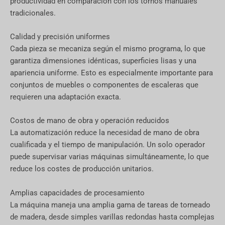
productividad en comparación con los tornos manuales
tradicionales.
Calidad y precisión uniformes
Cada pieza se mecaniza según el mismo programa, lo que
garantiza dimensiones idénticas, superficies lisas y una
apariencia uniforme. Esto es especialmente importante para
conjuntos de muebles o componentes de escaleras que
requieren una adaptación exacta.
Costos de mano de obra y operación reducidos
La automatización reduce la necesidad de mano de obra
cualificada y el tiempo de manipulación. Un solo operador
puede supervisar varias máquinas simultáneamente, lo que
reduce los costes de producción unitarios.
Amplias capacidades de procesamiento
La máquina maneja una amplia gama de tareas de torneado
de madera, desde simples varillas redondas hasta complejas