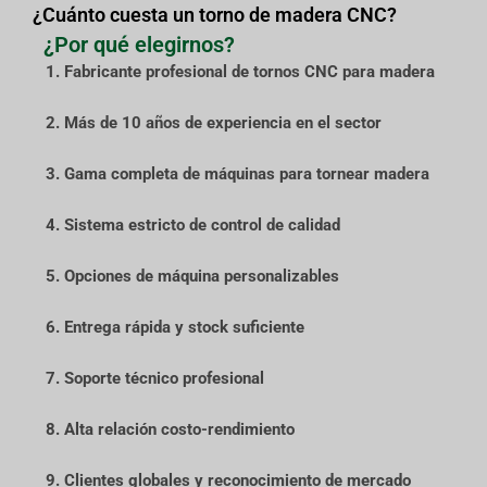
¿Cuánto cuesta un torno de madera CNC?
¿Por qué elegirnos?
1. Fabricante profesional de tornos CNC para madera
2. Más de 10 años de experiencia en el sector
3. Gama completa de máquinas para tornear madera
4. Sistema estricto de control de calidad
5. Opciones de máquina personalizables
6. Entrega rápida y stock suficiente
7. Soporte técnico profesional
8. Alta relación costo-rendimiento
9. Clientes globales y reconocimiento de mercado