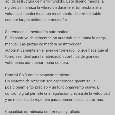
sólida estructura de hierro fundido. Este diseño mejora la
rigidez y minimiza la vibración durante el torneado a alta
velocidad, manteniendo un rendimiento de corte estable
durante largos ciclos de producción.
Sistema de alimentación automática
El dispositivo de alimentación automática elimina la carga
manual. Las piezas de madera se introducen
automáticamente en el área de torneado, lo que hace que el
torno sea ideal para la fabricación continua de grandes
volúmenes con menor mano de obra.
Control CNC con servoaccionamiento
Un sistema de rotación servoaccionado garantiza un
posicionamiento preciso y un funcionamiento suave. El
control digital permite una regulación precisa de la velocidad
y un mecanizado repetible para obtener piezas uniformes.
Capacidad combinada de torneado y tallado