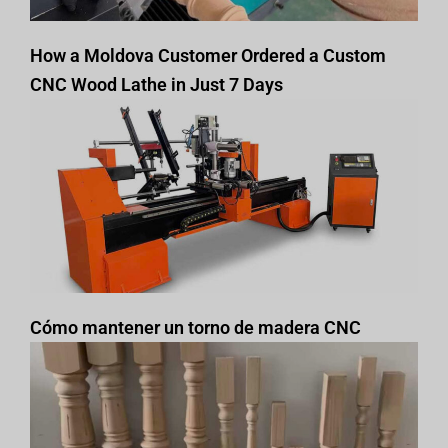
How a Moldova Customer Ordered a Custom
CNC Wood Lathe in Just 7 Days
Cómo mantener un torno de madera CNC