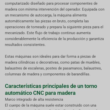
computarizado diseñado para procesar componentes de
madera con mínima intervención del operador. Equipada con
un mecanismo de autocarga, la máquina alimenta
automáticamente las piezas en bruto, completa las
operaciones de torneado y prepara la siguiente pieza para el
mecanizado. Este flujo de trabajo continuo aumenta
considerablemente la eficiencia de la producción y garantiza
resultados consistentes.
Estas máquinas son ideales para dar forma a piezas de
madera cilíndricas o decorativas, como patas de muebles,
balaustres de escaleras, postes de pasamanos, balaustres,
columnas de madera y componentes de barandillas.
Características principales de un torno
automático CNC para madera
Marco integrado de alta resistencia
El cuerpo de la máquina suele estar construido con una