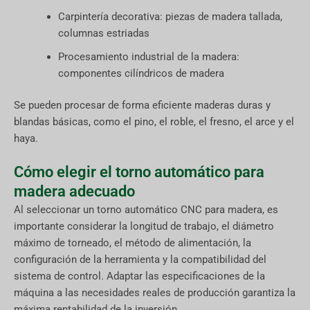
Carpintería decorativa: piezas de madera tallada,
columnas estriadas
Procesamiento industrial de la madera:
componentes cilíndricos de madera
Se pueden procesar de forma eficiente maderas duras y
blandas básicas, como el pino, el roble, el fresno, el arce y el
haya.
Cómo elegir el torno automático para
madera adecuado
Al seleccionar un torno automático CNC para madera, es
importante considerar la longitud de trabajo, el diámetro
máximo de torneado, el método de alimentación, la
configuración de la herramienta y la compatibilidad del
sistema de control. Adaptar las especificaciones de la
máquina a las necesidades reales de producción garantiza la
máxima rentabilidad de la inversión.