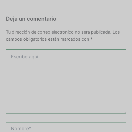
Deja un comentario
Tu dirección de correo electrónico no será publicada.
Los
campos obligatorios están marcados con
*
Escribe
aquí..
Nombre*