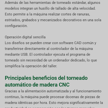
Además de las herramientas de torneado estándar, algunos
modelos integran un husillo de tallado de alta velocidad.
Esto permite a la máquina realizar cortes de ranuras,
estriados, grabados y mecanizados decorativos en una sola
configuración.
Operación digital sencilla
Los diseños se pueden crear con software CAD común y
transferirse directamente al controlador de la máquina
mediante USB. El controlador ejecuta el programa de
torneado sin necesidad de un ordenador dedicado, lo que
simplifica la operación del taller.
Principales beneficios del torneado
automático de madera CNC
Gracias a la alimentación automatizada y al funcionamiento
continuo, la máquina puede procesar docenas de piezas de
madera idénticas por hora. Esto mejora significativamente la