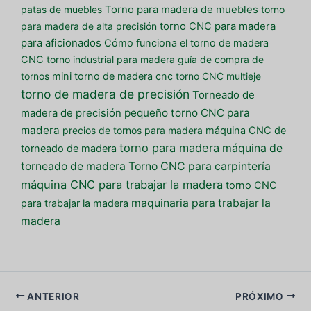
patas de muebles
Torno para madera de muebles
torno
para madera de alta precisión
torno CNC para madera
para aficionados
Cómo funciona el torno de madera
CNC
torno industrial para madera
guía de compra de
tornos
mini torno de madera cnc
torno CNC multieje
torno de madera de precisión
Torneado de
pequeño torno CNC para
madera de precisión
madera
precios de tornos para madera
máquina CNC de
torno para madera
máquina de
torneado de madera
torneado de madera
Torno CNC para carpintería
máquina CNC para trabajar la madera
torno CNC
maquinaria para trabajar la
para trabajar la madera
madera
ANTERIOR
PRÓXIMO