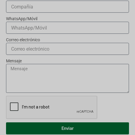
WhatsApp/Móvil
Correo electrónico
Mensaje
Enviar