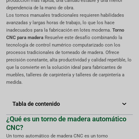
producción más rápida, una calidad estable y una menor
dependencia de la mano de obra.
Los tornos manuales tradicionales requieren habilidades
avanzadas y largas horas de trabajo, lo que los hace
inadecuados para la fabricación en lotes moderna.
Torno
CNC para madera
Resuelve este desafío combinando la
tecnología de control numérico computarizado con los
procesos tradicionales de torneado de madera. Ofrece
precisión constante, alta productividad y calidad repetible, lo
que la convierte en la solución ideal para fabricantes de
muebles, talleres de carpintería y talleres de carpintería a
medida.
Tabla de contenido
¿Qué es un torno de madera automático
CNC?
Un torno automático de madera CNC es un torno