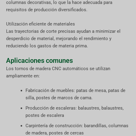
columnas decorativas, lo que la hace adecuada para
requisitos de producción diversificados.
Utilización eficiente de materiales
Las trayectorias de corte precisas ayudan a minimizar el
desperdicio de material, mejorando el rendimiento y
reduciendo los gastos de materia prima.
Aplicaciones comunes
Los tornos de madera CNC automáticos se utilizan
ampliamente en:
Fabricación de muebles: patas de mesa, patas de
silla, postes de marcos de cama.
Producción de escaleras: balaustres, balaustres,
postes de escalera
Carpintería de construcción: barandillas, columnas
de madera, postes de cercas