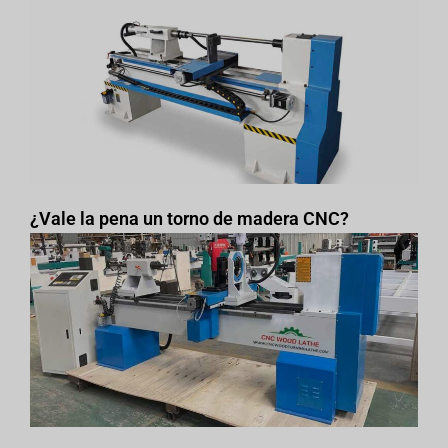
¿Vale la pena un torno de madera CNC?