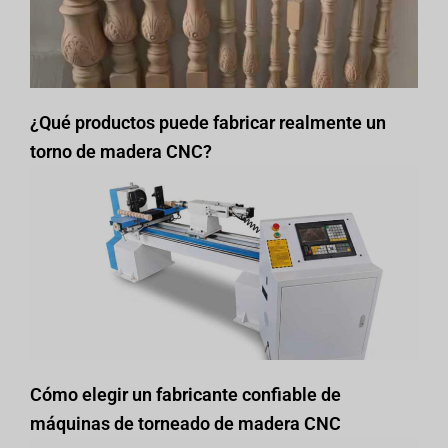
¿Qué productos puede fabricar realmente un
torno de madera CNC?
Cómo elegir un fabricante confiable de
máquinas de torneado de madera CNC