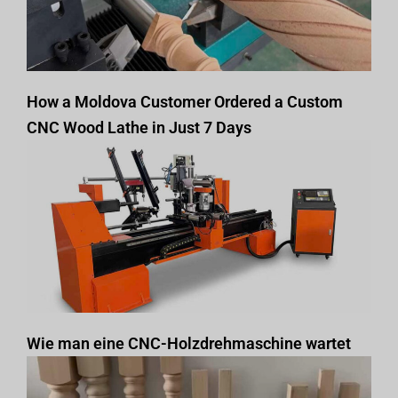
How a Moldova Customer Ordered a Custom
CNC Wood Lathe in Just 7 Days
Wie man eine CNC-Holzdrehmaschine wartet