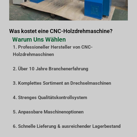
Was kostet eine CNC-Holzdrehmaschine?
Warum Uns Wählen
1. Professioneller Hersteller von CNC-
Holzdrehmaschinen
2. Über 10 Jahre Branchenerfahrung
3. Komplettes Sortiment an Drechselmaschinen
4. Strenges Qualitätskontrollsystem
5. Anpassbare Maschinenoptionen
6. Schnelle Lieferung & ausreichender Lagerbestand