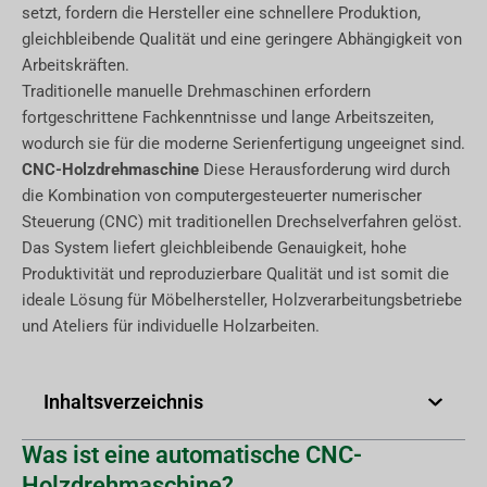
setzt, fordern die Hersteller eine schnellere Produktion,
gleichbleibende Qualität und eine geringere Abhängigkeit von
Arbeitskräften.
Traditionelle manuelle Drehmaschinen erfordern
fortgeschrittene Fachkenntnisse und lange Arbeitszeiten,
wodurch sie für die moderne Serienfertigung ungeeignet sind.
CNC-Holzdrehmaschine
Diese Herausforderung wird durch
die Kombination von computergesteuerter numerischer
Steuerung (CNC) mit traditionellen Drechselverfahren gelöst.
Das System liefert gleichbleibende Genauigkeit, hohe
Produktivität und reproduzierbare Qualität und ist somit die
ideale Lösung für Möbelhersteller, Holzverarbeitungsbetriebe
und Ateliers für individuelle Holzarbeiten.
Inhaltsverzeichnis
Was ist eine automatische CNC-
Holzdrehmaschine?