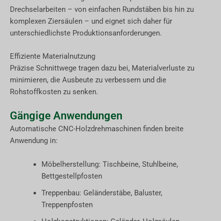
Drechselarbeiten – von einfachen Rundstäben bis hin zu
komplexen Ziersäulen – und eignet sich daher für
unterschiedlichste Produktionsanforderungen.
Effiziente Materialnutzung
Präzise Schnittwege tragen dazu bei, Materialverluste zu
minimieren, die Ausbeute zu verbessern und die
Rohstoffkosten zu senken.
Gängige Anwendungen
Automatische CNC-Holzdrehmaschinen finden breite
Anwendung in:
Möbelherstellung: Tischbeine, Stuhlbeine,
Bettgestellpfosten
Treppenbau: Geländerstäbe, Baluster,
Treppenpfosten