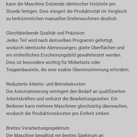
kann die Maschine Dutzende identischer Holzteile pro
Stunde fertigen. Dies steigert die Produktivität im Vergleich
zu herkömmlichen manuellen Drehmaschinen deutlich.
Gleichbleibende Qualität und Präzision
Jedes Teil wird nach demselben Programm gefertigt,
wodurch identische Abmessungen, glatte Oberflächen und
ein einheitliches Erscheinungsbild gewährleistet werden.
Dies ist besonders wichtig für Möbelsets oder
Treppenbauteile, die eine exakte Übereinstimmung erfordern.
Reduzierte Arbeits- und Betriebskosten
Die Automatisierung verringert den Bedarf an qualifizierten
Arbeitskräften und verkürzt die Bearbeitungszeiten. Ein
Bediener kann mehrere Maschinen gleichzeitig überwachen,
wodurch die Produktionskosten pro Einheit sinken.
Breites Verarbeitungsspektrum
Die Maschine bewältigt ein breites Spektrum an