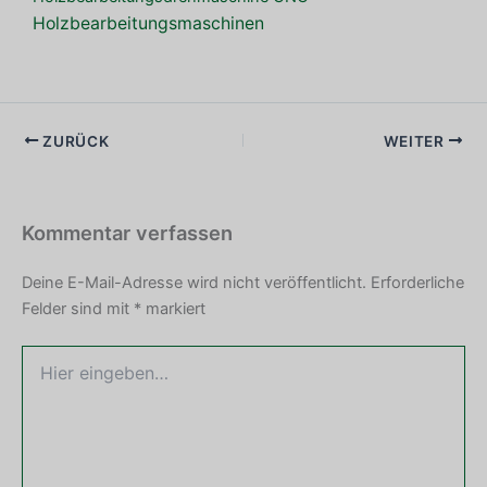
Holzbearbeitungsmaschinen
ZURÜCK
WEITER
Kommentar verfassen
Deine E-Mail-Adresse wird nicht veröffentlicht.
Erforderliche
Felder sind mit
*
markiert
Hier
eingeben…