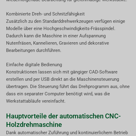
Kombinierte Dreh- und Schnitzfähigkeit
Zusätzlich zu den Standarddrehwerkzeugen verfügen einige
Modelle über eine Hochgeschwindigkeits-Frässpindel.
Dadurch kann die Maschine in einer Aufspannung
Nutenfräsen, Kannelieren, Gravieren und dekorative
Bearbeitungen durchführen.
Einfache digitale Bedienung
Konstruktionen lassen sich mit gängiger CAD-Software
erstellen und per USB direkt an die Maschinensteuerung
übertragen. Die Steuerung führt das Drehprogramm aus, ohne
dass ein separater Computer benötigt wird, was die
Werkstattabläufe vereinfacht.
Hauptvorteile der automatischen CNC-
Holzdrehmaschine
Dank automatischer Zuführung und kontinuierlichem Betrieb