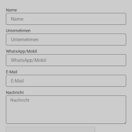
Name
Unternehmen
WhatsApp/Mobil
E-Mail
Nachricht