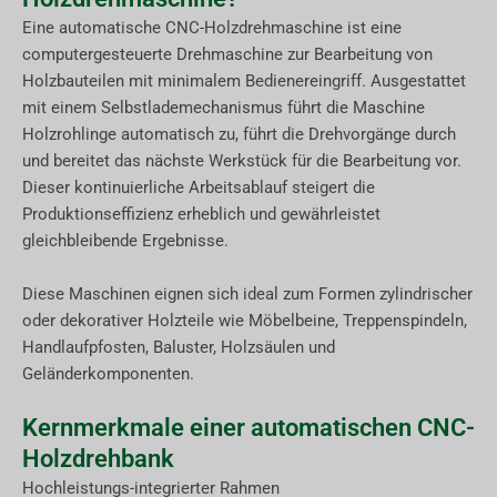
Eine automatische CNC-Holzdrehmaschine ist eine
computergesteuerte Drehmaschine zur Bearbeitung von
Holzbauteilen mit minimalem Bedienereingriff. Ausgestattet
mit einem Selbstlademechanismus führt die Maschine
Holzrohlinge automatisch zu, führt die Drehvorgänge durch
und bereitet das nächste Werkstück für die Bearbeitung vor.
Dieser kontinuierliche Arbeitsablauf steigert die
Produktionseffizienz erheblich und gewährleistet
gleichbleibende Ergebnisse.
Diese Maschinen eignen sich ideal zum Formen zylindrischer
oder dekorativer Holzteile wie Möbelbeine, Treppenspindeln,
Handlaufpfosten, Baluster, Holzsäulen und
Geländerkomponenten.
Kernmerkmale einer automatischen CNC-
Holzdrehbank
Hochleistungs-integrierter Rahmen