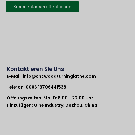
Kontaktieren Sie Uns
E-Mail:
info@cncwoodturninglathe.com
Telefon: 0086 13706441538
Öffnungszeiten: Mo-Fr 8:00 - 22:00 Uhr
Hinzufügen: Qihe Industry, Dezhou, China