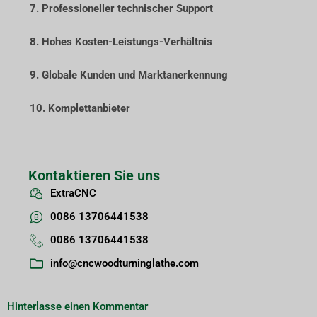
7. Professioneller technischer Support
8. Hohes Kosten-Leistungs-Verhältnis
9. Globale Kunden und Marktanerkennung
10. Komplettanbieter
Kontaktieren Sie uns
ExtraCNC
0086 13706441538
0086 13706441538
info@cncwoodturninglathe.com
Hinterlasse einen Kommentar