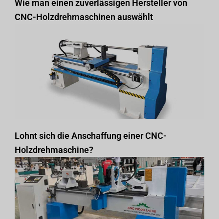
Wie man einen zuverlässigen Hersteller von
CNC-Holzdrehmaschinen auswählt
Lohnt sich die Anschaffung einer CNC-
Holzdrehmaschine?