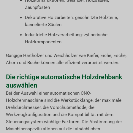
Holzkonstruktionen: Geländer, Holzsäulen,
Zaunpfosten
Dekorative Holzarbeiten: geschnitzte Holzteile,
kannelierte Säulen
Industrielle Holzverarbeitung: zylindrische
Holzkomponenten
Gängige Harthölzer und Weichhölzer wie Kiefer, Eiche, Esche,
Ahorn und Buche können alle effizient verarbeitet werden.
Die richtige automatische Holzdrehbank
auswählen
Bei der Auswahl einer automatischen CNC-
Holzdrehmaschine sind die Werkstücklänge, der maximale
Drehdurchmesser, die Vorschubmethode, die
Werkzeugkonfiguration und die Kompatibilität mit dem
Steuerungssystem wichtige Faktoren. Die Abstimmung der
Maschinenspezifikationen auf die tatsächlichen