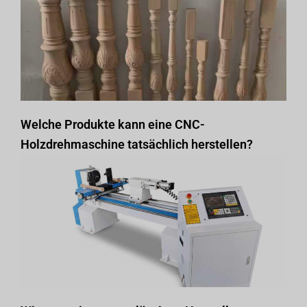
Welche Produkte kann eine CNC-
Holzdrehmaschine tatsächlich herstellen?