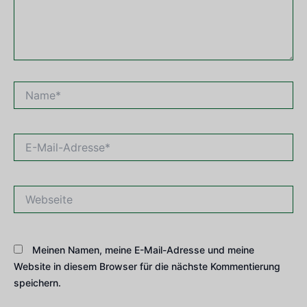
Name*
E-
Mail-
Adresse*
Webseite
Meinen Namen, meine E-Mail-Adresse und meine
Website in diesem Browser für die nächste Kommentierung
speichern.