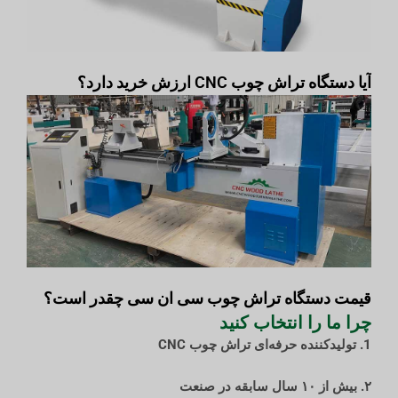
آیا دستگاه تراش چوب CNC ارزش خرید دارد؟
قیمت دستگاه تراش چوب سی ان سی چقدر است؟
چرا ما را انتخاب کنید
1. تولیدکننده حرفه‌ای تراش چوب CNC
۲. بیش از ۱۰ سال سابقه در صنعت