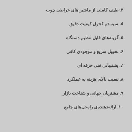
۳. طیف کاملی از ماشین‌های خراطی چوب
4. سیستم کنترل کیفیت دقیق
۵. گزینه‌های قابل تنظیم دستگاه
۶. تحویل سریع و موجودی کافی
7. پشتیبانی فنی حرفه ای
۸. نسبت بالای هزینه به عملکرد
۹. مشتریان جهانی و شناخت بازار
۱۰. ارائه‌دهنده‌ی راه‌حل‌های جامع