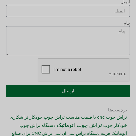
ایمیل
پیام
ارسال
برچسب‌ها
تراش چوب cnc با قیمت مناسب
تراش چوب خودکار
تراشکاری
تراش چوب اتوماتیک
دستگاه تراش چوب
خودکار چوب
اتوماتیک
هزینه دستگاه تراش سی ان سی
تراش CNC برای صنایع