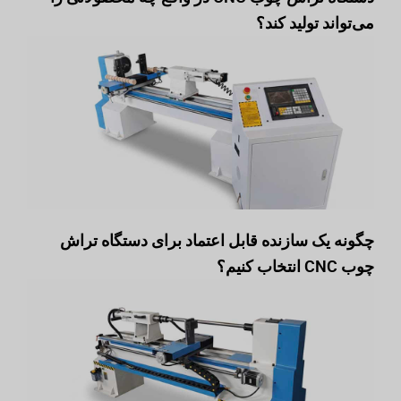
می‌تواند تولید کند؟
چگونه یک سازنده قابل اعتماد برای دستگاه تراش
چوب CNC انتخاب کنیم؟