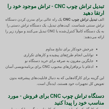
تبدیل تراش چوب CNC - تراش موجود خود را
ارتقا دهید
الف
تبدیل تراش چوب CNC
یک راه عالی برای مدرن کردن دستگاه
تراش سنتی شماست. کیت‌های تبدیل، یک دستگاه تراش دستی را
به یک دستگاه کاملاً کنترل‌شده با CNC تبدیل می‌کنند و موارد زیر را
ارائه می‌دهند:
چرخش خودکار برای نتایج مداوم
توانایی انجام طرح‌های پیچیده و کارهای تکراری
جایگزین مقرون به صرفه برای خرید دستگاه نو
ادغام با نرم‌افزارهای محبوب CNC برای برنامه‌نویسی آسان
این گزینه برای کارگاه‌هایی که به دنبال قابلیت‌های پیشرفته بدون
تعویض کل تجهیزات خود هستند، ایده‌آل است.
دستگاه تراش چوب CNC برای فروش - مورد
مناسب خود را پیدا کنید