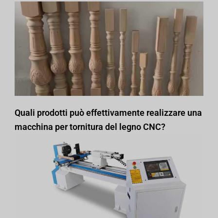
Quali prodotti può effettivamente realizzare una
macchina per tornitura del legno CNC?