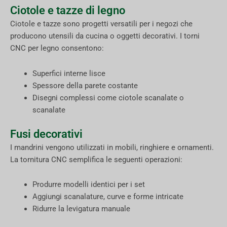
Ciotole e tazze di legno
Ciotole e tazze sono progetti versatili per i negozi che
producono utensili da cucina o oggetti decorativi. I torni
CNC per legno consentono:
Superfici interne lisce
Spessore della parete costante
Disegni complessi come ciotole scanalate o
scanalate
Fusi decorativi
I mandrini vengono utilizzati in mobili, ringhiere e ornamenti.
La tornitura CNC semplifica le seguenti operazioni:
Produrre modelli identici per i set
Aggiungi scanalature, curve e forme intricate
Ridurre la levigatura manuale