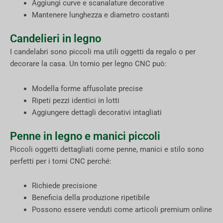
Aggiungi curve e scanalature decorative
Mantenere lunghezza e diametro costanti
Candelieri in legno
I candelabri sono piccoli ma utili oggetti da regalo o per
decorare la casa. Un tornio per legno CNC può:
Modella forme affusolate precise
Ripeti pezzi identici in lotti
Aggiungere dettagli decorativi intagliati
Penne in legno e manici piccoli
Piccoli oggetti dettagliati come penne, manici e stilo sono
perfetti per i torni CNC perché:
Richiede precisione
Beneficia della produzione ripetibile
Possono essere venduti come articoli premium online