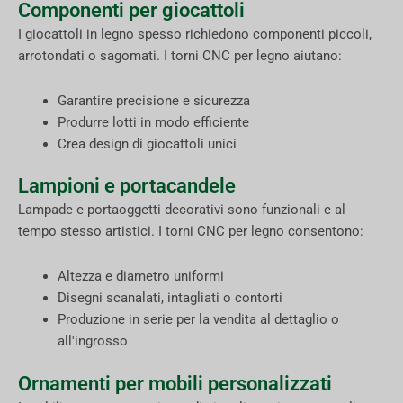
Componenti per giocattoli
I giocattoli in legno spesso richiedono componenti piccoli,
arrotondati o sagomati. I torni CNC per legno aiutano:
Garantire precisione e sicurezza
Produrre lotti in modo efficiente
Crea design di giocattoli unici
Lampioni e portacandele
Lampade e portaoggetti decorativi sono funzionali e al
tempo stesso artistici. I torni CNC per legno consentono:
Altezza e diametro uniformi
Disegni scanalati, intagliati o contorti
Produzione in serie per la vendita al dettaglio o
all'ingrosso
Ornamenti per mobili personalizzati