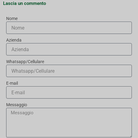
Lascia un commento
Nome
Azienda
Whatsapp/Cellulare
E-mail
Messaggio