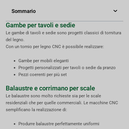
Sommario
Gambe per tavoli e sedie
Le gambe di tavoli e sedie sono progetti classici di tornitura
del legno.
Con un tornio per legno CNC è possibile realizzare:
Gambe per mobili eleganti
Progetti personalizzati per tavoli o sedie da pranzo
Pezzi coerenti per più set
Balaustre e corrimano per scale
Le balaustre sono molto richieste sia per le scale
residenziali che per quelle commerciali. Le macchine CNC
semplificano la realizzazione di:
Produrre balaustre perfettamente uniformi