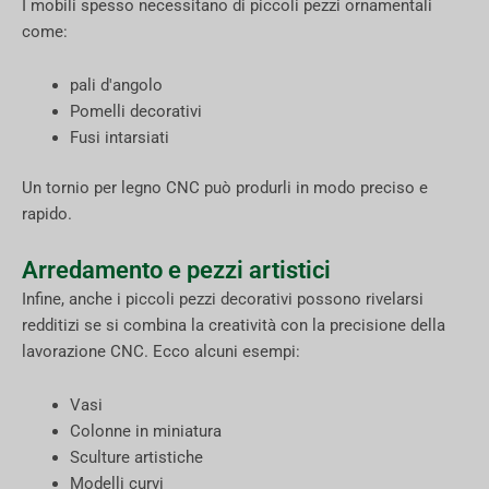
I mobili spesso necessitano di piccoli pezzi ornamentali
come:
pali d'angolo
Pomelli decorativi
Fusi intarsiati
Un tornio per legno CNC può produrli in modo preciso e
rapido.
Arredamento e pezzi artistici
Infine, anche i piccoli pezzi decorativi possono rivelarsi
redditizi se si combina la creatività con la precisione della
lavorazione CNC. Ecco alcuni esempi:
Vasi
Colonne in miniatura
Sculture artistiche
Modelli curvi