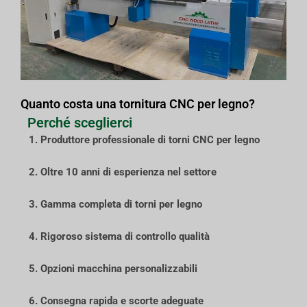
Quanto costa una tornitura CNC per legno?
Perché sceglierci
1. Produttore professionale di torni CNC per legno
2. Oltre 10 anni di esperienza nel settore
3. Gamma completa di torni per legno
4. Rigoroso sistema di controllo qualità
5. Opzioni macchina personalizzabili
6. Consegna rapida e scorte adeguate