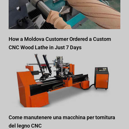
How a Moldova Customer Ordered a Custom
CNC Wood Lathe in Just 7 Days
Come manutenere una macchina per tornitura
del legno CNC