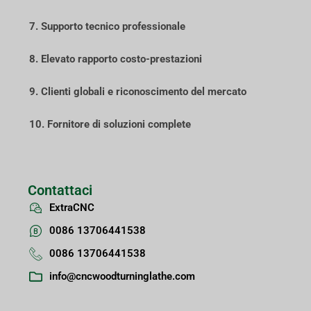
7. Supporto tecnico professionale
8. Elevato rapporto costo-prestazioni
9. Clienti globali e riconoscimento del mercato
10. Fornitore di soluzioni complete
Contattaci
ExtraCNC
0086 13706441538
0086 13706441538
info@cncwoodturninglathe.com