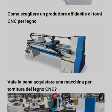
Come scegliere un produttore affidabile di torni
CNC per legno
Vale la pena acquistare una macchina per
tornitura del legno CNC?