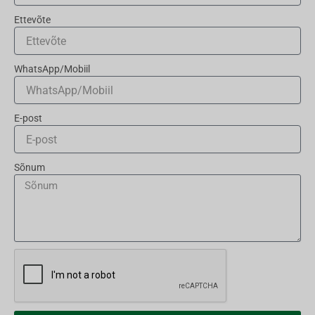
Ettevõte
WhatsApp/Mobiil
E-post
Sõnum