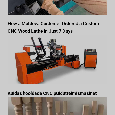
How a Moldova Customer Ordered a Custom
CNC Wood Lathe in Just 7 Days
Kuidas hooldada CNC puidutreimismasinat