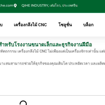
the.com
QIHE INDUSTRY, เต๋อโจว, ประเทศจีน
ับ
เครื่องกลึงไม้ CNC
โซลูชั่น
บล็อก
สำหรับโรงงานขนาดเล็กและธุรกิจงานฝีมือ
รรม เครื่องกลึงไม้ CNC ไม่เพียงแต่เป็นเครื่องจักรเท่านั้น แต่ยั
่เหมาะสมสามารถช่วยให้ธุรกิจของคุณเติบโต ประหยัดเวลา และผลิตผ