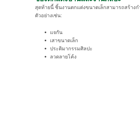
สุดท้ายนี้ ชิ้นงานตกแต่งขนาดเล็กสามารถสร้า
ตัวอย่างเช่น:
แจกัน
เสาขนาดเล็ก
ประติมากรรมศิลปะ
ลวดลายโค้ง