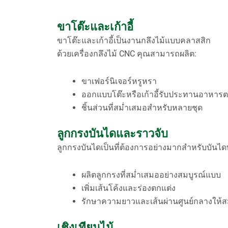
ขาโต๊ะและเก้าอี้
ขาโต๊ะและเก้าอี้เป็นงานกลึงไม้แบบคลาสสิก
ด้วยเครื่องกลึงไม้ CNC คุณสามารถผลิต:
ขาเฟอร์นิเจอร์หรูหรา
ออกแบบโต๊ะหรือเก้าอี้รับประทานอาหารตา
ชิ้นส่วนที่สม่ำเสมอสำหรับหลายชุด
ลูกกรงบันไดและราวจับ
ลูกกรงบันไดเป็นที่ต้องการอย่างมากสำหรับบันไดทั้
ผลิตลูกกรงที่สม่ำเสมออย่างสมบูรณ์แบบ
เพิ่มเส้นโค้งและร่องตกแต่ง
รักษาความยาวและเส้นผ่านศูนย์กลางให้ส
เชิงเทียนไม้