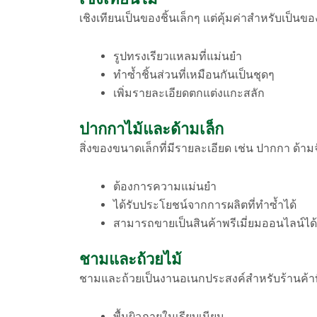
เชิงเทียนเป็นของชิ้นเล็กๆ แต่คุ้มค่าสำหรับเป็น
รูปทรงเรียวแหลมที่แม่นยำ
ทำซ้ำชิ้นส่วนที่เหมือนกันเป็นชุดๆ
เพิ่มรายละเอียดตกแต่งแกะสลัก
ปากกาไม้และด้ามเล็ก
สิ่งของขนาดเล็กที่มีรายละเอียด เช่น ปากกา ด้าม
ต้องการความแม่นยำ
ได้รับประโยชน์จากการผลิตที่ทำซ้ำได้
สามารถขายเป็นสินค้าพรีเมี่ยมออนไลน์ได้
ชามและถ้วยไม้
ชามและถ้วยเป็นงานอเนกประสงค์สำหรับร้านค้าที่ผ
พื้นผิวภายในเรียบเนียน