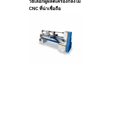
วิธีเลือกผู้ผลิตเครื่องกลึงไม้
CNC ที่น่าเชื่อถือ