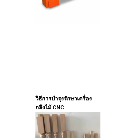
วิธีการบำรุงรักษาเครื่อง
กลึงไม้ CNC