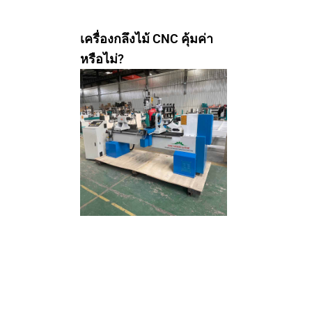
เครื่องกลึงไม้ CNC คุ้มค่า
หรือไม่?