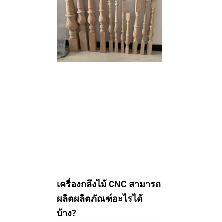
เครื่องกลึงไม้ CNC สามารถ
ผลิตผลิตภัณฑ์อะไรได้
บ้าง?