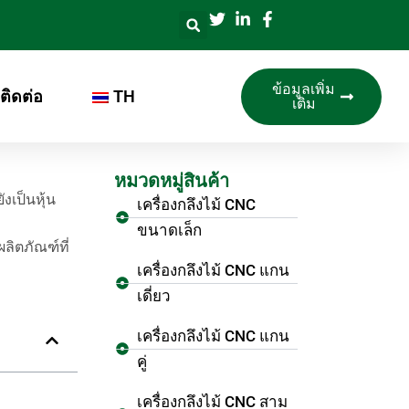
ข้อมูลเพิ่ม
ติดต่อ
TH
เติม
หมวดหมู่สินค้า
งเป็นหุ้น
เครื่องกลึงไม้ CNC
ขนาดเล็ก
ลิตภัณฑ์ที่
เครื่องกลึงไม้ CNC แกน
เดี่ยว
เครื่องกลึงไม้ CNC แกน
คู่
เครื่องกลึงไม้ CNC สาม