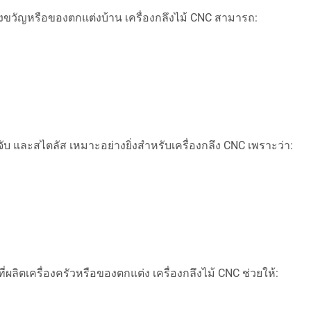
ของขวัญหรือของตกแต่งบ้าน เครื่องกลึงไม้ CNC สามารถ:
จับ และสไตลัส เหมาะอย่างยิ่งสำหรับเครื่องกลึง CNC เพราะว่า:
ลิตเครื่องครัวหรือของตกแต่ง เครื่องกลึงไม้ CNC ช่วยให้: