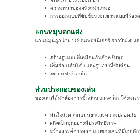
ความหนาของผนังสม่ำเสมอ
การออกแบบที่ซับซ้อนเช่นชามแบบมีร่องหร
แกนหมุนตกแต่ง
แกนหมุนถูกนำมาใช้ในเฟอร์นิเจอร์ ราวบันได แล
สร้างรูปแบบที่เหมือนกันสำหรับชุด
เพิ่มร่อง เส้นโค้ง และรูปทรงที่ซับซ้อน
ลดการขัดด้วยมือ
ส่วนประกอบของเล่น
ของเล่นไม้มักต้องการชิ้นส่วนขนาดเล็ก โค้งมน หร
มั่นใจถึงความแม่นยำและความปลอดภัย
ผลิตเป็นชุดอย่างมีประสิทธิภาพ
สร้างสรรค์การออกแบบของเล่นที่มีเอกลั