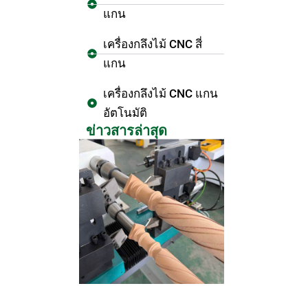
แกน
เครื่องกลึงไม้ CNC สี่
แกน
เครื่องกลึงไม้ CNC แกน
อัตโนมัติ
ข่าวสารล่าสุด