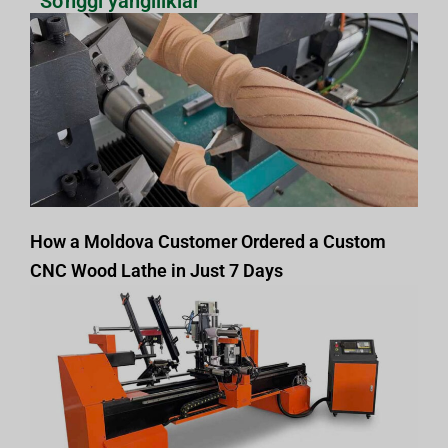
So'nggi yangiliklar
How a Moldova Customer Ordered a Custom
CNC Wood Lathe in Just 7 Days