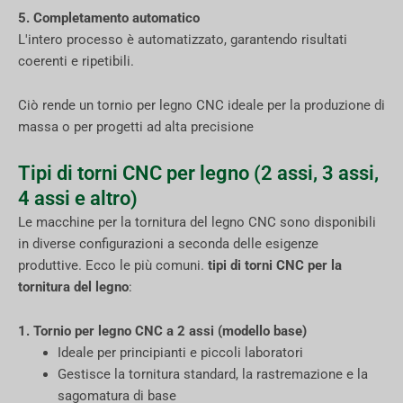
5. Completamento automatico
L'intero processo è automatizzato, garantendo risultati
coerenti e ripetibili.
Ciò rende un tornio per legno CNC ideale per la produzione di
massa o per progetti ad alta precisione
Tipi di torni CNC per legno (2 assi, 3 assi,
4 assi e altro)
Le macchine per la tornitura del legno CNC sono disponibili
in diverse configurazioni a seconda delle esigenze
produttive. Ecco le più comuni.
tipi di torni CNC per la
tornitura del legno
:
1. Tornio per legno CNC a 2 assi (modello base)
Ideale per principianti e piccoli laboratori
Gestisce la tornitura standard, la rastremazione e la
sagomatura di base