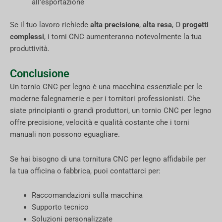
all'esportazione
Se il tuo lavoro richiede
alta precisione
,
alta resa
, O
progetti
complessi
, i torni CNC aumenteranno notevolmente la tua
produttività.
Conclusione
Un tornio CNC per legno è una macchina essenziale per le
moderne falegnamerie e per i tornitori professionisti. Che
siate principianti o grandi produttori, un tornio CNC per legno
offre precisione, velocità e qualità costante che i torni
manuali non possono eguagliare.
Se hai bisogno di una tornitura CNC per legno affidabile per
la tua officina o fabbrica, puoi contattarci per:
Raccomandazioni sulla macchina
Supporto tecnico
Soluzioni personalizzate