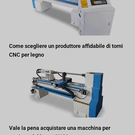
Come scegliere un produttore affidabile di torni
CNC per legno
Vale la pena acquistare una macchina per