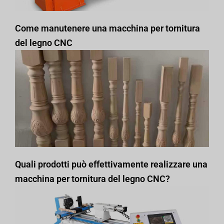
Come manutenere una macchina per tornitura
del legno CNC
Quali prodotti può effettivamente realizzare una
macchina per tornitura del legno CNC?