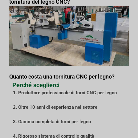
tornitura del legno CNC?
Quanto costa una tornitura CNC per legno?
Perché sceglierci
1. Produttore professionale di torni CNC per legno
2. Oltre 10 anni di esperienza nel settore
3. Gamma completa di torni per legno
4. Rigoroso sistema di controllo qualità