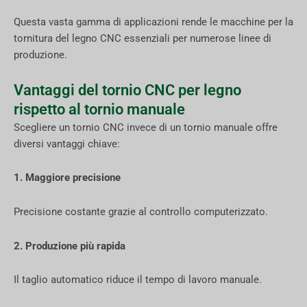
Questa vasta gamma di applicazioni rende le macchine per la
tornitura del legno CNC essenziali per numerose linee di
produzione.
Vantaggi del tornio CNC per legno
rispetto al tornio manuale
Scegliere un tornio CNC invece di un tornio manuale offre
diversi vantaggi chiave:
1. Maggiore precisione
Precisione costante grazie al controllo computerizzato.
2. Produzione più rapida
Il taglio automatico riduce il tempo di lavoro manuale.