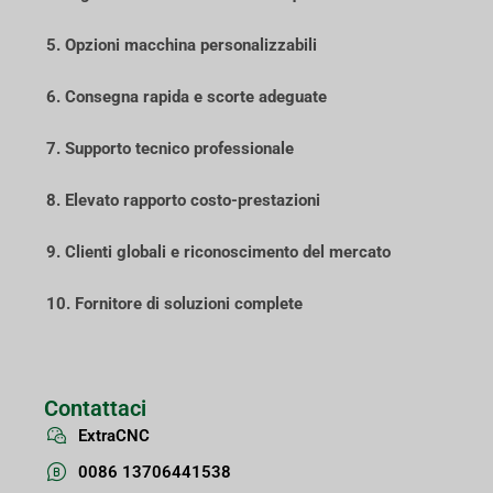
5. Opzioni macchina personalizzabili
6. Consegna rapida e scorte adeguate
7. Supporto tecnico professionale
8. Elevato rapporto costo-prestazioni
9. Clienti globali e riconoscimento del mercato
10. Fornitore di soluzioni complete
Contattaci
ExtraCNC
0086 13706441538