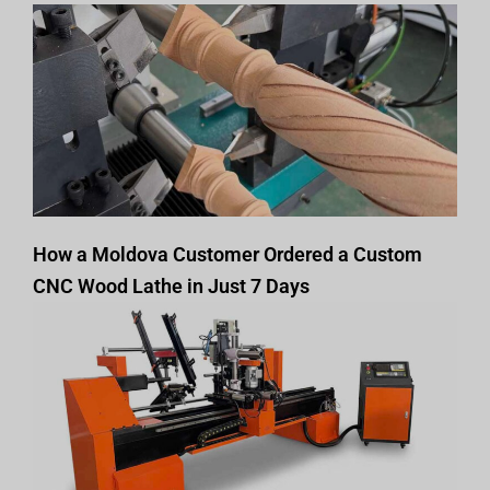
How a Moldova Customer Ordered a Custom
CNC Wood Lathe in Just 7 Days