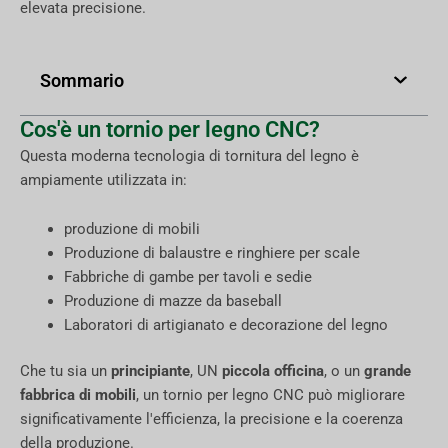
elevata precisione.
Sommario
Cos'è un tornio per legno CNC?
Questa moderna tecnologia di tornitura del legno è
ampiamente utilizzata in:
produzione di mobili
Produzione di balaustre e ringhiere per scale
Fabbriche di gambe per tavoli e sedie
Produzione di mazze da baseball
Laboratori di artigianato e decorazione del legno
Che tu sia un
principiante
, UN
piccola officina
, o un
grande
fabbrica di mobili
, un tornio per legno CNC può migliorare
significativamente l'efficienza, la precisione e la coerenza
della produzione.