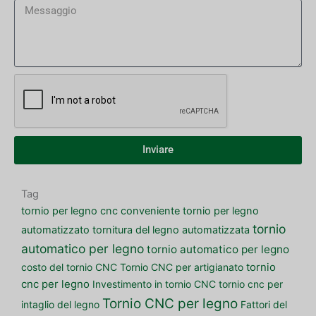
Inviare
Tag
tornio per legno cnc conveniente
tornio per legno
tornio
automatizzato
tornitura del legno automatizzata
automatico per legno
tornio automatico per legno
costo del tornio CNC
Tornio CNC per artigianato
tornio
cnc per legno
Investimento in tornio CNC
tornio cnc per
Tornio CNC per legno
intaglio del legno
Fattori del