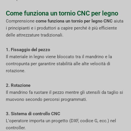
Come funziona un tornio CNC per legno
Comprensione
come funziona un tornio per legno CNC
aiuta
i principianti e i produttori a capire perché è più efficiente
delle attrezzature tradizionali.
1. Fissaggio del pezzo
Il materiale in legno viene bloccato tra il mandrino e la
contropunta per garantire stabilità alle alte velocità di
rotazione.
2. Rotazione
Il mandrino fa ruotare il pezzo mentre gli utensili da taglio si
muovono secondo percorsi programmati.
3. Sistema di controllo CNC
L'operatore importa un progetto (DXF, codice G, ecc.) nel
controller.