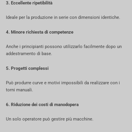
3. Eccellente ripetibilità
Ideale per la produzione in serie con dimensioni identiche.
4. Minore richiesta di competenze
Anche i principianti possono utilizzarlo facilmente dopo un
addestramento di base.
5. Progetti complessi
Può produrre curve e motivi impossibili da realizzare con i
torni manuali.
6. Riduzione dei costi di manodopera
Un solo operatore può gestire più macchine.