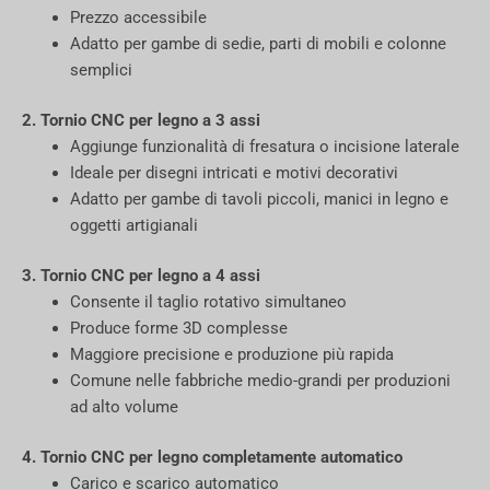
Prezzo accessibile
Adatto per gambe di sedie, parti di mobili e colonne
semplici
2. Tornio CNC per legno a 3 assi
Aggiunge funzionalità di fresatura o incisione laterale
Ideale per disegni intricati e motivi decorativi
Adatto per gambe di tavoli piccoli, manici in legno e
oggetti artigianali
3. Tornio CNC per legno a 4 assi
Consente il taglio rotativo simultaneo
Produce forme 3D complesse
Maggiore precisione e produzione più rapida
Comune nelle fabbriche medio-grandi per produzioni
ad alto volume
4. Tornio CNC per legno completamente automatico
Carico e scarico automatico