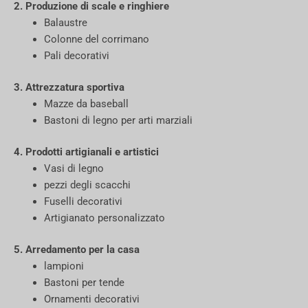
2. Produzione di scale e ringhiere
Balaustre
Colonne del corrimano
Pali decorativi
3. Attrezzatura sportiva
Mazze da baseball
Bastoni di legno per arti marziali
4. Prodotti artigianali e artistici
Vasi di legno
pezzi degli scacchi
Fuselli decorativi
Artigianato personalizzato
5. Arredamento per la casa
lampioni
Bastoni per tende
Ornamenti decorativi