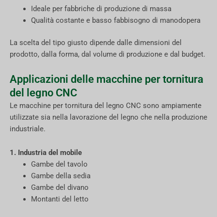
Ideale per fabbriche di produzione di massa
Qualità costante e basso fabbisogno di manodopera
La scelta del tipo giusto dipende dalle dimensioni del
prodotto, dalla forma, dal volume di produzione e dal budget.
Applicazioni delle macchine per tornitura
del legno CNC
Le macchine per tornitura del legno CNC sono ampiamente
utilizzate sia nella lavorazione del legno che nella produzione
industriale.
1. Industria del mobile
Gambe del tavolo
Gambe della sedia
Gambe del divano
Montanti del letto