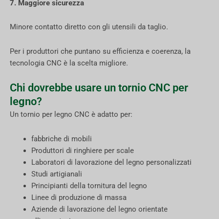
7. Maggiore sicurezza
Minore contatto diretto con gli utensili da taglio.
Per i produttori che puntano su efficienza e coerenza, la
tecnologia CNC è la scelta migliore.
Chi dovrebbe usare un tornio CNC per
legno?
Un tornio per legno CNC è adatto per:
fabbriche di mobili
Produttori di ringhiere per scale
Laboratori di lavorazione del legno personalizzati
Studi artigianali
Principianti della tornitura del legno
Linee di produzione di massa
Aziende di lavorazione del legno orientate