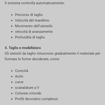
Il sistema controlla automaticamente:
Percorso di taglio
Velocità del mandrino
Movimento dell'utensile
velocità di avanzamento
Profondità di taglio
4. Taglio e modellatura
Gli utensili da taglio rimuovono gradualmente il materiale per
formare le forme desiderate, come:
Conicità
Archi
curve
scanalature a V
Colonne rotonde
Profili decorativi complessi