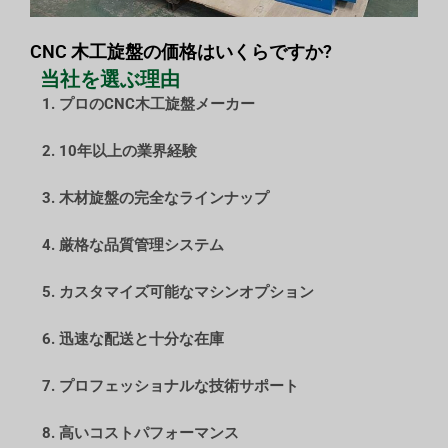
CNC 木工旋盤の価格はいくらですか?
当社を選ぶ理由
1. プロのCNC木工旋盤メーカー
2. 10年以上の業界経験
3. 木材旋盤の完全なラインナップ
4. 厳格な品質管理システム
5. カスタマイズ可能なマシンオプション
6. 迅速な配送と十分な在庫
7. プロフェッショナルな技術サポート
8. 高いコストパフォーマンス