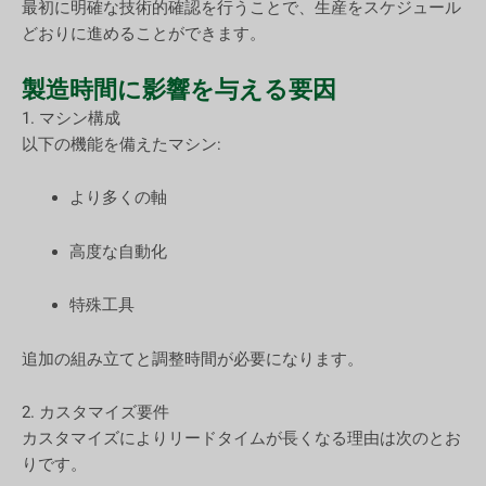
最初に明確な技術的確認を行うことで、生産をスケジュール
どおりに進めることができます。
製造時間に影響を与える要因
1. マシン構成
以下の機能を備えたマシン:
より多くの軸
高度な自動化
特殊工具
追加の組み立てと調整時間が必要になります。
2. カスタマイズ要件
カスタマイズによりリードタイムが長くなる理由は次のとお
りです。