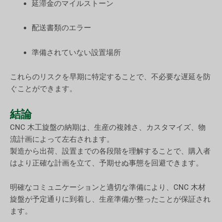
延滞金のマイルストーン
配送書類のエラー
準備されていない設置場所
これらのリスクを早期に特定することで、不必要な遅延を防
ぐことができます。
結論
CNC 木工旋盤の納期は、生産の複雑さ、カスタマイズ、物
流計画によって左右されます。
製造から出荷、設置までの各段階を理解することで、購入者
はより正確な計画を立て、予期せぬ事態を回避できます。
明確なコミュニケーションと適切な準備により、CNC 木材
旋盤が予定通りに到着し、生産準備が整ったことが保証され
ます。