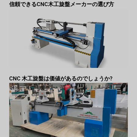
信頼できるCNC木工旋盤メーカーの選び方
CNC 木工旋盤は価値があるのでしょうか?