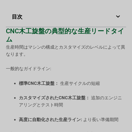
目次
CNC木工旋盤の典型的な生産リードタイ
ム
生産時間はマシンの構成とカスタマイズのレベルによって異
なります。
一般的なガイドライン:
標準CNC木工旋盤：
生産サイクルの短縮
カスタマイズされたCNC木工旋盤：
追加のエンジニ
アリングとテスト時間
高度に自動化された生産ライン:
より長い準備期間