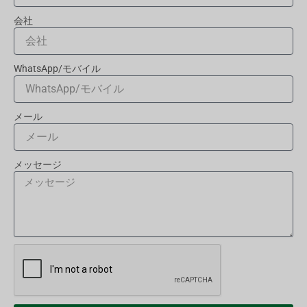
会社
WhatsApp/モバイル
メール
メッセージ