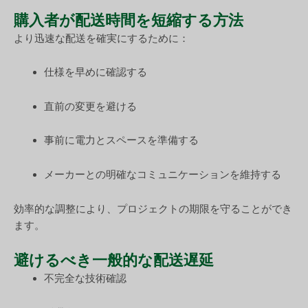
購入者が配送時間を短縮する方法
より迅速な配送を確実にするために：
仕様を早めに確認する
直前の変更を避ける
事前に電力とスペースを準備する
メーカーとの明確なコミュニケーションを維持する
効率的な調整により、プロジェクトの期限を守ることができ
ます。
避けるべき一般的な配送遅延
不完全な技術確認