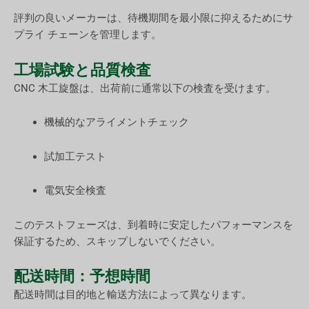
評判の良いメーカーは、待機期間を最小限に抑えるためにサ
プライ チェーンを管理します。
工場試験と品質検査
CNC 木工旋盤は、出荷前に通常以下の検査を受けます。
機械的なアライメントチェック
試加工テスト
電気安全検査
このテストフェーズは、到着時に安定したパフォーマンスを
保証するため、スキップしないでください。
配送時間：予想時間
配送時間は目的地と輸送方法によって異なります。