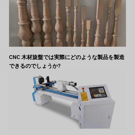
CNC 木材旋盤では実際にどのような製品を製造
できるのでしょうか?