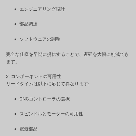
エンジニアリング設計
部品調達
ソフトウェアの調整
完全な仕様を早期に提供することで、遅延を大幅に削減でき
ます。
3. コンポーネントの可用性
リードタイムは以下に応じて異なります:
CNCコントローラの選択
スピンドルとモーターの可用性
電気部品