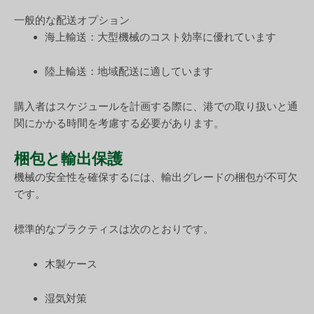
一般的な配送オプション
海上輸送：大型機械のコスト効率に優れています
陸上輸送：地域配送に適しています
購入者はスケジュールを計画する際に、港での取り扱いと通
関にかかる時間を考慮する必要があります。
梱包と輸出保護
機械の安全性を確保するには、輸出グレードの梱包が不可欠
です。
標準的なプラクティスは次のとおりです。
木製ケース
湿気対策