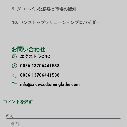
9. グローバルな顧客と市場の認知
10. ワンストップソリューションプロバイダー
お問い合わせ
エクストラCNC
0086 13706441538
0086 13706441538
info@cncwoodturninglathe.com
コメントを残す
名前