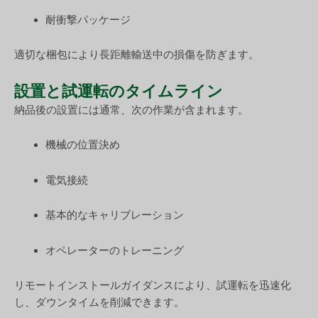
耐衝撃パッケージ
適切な梱包により長距離輸送中の損傷を防ぎます。
設置と試運転のタイムライン
納品後の設置には通常、次の作業が含まれます。
機械の位置決め
電気接続
基本的なキャリブレーション
オペレーターのトレーニング
リモートインストールガイダンスにより、試運転を迅速化
し、ダウンタイムを削減できます。