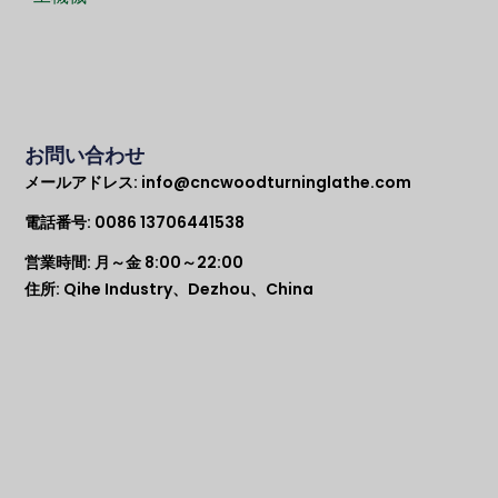
お問い合わせ
メールアドレス:
info@cncwoodturninglathe.com
電話番号: 0086 13706441538
営業時間: 月～金 8:00～22:00
住所: Qihe Industry、Dezhou、China