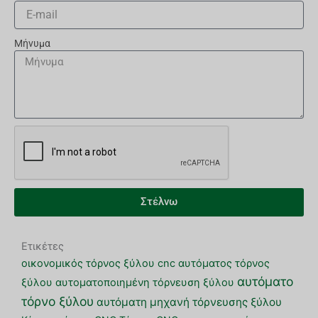
Μήνυμα
Στέλνω
Ετικέτες
οικονομικός τόρνος ξύλου cnc
αυτόματος τόρνος
αυτόματο
ξύλου
αυτοματοποιημένη τόρνευση ξύλου
τόρνο ξύλου
αυτόματη μηχανή τόρνευσης ξύλου