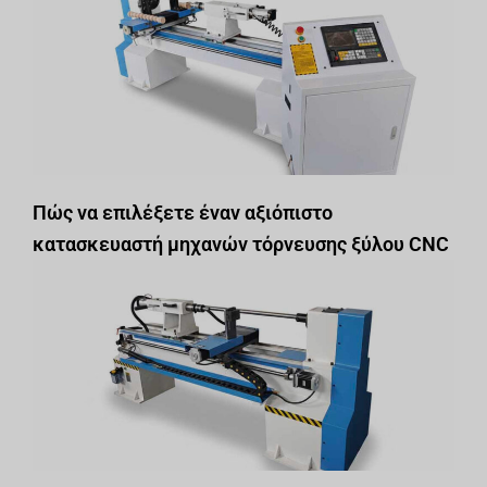
Πώς να επιλέξετε έναν αξιόπιστο
κατασκευαστή μηχανών τόρνευσης ξύλου CNC