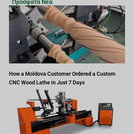
Πρόσφατα Νέα
How a Moldova Customer Ordered a Custom
CNC Wood Lathe in Just 7 Days