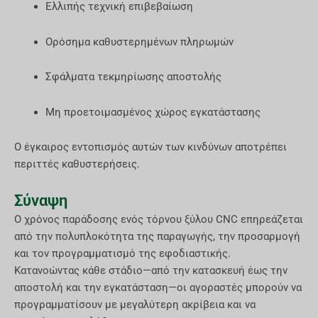
Ελλιπής τεχνική επιβεβαίωση
Ορόσημα καθυστερημένων πληρωμών
Σφάλματα τεκμηρίωσης αποστολής
Μη προετοιμασμένος χώρος εγκατάστασης
Ο έγκαιρος εντοπισμός αυτών των κινδύνων αποτρέπει
περιττές καθυστερήσεις.
Σύναψη
Ο χρόνος παράδοσης ενός τόρνου ξύλου CNC επηρεάζεται
από την πολυπλοκότητα της παραγωγής, την προσαρμογή
και τον προγραμματισμό της εφοδιαστικής.
Κατανοώντας κάθε στάδιο—από την κατασκευή έως την
αποστολή και την εγκατάσταση—οι αγοραστές μπορούν να
προγραμματίσουν με μεγαλύτερη ακρίβεια και να