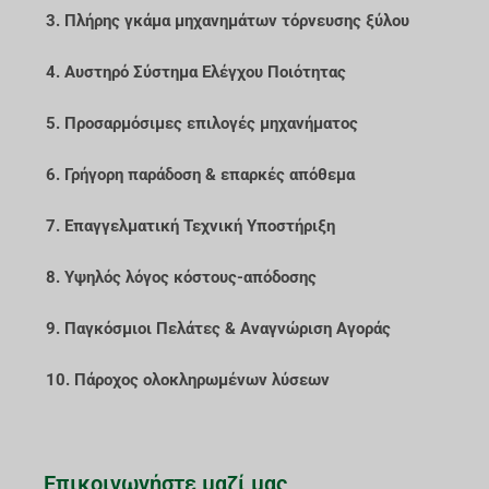
3. Πλήρης γκάμα μηχανημάτων τόρνευσης ξύλου
4. Αυστηρό Σύστημα Ελέγχου Ποιότητας
5. Προσαρμόσιμες επιλογές μηχανήματος
6. Γρήγορη παράδοση & επαρκές απόθεμα
7. Επαγγελματική Τεχνική Υποστήριξη
8. Υψηλός λόγος κόστους-απόδοσης
9. Παγκόσμιοι Πελάτες & Αναγνώριση Αγοράς
10. Πάροχος ολοκληρωμένων λύσεων
Επικοινωνήστε μαζί μας