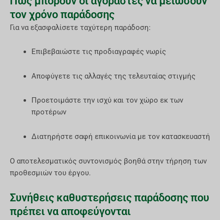
Πώς μπορούν οι αγοραστές να μειώσουν
τον χρόνο παράδοσης
Για να εξασφαλίσετε ταχύτερη παράδοση:
Επιβεβαιώστε τις προδιαγραφές νωρίς
Αποφύγετε τις αλλαγές της τελευταίας στιγμής
Προετοιμάστε την ισχύ και τον χώρο εκ των
προτέρων
Διατηρήστε σαφή επικοινωνία με τον κατασκευαστή
Ο αποτελεσματικός συντονισμός βοηθά στην τήρηση των
προθεσμιών του έργου.
Συνήθεις καθυστερήσεις παράδοσης που
πρέπει να αποφεύγονται