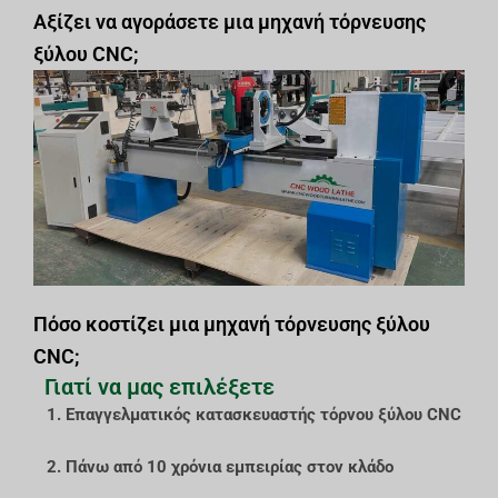
Αξίζει να αγοράσετε μια μηχανή τόρνευσης
ξύλου CNC;
Πόσο κοστίζει μια μηχανή τόρνευσης ξύλου
CNC;
Γιατί να μας επιλέξετε
1. Επαγγελματικός κατασκευαστής τόρνου ξύλου CNC
2. Πάνω από 10 χρόνια εμπειρίας στον κλάδο