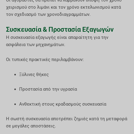
χειρισμού στο λιμάνι και τον χρόνο εκτελωνισμού κατά
τον σχεδιασμό των χρονοδιαγραμμάτων.
Συσκευασία & Προστασία Εξαγωγών
Η συσκευασία εξαγωγής είναι απαραίτητη για την
ασφάλεια των μηχανημάτων.
Οι τυπικές πρακτικές περιλαμβάνουν:
Ξύλινες θήκες
Προστασία από την υγρασία
Ανθεκτική στους κραδασμούς συσκευασία
Η σωστή συσκευασία αποτρέπει ζημιές κατά τη μεταφορά
σε μεγάλες αποστάσεις.