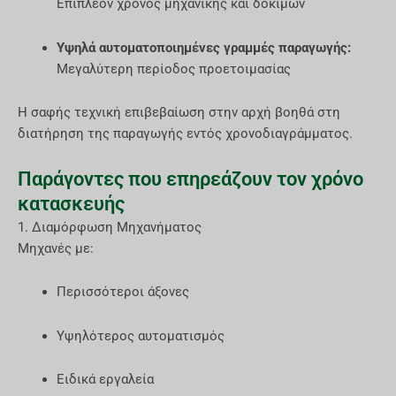
Επιπλέον χρόνος μηχανικής και δοκιμών
Υψηλά αυτοματοποιημένες γραμμές παραγωγής:
Μεγαλύτερη περίοδος προετοιμασίας
Η σαφής τεχνική επιβεβαίωση στην αρχή βοηθά στη
διατήρηση της παραγωγής εντός χρονοδιαγράμματος.
Παράγοντες που επηρεάζουν τον χρόνο
κατασκευής
1. Διαμόρφωση Μηχανήματος
Μηχανές με:
Περισσότεροι άξονες
Υψηλότερος αυτοματισμός
Ειδικά εργαλεία