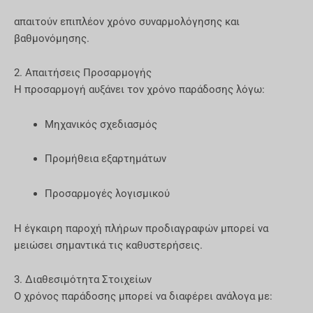
απαιτούν επιπλέον χρόνο συναρμολόγησης και
βαθμονόμησης.
2. Απαιτήσεις Προσαρμογής
Η προσαρμογή αυξάνει τον χρόνο παράδοσης λόγω:
Μηχανικός σχεδιασμός
Προμήθεια εξαρτημάτων
Προσαρμογές λογισμικού
Η έγκαιρη παροχή πλήρων προδιαγραφών μπορεί να
μειώσει σημαντικά τις καθυστερήσεις.
3. Διαθεσιμότητα Στοιχείων
Ο χρόνος παράδοσης μπορεί να διαφέρει ανάλογα με: