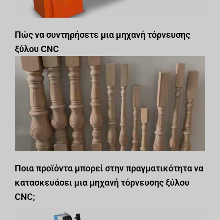
Πώς να συντηρήσετε μια μηχανή τόρνευσης
ξύλου CNC
Ποια προϊόντα μπορεί στην πραγματικότητα να
κατασκευάσει μια μηχανή τόρνευσης ξύλου
CNC;