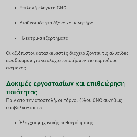
Επιλογή ελεγκτή CNC
Διαθεσιμότητα άξονα και κινητήρα
Ηλεκτρικά εξαρτήματα
Οι αξιόπιστοι κατασκευαστές διαχειρίζονται τις αλυσίδες
εφοδιασμού για να ελαχιστοποιήσουν τις περιόδους
αναμονής.
Δοκιμές εργοστασίων και επιθεώρηση
ποιότητας
Πριν από την αποστολή, οι τόρνοι ξύλου CNC συνήθως
υποβάλλονται σε:
Έλεγχοι μηχανικής ευθυγράμμισης