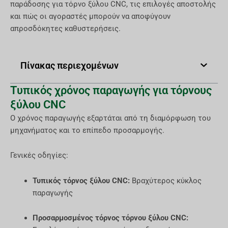
παράδοσης για τόρνο ξύλου CNC, τις επιλογές αποστολής
και πώς οι αγοραστές μπορούν να αποφύγουν
απροσδόκητες καθυστερήσεις.
Πίνακας περιεχομένων
Τυπικός χρόνος παραγωγής για τόρνους
ξύλου CNC
Ο χρόνος παραγωγής εξαρτάται από τη διαμόρφωση του
μηχανήματος και το επίπεδο προσαρμογής.
Γενικές οδηγίες:
Τυπικός τόρνος ξύλου CNC:
Βραχύτερος κύκλος
παραγωγής
Προσαρμοσμένος τόρνος τόρνου ξύλου CNC: