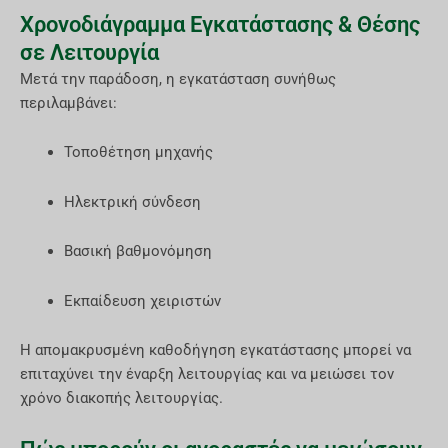
Χρονοδιάγραμμα Εγκατάστασης & Θέσης
σε Λειτουργία
Μετά την παράδοση, η εγκατάσταση συνήθως
περιλαμβάνει:
Τοποθέτηση μηχανής
Ηλεκτρική σύνδεση
Βασική βαθμονόμηση
Εκπαίδευση χειριστών
Η απομακρυσμένη καθοδήγηση εγκατάστασης μπορεί να
επιταχύνει την έναρξη λειτουργίας και να μειώσει τον
χρόνο διακοπής λειτουργίας.