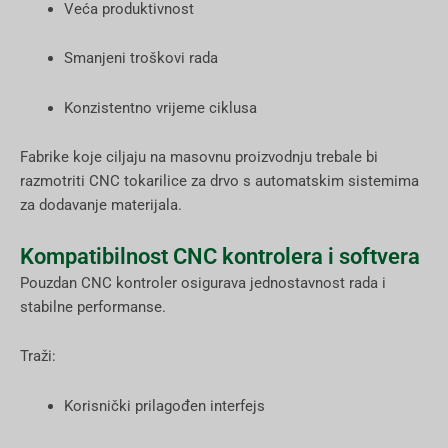
Veća produktivnost
Smanjeni troškovi rada
Konzistentno vrijeme ciklusa
Fabrike koje ciljaju na masovnu proizvodnju trebale bi
razmotriti CNC tokarilice za drvo s automatskim sistemima
za dodavanje materijala.
Kompatibilnost CNC kontrolera i softvera
Pouzdan CNC kontroler osigurava jednostavnost rada i
stabilne performanse.
Traži:
Korisnički prilagođen interfejs