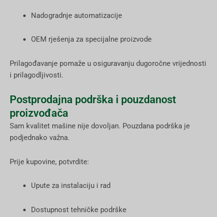
Nadogradnje automatizacije
OEM rješenja za specijalne proizvode
Prilagođavanje pomaže u osiguravanju dugoročne vrijednosti
i prilagodljivosti.
Postprodajna podrška i pouzdanost
proizvođača
Sam kvalitet mašine nije dovoljan. Pouzdana podrška je
podjednako važna.
Prije kupovine, potvrdite:
Upute za instalaciju i rad
Dostupnost tehničke podrške