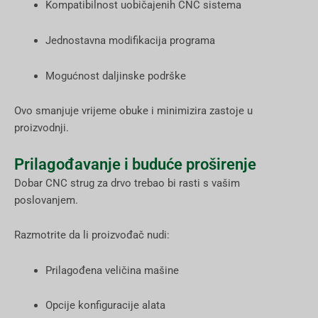
Kompatibilnost uobičajenih CNC sistema
Jednostavna modifikacija programa
Mogućnost daljinske podrške
Ovo smanjuje vrijeme obuke i minimizira zastoje u
proizvodnji.
Prilagođavanje i buduće proširenje
Dobar CNC strug za drvo trebao bi rasti s vašim
poslovanjem.
Razmotrite da li proizvođač nudi:
Prilagođena veličina mašine
Opcije konfiguracije alata