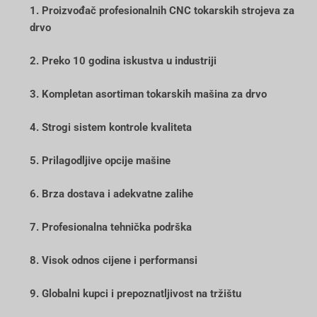
1. Proizvođač profesionalnih CNC tokarskih strojeva za
drvo
2. Preko 10 godina iskustva u industriji
3. Kompletan asortiman tokarskih mašina za drvo
4. Strogi sistem kontrole kvaliteta
5. Prilagodljive opcije mašine
6. Brza dostava i adekvatne zalihe
7. Profesionalna tehnička podrška
8. Visok odnos cijene i performansi
9. Globalni kupci i prepoznatljivost na tržištu