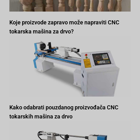
Koje proizvode zapravo može napraviti CNC
tokarska mašina za drvo?
Kako odabrati pouzdanog proizvođača CNC
tokarskih mašina za drvo