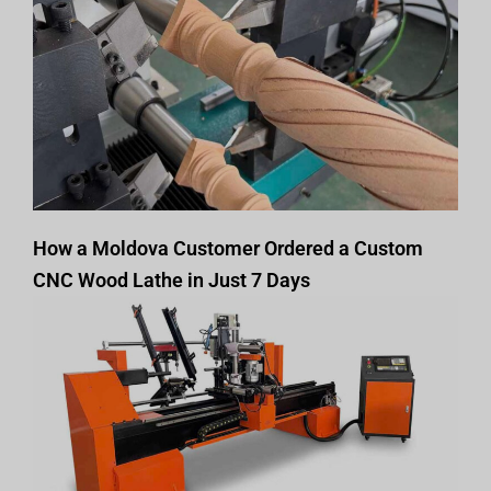
How a Moldova Customer Ordered a Custom
CNC Wood Lathe in Just 7 Days