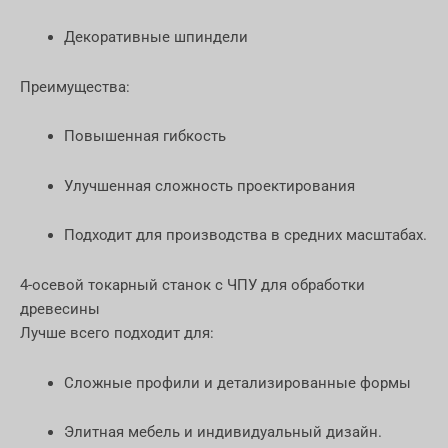
Декоративные шпиндели
Преимущества:
Повышенная гибкость
Улучшенная сложность проектирования
Подходит для производства в средних масштабах.
4-осевой токарный станок с ЧПУ для обработки
древесины
Лучше всего подходит для:
Сложные профили и детализированные формы
Элитная мебель и индивидуальный дизайн.