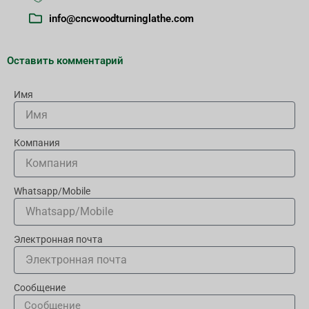
info@cncwoodturninglathe.com
Оставить комментарий
Имя
Компания
Whatsapp/Mobile
Электронная почта
Сообщение