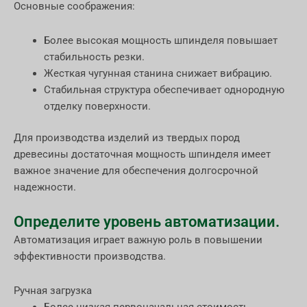
Основные соображения:
Более высокая мощность шпинделя повышает
стабильность резки.
Жесткая чугунная станина снижает вибрацию.
Стабильная структура обеспечивает однородную
отделку поверхности.
Для производства изделий из твердых пород
древесины достаточная мощность шпинделя имеет
важное значение для обеспечения долгосрочной
надежности.
Определите уровень автоматизации.
Автоматизация играет важную роль в повышении
эффективности производства.
Ручная загрузка
Более низкая первоначальная стоимость