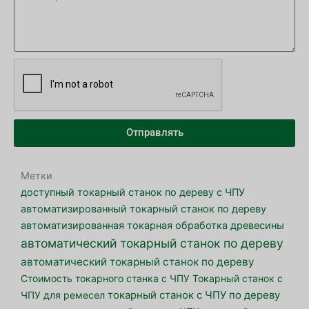
Отправлять
Метки
доступный токарный станок по дереву с ЧПУ
автоматизированный токарный станок по дереву
автоматизированная токарная обработка древесины
автоматический токарный станок по дереву
автоматический токарный станок по дереву
Стоимость токарного станка с ЧПУ
Токарный станок с
ЧПУ для ремесел
токарный станок с ЧПУ по дереву