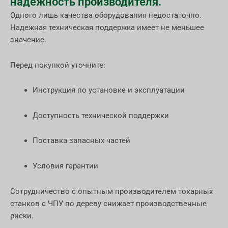
надежность производителя.
Одного лишь качества оборудования недостаточно.
Надежная техническая поддержка имеет не меньшее
значение.
Перед покупкой уточните:
Инструкция по установке и эксплуатации
Доступность технической поддержки
Поставка запасных частей
Условия гарантии
Сотрудничество с опытным производителем токарных
станков с ЧПУ по дереву снижает производственные
риски.