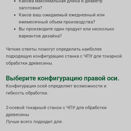
Какова максимальная длина и диаметр
заготовки?
Каков ваш ожидаемый ежедневный или
ежемесячный объем производства?
Вы производите один продукт или несколько
вариантов дизайна?
Четкие ответы помогут определить наиболее
подходящую конфигурацию станка с ЧПУ для токарной
обработки древесины.
Выберите конфигурацию правой оси.
Конфигурация осей определяет возможности и
гибкость обработки.
2-осевой токарный станок с ЧПУ для обработки
древесины
Лучше всего подходит для: