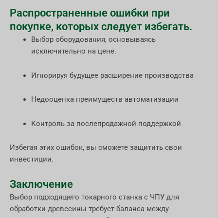
Распространенные ошибки при
покупке, которых следует избегать.
Выбор оборудования, основываясь
исключительно на цене.
Игнорируя будущее расширение производства
Недооценка преимуществ автоматизации
Контроль за послепродажной поддержкой
Избегая этих ошибок, вы сможете защитить свои
инвестиции.
Заключение
Выбор подходящего токарного станка с ЧПУ для
обработки древесины требует баланса между