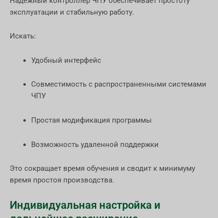
Надежный контроллер ЧПУ обеспечивает простоту
эксплуатации и стабильную работу.
Искать:
Удобный интерфейс
Совместимость с распространенными системами
ЧПУ
Простая модификация программы
Возможность удаленной поддержки
Это сокращает время обучения и сводит к минимуму
время простоя производства.
Индивидуальная настройка и