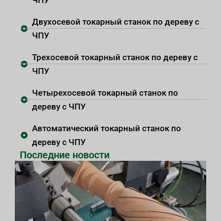
Двухосевой токарный станок по дереву с
ЧПУ
Трехосевой токарный станок по дереву с
ЧПУ
Четырехосевой токарный станок по
дереву с ЧПУ
Автоматический токарный станок по
дереву с ЧПУ
Последние новости