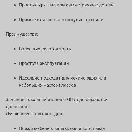
Простые круглые или симметричные детали
Прямые или слегка изогнутые профили
Преимущества:
Более низкая стоимость
Простота эксплуатации
Идеально подходит для начинающих или
небольших мастер-классов.
3-осевой токарный станок с ЧПУ для обработки
древесины
Лучше всего подходит для:
Ножки мебели с канавками и контурами