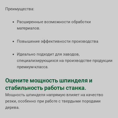
Преимущества:
Расширенные возможности обработки
материалов.
Повышение эффективности производства
Идеально подходит для заводов,
специализирующихся на производстве продукции
премиум-класса.
Оцените мощность шпинделя и
стабильность работы станка.
Мощность шпинделя напрямую влияет на качество
резки, особенно при работе с твердыми породами
дерева.