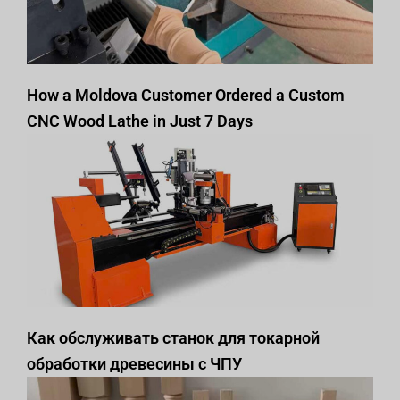
How a Moldova Customer Ordered a Custom
CNC Wood Lathe in Just 7 Days
Как обслуживать станок для токарной
обработки древесины с ЧПУ