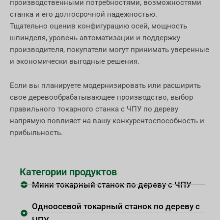
производственными потребностями, возможностями
станка и его долгосрочной надежностью.
Тщательно оценив конфигурацию осей, мощность
шпинделя, уровень автоматизации и поддержку
производителя, покупатели могут принимать уверенные
и экономически выгодные решения.
Если вы планируете модернизировать или расширить
свое деревообрабатывающее производство, выбор
правильного токарного станка с ЧПУ по дереву
напрямую повлияет на вашу конкурентоспособность и
прибыльность.
Категории продуктов
Мини токарный станок по дереву с ЧПУ
Одноосевой токарный станок по дереву с
ЧПУ