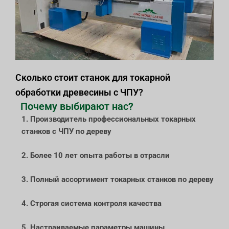
Сколько стоит станок для токарной
обработки древесины с ЧПУ?
Почему выбирают нас?
1. Производитель профессиональных токарных
станков с ЧПУ по дереву
2. Более 10 лет опыта работы в отрасли
3. Полный ассортимент токарных станков по дереву
4. Строгая система контроля качества
5. Настраиваемые параметры машины