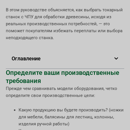
В этом руководстве объясняется, как выбрать токарный
станок с ЧПУ для обработки древесины, исходя из
реальных производственных потребностей, — это
поможет покупателям избежать переплаты или выбора
неподходящего станка.
Оглавление
Определите ваши производственные
требования
Прежде чем сравнивать модели оборудования, четко
определите свои производственные цели:
Какую продукцию вы будете производить? (ножки
для мебели, балясины для лестниц, колонны,
изделия ручной работы)