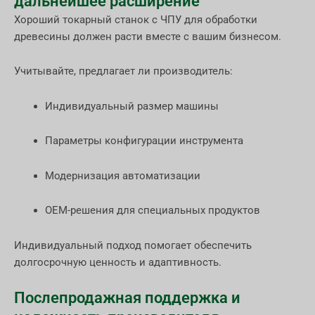
дальнейшее расширение
Хороший токарный станок с ЧПУ для обработки
древесины должен расти вместе с вашим бизнесом.
Учитывайте, предлагает ли производитель:
Индивидуальный размер машины
Параметры конфигурации инструмента
Модернизация автоматизации
OEM-решения для специальных продуктов
Индивидуальный подход помогает обеспечить
долгосрочную ценность и адаптивность.
Послепродажная поддержка и