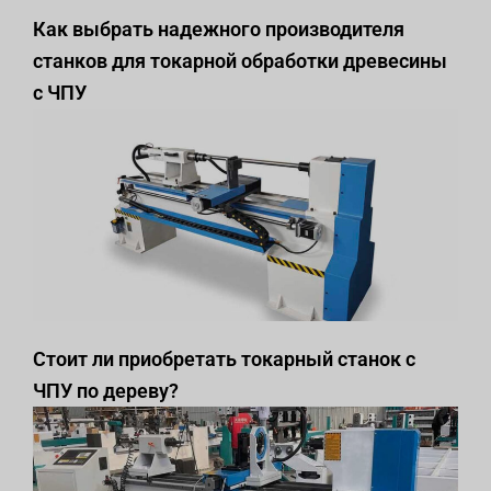
Как выбрать надежного производителя
станков для токарной обработки древесины
с ЧПУ
Стоит ли приобретать токарный станок с
ЧПУ по дереву?