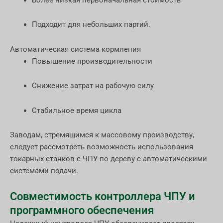
Подходит для небольших партий.
Автоматическая система кормления
Повышение производительности
Снижение затрат на рабочую силу
Стабильное время цикла
Заводам, стремящимся к массовому производству,
следует рассмотреть возможность использования
токарных станков с ЧПУ по дереву с автоматическими
системами подачи.
Совместимость контроллера ЧПУ и
программного обеспечения