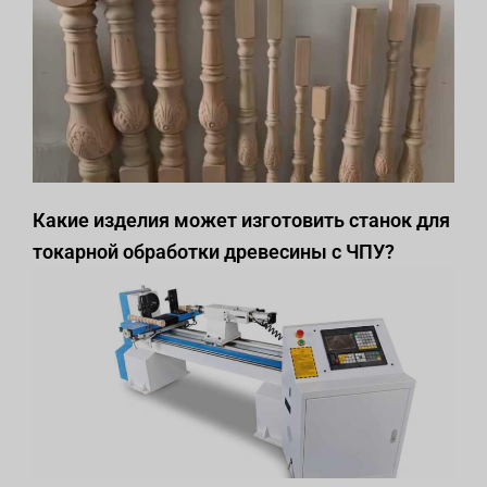
Какие изделия может изготовить станок для
токарной обработки древесины с ЧПУ?