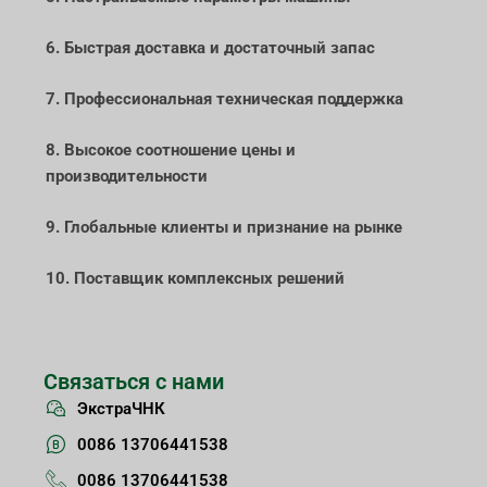
6. Быстрая доставка и достаточный запас
7. Профессиональная техническая поддержка
8. Высокое соотношение цены и
производительности
9. Глобальные клиенты и признание на рынке
10. Поставщик комплексных решений
Связаться с нами
ЭкстраЧНК
0086 13706441538
0086 13706441538