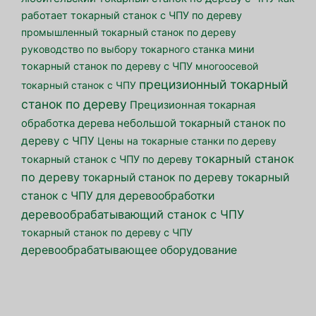
работает токарный станок с ЧПУ по дереву
промышленный токарный станок по дереву
руководство по выбору токарного станка
мини
токарный станок по дереву с ЧПУ
многоосевой
прецизионный токарный
токарный станок с ЧПУ
станок по дереву
Прецизионная токарная
небольшой токарный станок по
обработка дерева
дереву с ЧПУ
Цены на токарные станки по дереву
токарный станок
токарный станок с ЧПУ по дереву
по дереву
токарный станок по дереву
токарный
станок с ЧПУ для деревообработки
деревообрабатывающий станок с ЧПУ
токарный станок по дереву с ЧПУ
деревообрабатывающее оборудование