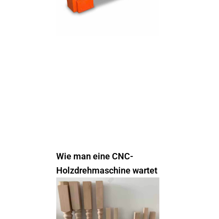
Wie man eine CNC-
Holzdrehmaschine wartet