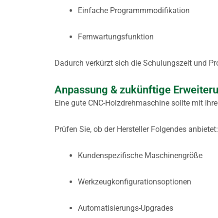
Einfache Programmmodifikation
Fernwartungsfunktion
Dadurch verkürzt sich die Schulungszeit und Pr
Anpassung & zukünftige Erweiter
Eine gute CNC-Holzdrehmaschine sollte mit Ih
Prüfen Sie, ob der Hersteller Folgendes anbietet:
Kundenspezifische Maschinengröße
Werkzeugkonfigurationsoptionen
Automatisierungs-Upgrades