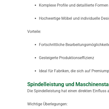
Komplexe Profile und detaillierte Formen
Hochwertige Möbel und individuelle Des
Vorteile:
Fortschrittliche Bearbeitungsmöglichkeit
Gesteigerte Produktionseffizienz
Ideal für Fabriken, die sich auf Premium
Spindelleistung und Maschinenstab
Die Spindelleistung hat einen direkten Einfluss 
Wichtige Überlegungen: