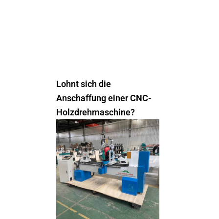
Lohnt sich die
Anschaffung einer CNC-
Holzdrehmaschine?