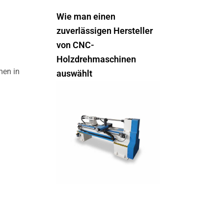
Wie man einen
zuverlässigen Hersteller
von CNC-
Holzdrehmaschinen
men in
auswählt