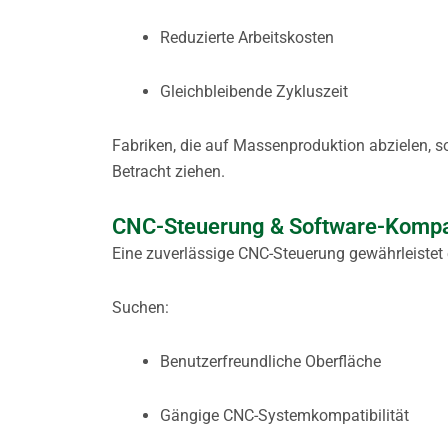
Reduzierte Arbeitskosten
Gleichbleibende Zykluszeit
Fabriken, die auf Massenproduktion abzielen,
Betracht ziehen.
CNC-Steuerung & Software-Kompat
Eine zuverlässige CNC-Steuerung gewährleistet 
Suchen:
Benutzerfreundliche Oberfläche
Gängige CNC-Systemkompatibilität