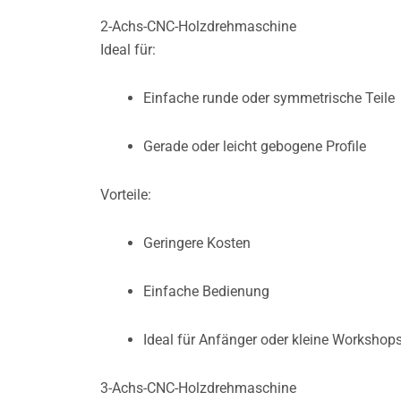
2-Achs-CNC-Holzdrehmaschine
Ideal für:
Einfache runde oder symmetrische Teile
Gerade oder leicht gebogene Profile
Vorteile:
Geringere Kosten
Einfache Bedienung
Ideal für Anfänger oder kleine Workshop
3-Achs-CNC-Holzdrehmaschine