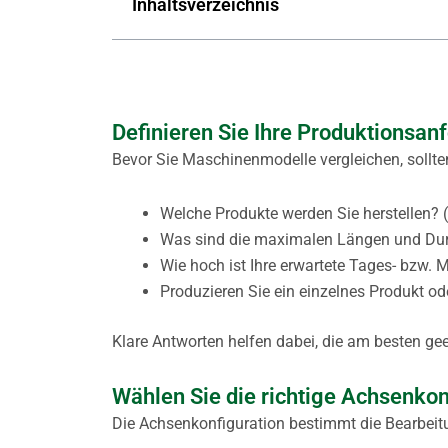
Inhaltsverzeichnis
Definieren Sie Ihre Produktionsan
Bevor Sie Maschinenmodelle vergleichen, sollten
Welche Produkte werden Sie herstellen?
Was sind die maximalen Längen und Du
Wie hoch ist Ihre erwartete Tages- bzw. 
Produzieren Sie ein einzelnes Produkt o
Klare Antworten helfen dabei, die am besten g
Wählen Sie die richtige Achsenkon
Die Achsenkonfiguration bestimmt die Bearbeitu