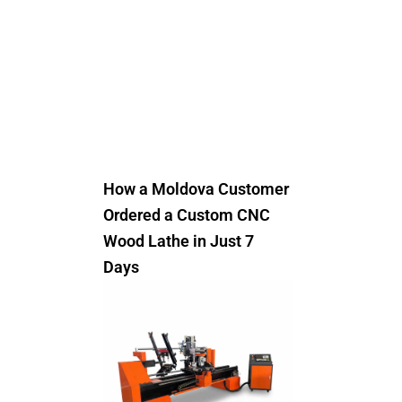
How a Moldova Customer
Ordered a Custom CNC
Wood Lathe in Just 7
Days