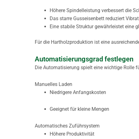
Höhere Spindelleistung verbessert die Sch
Das starre Gusseisenbett reduziert Vibra
Eine stabile Struktur gewährleistet eine
Für die Hartholzproduktion ist eine ausreichende
Automatisierungsgrad festlegen
Die Automatisierung spielt eine wichtige Rolle f
Manuelles Laden
Niedrigere Anfangskosten
Geeignet für kleine Mengen
Automatisches Zuführsystem
Höhere Produktivität