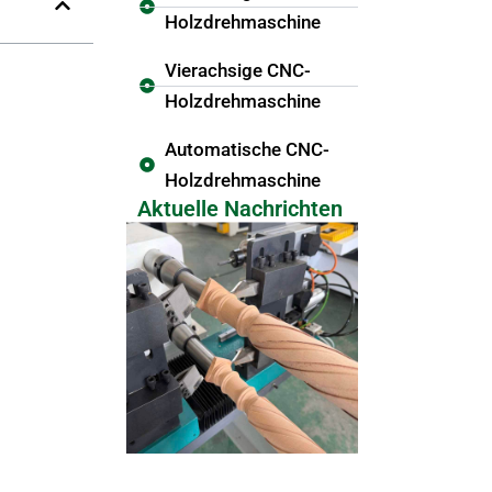
Holzdrehmaschine
Vierachsige CNC-
Holzdrehmaschine
Automatische CNC-
Holzdrehmaschine
Aktuelle Nachrichten