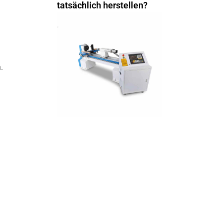
tatsächlich herstellen?
.