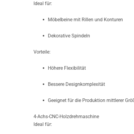
Ideal für:
Möbelbeine mit Rillen und Konturen
Dekorative Spindeln
Vorteile:
Höhere Flexibilität
Bessere Designkomplexität
Geeignet für die Produktion mittlerer G
4-Achs-CNC-Holzdrehmaschine
Ideal für: