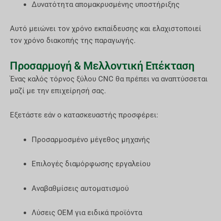
Δυνατότητα απομακρυσμένης υποστήριξης
Αυτό μειώνει τον χρόνο εκπαίδευσης και ελαχιστοποιεί
τον χρόνο διακοπής της παραγωγής.
Προσαρμογή & Μελλοντική Επέκταση
Ένας καλός τόρνος ξύλου CNC θα πρέπει να αναπτύσσεται
μαζί με την επιχείρησή σας.
Εξετάστε εάν ο κατασκευαστής προσφέρει:
Προσαρμοσμένο μέγεθος μηχανής
Επιλογές διαμόρφωσης εργαλείου
Αναβαθμίσεις αυτοματισμού
Λύσεις OEM για ειδικά προϊόντα