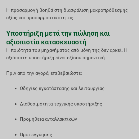
Η προσαρμογή βοηθά στη διασφάλιση μακροπρόθεσμης
αξίας και προσαρμοστικότητας.
Υποστήριξη μετά την πώληση και
αξιοπιστία κατασκευαστή
Η ποιότητα του μηχανήματος από μόνη της δεν αρκεί. Η
αξιόπιστη υποστήριξη είναι εξίσου σημαντική.
Πριν από την αγορά, επιβεβαιώστε:
Οδηγίες εγκατάστασης και λειτουργίας
Διαθεσιμότητα τεχνικής υποστήριξης
Προμήθεια ανταλλακτικών
Όροι εγγύησης