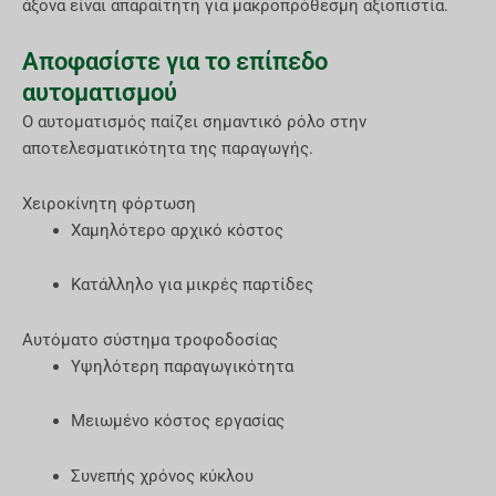
άξονα είναι απαραίτητη για μακροπρόθεσμη αξιοπιστία.
Αποφασίστε για το επίπεδο
αυτοματισμού
Ο αυτοματισμός παίζει σημαντικό ρόλο στην
αποτελεσματικότητα της παραγωγής.
Χειροκίνητη φόρτωση
Χαμηλότερο αρχικό κόστος
Κατάλληλο για μικρές παρτίδες
Αυτόματο σύστημα τροφοδοσίας
Υψηλότερη παραγωγικότητα
Μειωμένο κόστος εργασίας
Συνεπής χρόνος κύκλου