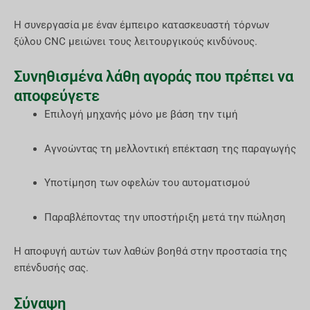
Η συνεργασία με έναν έμπειρο κατασκευαστή τόρνων
ξύλου CNC μειώνει τους λειτουργικούς κινδύνους.
Συνηθισμένα λάθη αγοράς που πρέπει να
αποφεύγετε
Επιλογή μηχανής μόνο με βάση την τιμή
Αγνοώντας τη μελλοντική επέκταση της παραγωγής
Υποτίμηση των οφελών του αυτοματισμού
Παραβλέποντας την υποστήριξη μετά την πώληση
Η αποφυγή αυτών των λαθών βοηθά στην προστασία της
επένδυσής σας.
Σύναψη