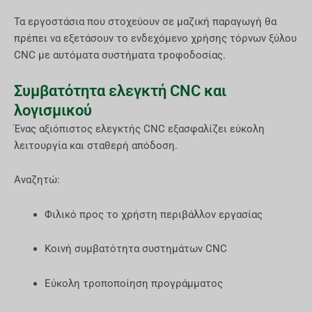
Τα εργοστάσια που στοχεύουν σε μαζική παραγωγή θα
πρέπει να εξετάσουν το ενδεχόμενο χρήσης τόρνων ξύλου
CNC με αυτόματα συστήματα τροφοδοσίας.
Συμβατότητα ελεγκτή CNC και
λογισμικού
Ένας αξιόπιστος ελεγκτής CNC εξασφαλίζει εύκολη
λειτουργία και σταθερή απόδοση.
Αναζητώ:
Φιλικό προς το χρήστη περιβάλλον εργασίας
Κοινή συμβατότητα συστημάτων CNC
Εύκολη τροποποίηση προγράμματος