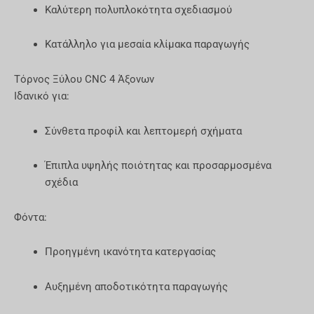
Καλύτερη πολυπλοκότητα σχεδιασμού
Κατάλληλο για μεσαία κλίμακα παραγωγής
Τόρνος Ξύλου CNC 4 Άξονων
Ιδανικό για:
Σύνθετα προφίλ και λεπτομερή σχήματα
Έπιπλα υψηλής ποιότητας και προσαρμοσμένα
σχέδια
Φόντα:
Προηγμένη ικανότητα κατεργασίας
Αυξημένη αποδοτικότητα παραγωγής