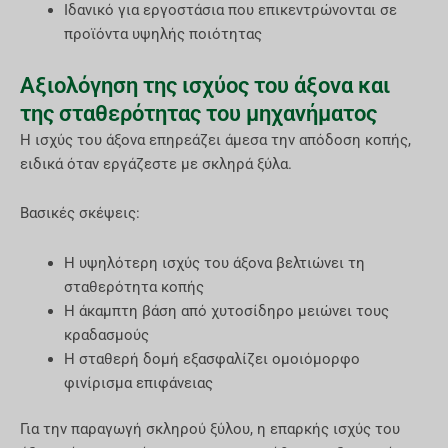
Ιδανικό για εργοστάσια που επικεντρώνονται σε
προϊόντα υψηλής ποιότητας
Αξιολόγηση της ισχύος του άξονα και
της σταθερότητας του μηχανήματος
Η ισχύς του άξονα επηρεάζει άμεσα την απόδοση κοπής,
ειδικά όταν εργάζεστε με σκληρά ξύλα.
Βασικές σκέψεις:
Η υψηλότερη ισχύς του άξονα βελτιώνει τη
σταθερότητα κοπής
Η άκαμπτη βάση από χυτοσίδηρο μειώνει τους
κραδασμούς
Η σταθερή δομή εξασφαλίζει ομοιόμορφο
φινίρισμα επιφάνειας
Για την παραγωγή σκληρού ξύλου, η επαρκής ισχύς του