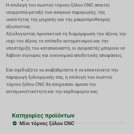
Η επιλογή του σωστού τόρνου ξύλου CNC απαιτεί
ισορροπία μεταξύ των αναγκών παραγωγής, της
ικανότητας της μηχανής και της μακροπρόθεσμης
αξιοπιστίας.
Αξιολογώντας προσεκτικά τη διαμόρφωση του άξονα, την
ισχύ του άξονα, το επίπεδο αυτοματισμού και την
υποστήριξη του κατασκευαστή, οι αγοραστές μπορούν να
λάβουν σίγουρες και οικονομικά αποδοτικές αποφάσεις.
Εάν σχεδιάζετε να αναβαθμίσετε ή να επεκτείνετε την
παραγωγή ξυλουργικής σας, η επιλογή του σωστού
τόρνου ξύλου CNC θα επηρεάσει άμεσα την
ανταγωνιστικότητα και την κερδοφορία σας.
Κατηγορίες προϊόντων
Μίνι τόρνος ξύλου CNC