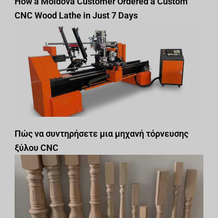
How a Moldova Customer Ordered a Custom
CNC Wood Lathe in Just 7 Days
Πώς να συντηρήσετε μια μηχανή τόρνευσης
ξύλου CNC