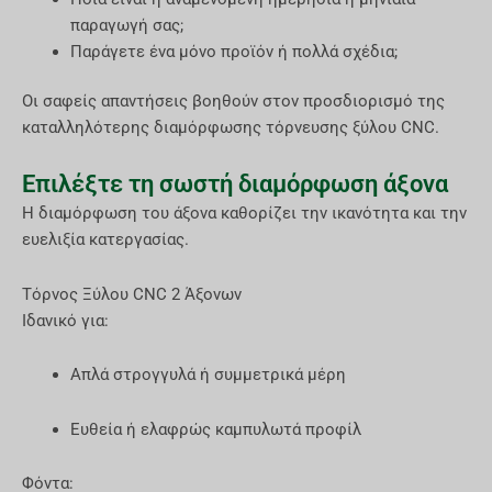
παραγωγή σας;
Παράγετε ένα μόνο προϊόν ή πολλά σχέδια;
Οι σαφείς απαντήσεις βοηθούν στον προσδιορισμό της
καταλληλότερης διαμόρφωσης τόρνευσης ξύλου CNC.
Επιλέξτε τη σωστή διαμόρφωση άξονα
Η διαμόρφωση του άξονα καθορίζει την ικανότητα και την
ευελιξία κατεργασίας.
Τόρνος Ξύλου CNC 2 Άξονων
Ιδανικό για:
Απλά στρογγυλά ή συμμετρικά μέρη
Ευθεία ή ελαφρώς καμπυλωτά προφίλ
Φόντα: