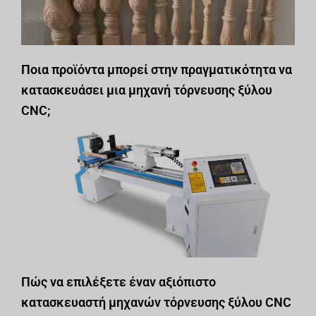
Ποια προϊόντα μπορεί στην πραγματικότητα να
κατασκευάσει μια μηχανή τόρνευσης ξύλου
CNC;
Πώς να επιλέξετε έναν αξιόπιστο
κατασκευαστή μηχανών τόρνευσης ξύλου CNC