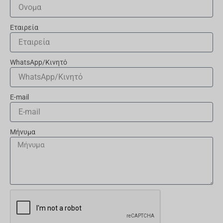
Εταιρεία
WhatsApp/Κινητό
E-mail
Μήνυμα