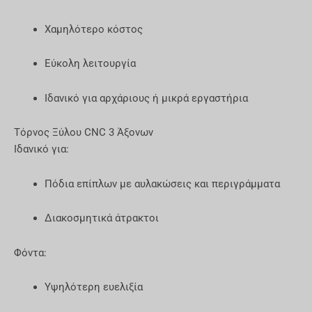
Χαμηλότερο κόστος
Εύκολη λειτουργία
Ιδανικό για αρχάριους ή μικρά εργαστήρια
Τόρνος Ξύλου CNC 3 Άξονων
Ιδανικό για:
Πόδια επίπλων με αυλακώσεις και περιγράμματα
Διακοσμητικά άτρακτοι
Φόντα:
Υψηλότερη ευελιξία