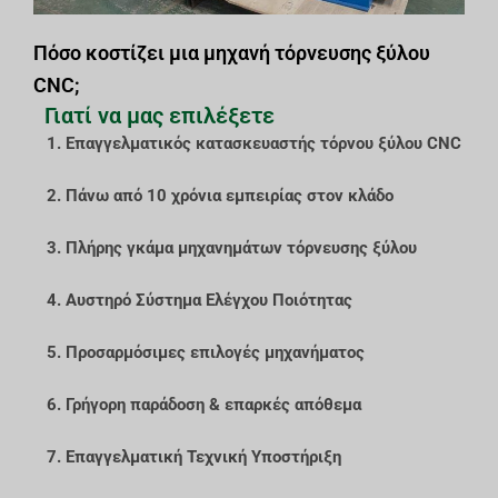
Πόσο κοστίζει μια μηχανή τόρνευσης ξύλου
CNC;
Γιατί να μας επιλέξετε
1. Επαγγελματικός κατασκευαστής τόρνου ξύλου CNC
2. Πάνω από 10 χρόνια εμπειρίας στον κλάδο
3. Πλήρης γκάμα μηχανημάτων τόρνευσης ξύλου
4. Αυστηρό Σύστημα Ελέγχου Ποιότητας
5. Προσαρμόσιμες επιλογές μηχανήματος
6. Γρήγορη παράδοση & επαρκές απόθεμα
7. Επαγγελματική Τεχνική Υποστήριξη