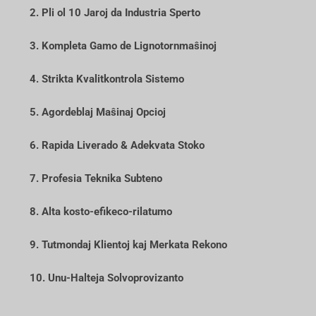
2. Pli ol 10 Jaroj da Industria Sperto
3. Kompleta Gamo de Lignotornmaŝinoj
4. Strikta Kvalitkontrola Sistemo
5. Agordeblaj Maŝinaj Opcioj
6. Rapida Liverado & Adekvata Stoko
7. Profesia Teknika Subteno
8. Alta kosto-efikeco-rilatumo
9. Tutmondaj Klientoj kaj Merkata Rekono
10. Unu-Halteja Solvoprovizanto