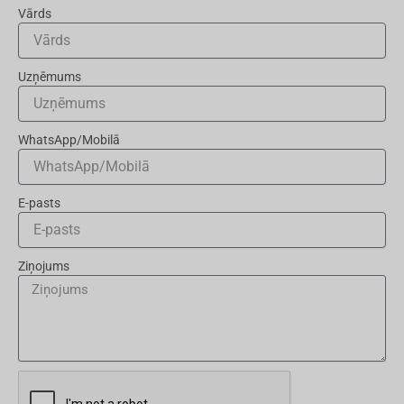
Vārds
Uzņēmums
WhatsApp/Mobilā
E-pasts
Ziņojums