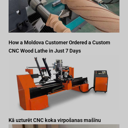
How a Moldova Customer Ordered a Custom
CNC Wood Lathe in Just 7 Days
Kā uzturēt CNC koka virpošanas mašīnu