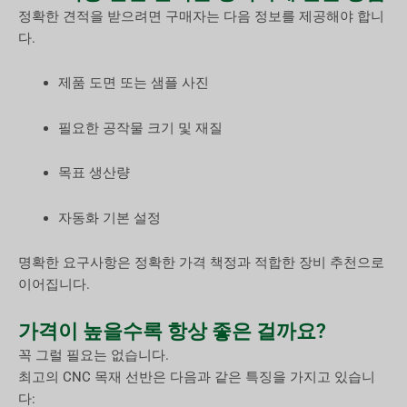
정확한 견적을 받으려면 구매자는 다음 정보를 제공해야 합니
다.
제품 도면 또는 샘플 사진
필요한 공작물 크기 및 재질
목표 생산량
자동화 기본 설정
명확한 요구사항은 정확한 가격 책정과 적합한 장비 추천으로
이어집니다.
가격이 높을수록 항상 좋은 걸까요?
꼭 그럴 필요는 없습니다.
최고의 CNC 목재 선반은 다음과 같은 특징을 가지고 있습니
다: