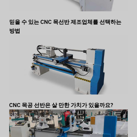
믿을 수 있는 CNC 목선반 제조업체를 선택하는
방법
CNC 목공 선반은 살 만한 가치가 있을까요?