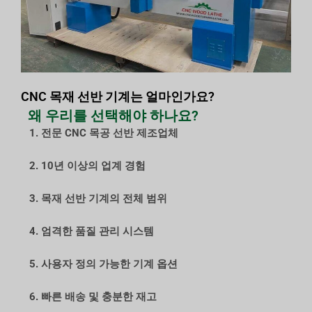
CNC 목재 선반 기계는 얼마인가요?
왜 우리를 선택해야 하나요?
1. 전문 CNC 목공 선반 제조업체
2. 10년 이상의 업계 경험
3. 목재 선반 기계의 전체 범위
4. 엄격한 품질 관리 시스템
5. 사용자 정의 가능한 기계 옵션
6. 빠른 배송 및 충분한 재고