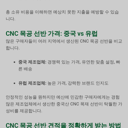
총 소유 비용을 이해하면 예상치 못한 지출을 예방할 수 있습
니다.
CNC 목공 선반 가격: 중국 vs 유럽
많은 구매자들이 여러 지역에서 생산된 CNC 목공 선반을 비교
합니다.
중국 제조업체:
경쟁력 있는 가격, 유연한 맞춤 설정, 빠
른 배송
유럽 제조업체:
높은 가격, 강력한 브랜드 인지도
안정적인 성능을 원하지만 예산에 민감한 구매자에게는 경험
많은 제조업체에서 생산한 중국산 CNC 목재 선반이 탁월한 가
성비를 제공합니다.
CNC 목공 선반 견적을 정확하게 받는 방법