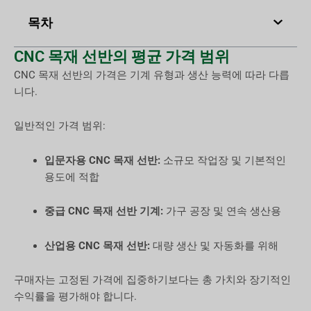
목차
CNC 목재 선반의 평균 가격 범위
CNC 목재 선반의 가격은 기계 유형과 생산 능력에 따라 다릅
니다.
일반적인 가격 범위:
입문자용 CNC 목재 선반:
소규모 작업장 및 기본적인
용도에 적합
중급 CNC 목재 선반 기계:
가구 공장 및 연속 생산용
산업용 CNC 목재 선반:
대량 생산 및 자동화를 위해
구매자는 고정된 가격에 집중하기보다는 총 가치와 장기적인
수익률을 평가해야 합니다.