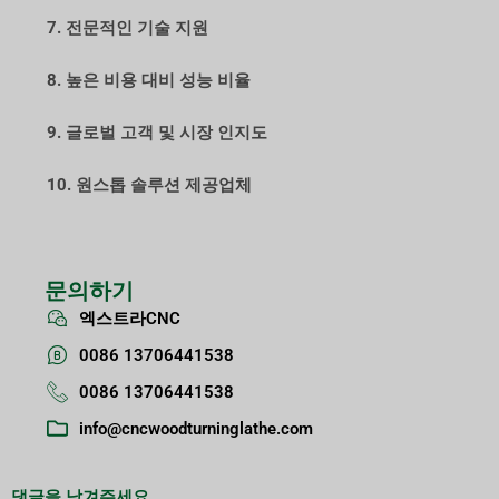
7. 전문적인 기술 지원
8. 높은 비용 대비 성능 비율
9. 글로벌 고객 및 시장 인지도
10. 원스톱 솔루션 제공업체
문의하기
엑스트라CNC
0086 13706441538
0086 13706441538
info@cncwoodturninglathe.com
댓글을 남겨주세요