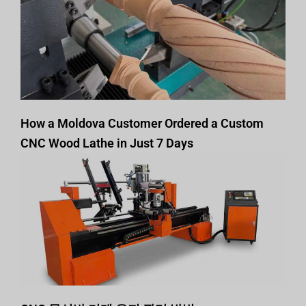
How a Moldova Customer Ordered a Custom
CNC Wood Lathe in Just 7 Days