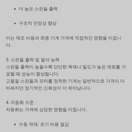
더 높은 스핀들 출력
구조적 안정성 향상
이는 제조 비용과 최종 기계 가격에 직접적인 영향을 미칩니
다.
3. 스핀들 출력 및 절삭 능력
스핀들 출력이 높을수록 단단한 목재나 밀도가 높은 재료를 가
공할 때 성능이 향상됩니다.
고품질 스핀들과 모터를 장착한 기계는 일반적으로 가격이 더
비싸지만 장기적인 신뢰성이 더 뛰어납니다.
4. 자동화 수준
자동화는 가격에 상당한 영향을 미칩니다.
수동 적재: 초기 비용 절감