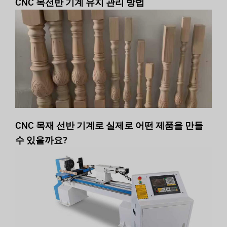
CNC 목선반 기계 유지 관리 방법
CNC 목재 선반 기계로 실제로 어떤 제품을 만들
수 있을까요?