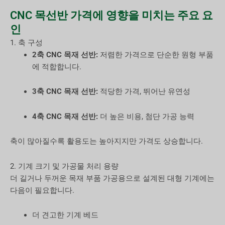
CNC 목선반 가격에 영향을 미치는 주요 요
인
1. 축 구성
2축 CNC 목재 선반:
저렴한 가격으로 단순한 원형 부품
에 적합합니다.
3축 CNC 목재 선반:
적당한 가격, 뛰어난 유연성
4축 CNC 목재 선반:
더 높은 비용, 첨단 가공 능력
축이 많아질수록 활용도는 높아지지만 가격도 상승합니다.
2. 기계 크기 및 가공물 처리 용량
더 길거나 두꺼운 목재 부품 가공용으로 설계된 대형 기계에는
다음이 필요합니다.
더 견고한 기계 베드