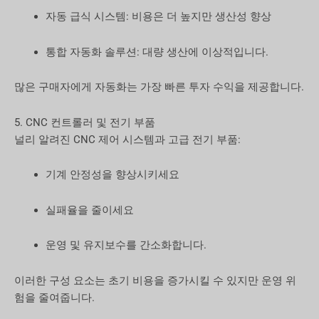
자동 급식 시스템: 비용은 더 높지만 생산성 향상
통합 자동화 솔루션: 대량 생산에 이상적입니다.
많은 구매자에게 자동화는 가장 빠른 투자 수익을 제공합니다.
5. CNC 컨트롤러 및 전기 부품
널리 알려진 CNC 제어 시스템과 고급 전기 부품:
기계 안정성을 향상시키세요
실패율을 줄이세요
운영 및 유지보수를 간소화합니다.
이러한 구성 요소는 초기 비용을 증가시킬 수 있지만 운영 위
험을 줄여줍니다.