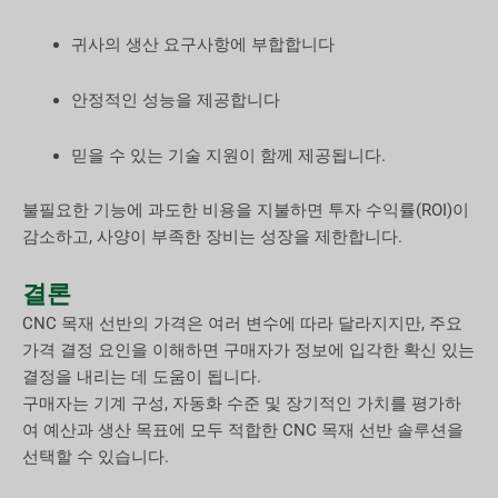
귀사의 생산 요구사항에 부합합니다
안정적인 성능을 제공합니다
믿을 수 있는 기술 지원이 함께 제공됩니다.
불필요한 기능에 과도한 비용을 지불하면 투자 수익률(ROI)이
감소하고, 사양이 부족한 장비는 성장을 제한합니다.
결론
CNC 목재 선반의 가격은 여러 변수에 따라 달라지지만, 주요
가격 결정 요인을 이해하면 구매자가 정보에 입각한 확신 있는
결정을 내리는 데 도움이 됩니다.
구매자는 기계 구성, 자동화 수준 및 장기적인 가치를 평가하
여 예산과 생산 목표에 모두 적합한 CNC 목재 선반 솔루션을
선택할 수 있습니다.