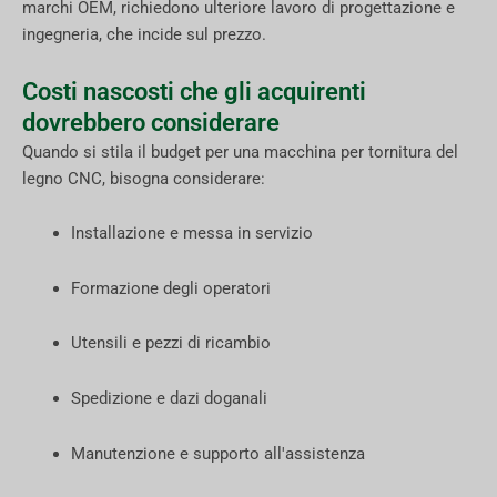
marchi OEM, richiedono ulteriore lavoro di progettazione e
ingegneria, che incide sul prezzo.
Costi nascosti che gli acquirenti
dovrebbero considerare
Quando si stila il budget per una macchina per tornitura del
legno CNC, bisogna considerare:
Installazione e messa in servizio
Formazione degli operatori
Utensili e pezzi di ricambio
Spedizione e dazi doganali
Manutenzione e supporto all'assistenza