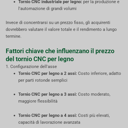
Tornio CNC industriale per legno:
per la produzione e
l'automazione di grandi volumi
Invece di concentrarsi su un prezzo fisso, gli acquirenti
dovrebbero valutare il valore totale e il rendimento a lungo
termine.
Fattori chiave che influenzano il prezzo
del tornio CNC per legno
1. Configurazione dell'asse
Tornio CNC per legno a 2 assi:
Costo inferiore, adatto
per parti rotonde semplici
Tornio CNC per legno a 3 assi:
Costo moderato,
maggiore flessibilità
Tornio CNC per legno a 4 assi:
Costi più elevati,
capacità di lavorazione avanzata