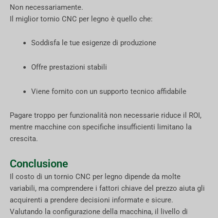
Non necessariamente.
Il miglior tornio CNC per legno è quello che:
Soddisfa le tue esigenze di produzione
Offre prestazioni stabili
Viene fornito con un supporto tecnico affidabile
Pagare troppo per funzionalità non necessarie riduce il ROI,
mentre macchine con specifiche insufficienti limitano la
crescita.
Conclusione
Il costo di un tornio CNC per legno dipende da molte
variabili, ma comprendere i fattori chiave del prezzo aiuta gli
acquirenti a prendere decisioni informate e sicure.
Valutando la configurazione della macchina, il livello di