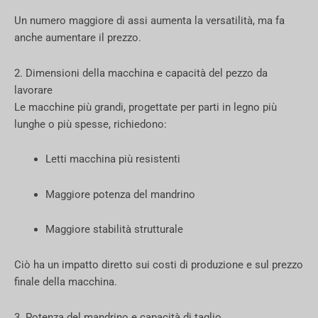
Un numero maggiore di assi aumenta la versatilità, ma fa
anche aumentare il prezzo.
2. Dimensioni della macchina e capacità del pezzo da
lavorare
Le macchine più grandi, progettate per parti in legno più
lunghe o più spesse, richiedono:
Letti macchina più resistenti
Maggiore potenza del mandrino
Maggiore stabilità strutturale
Ciò ha un impatto diretto sui costi di produzione e sul prezzo
finale della macchina.
3. Potenza del mandrino e capacità di taglio