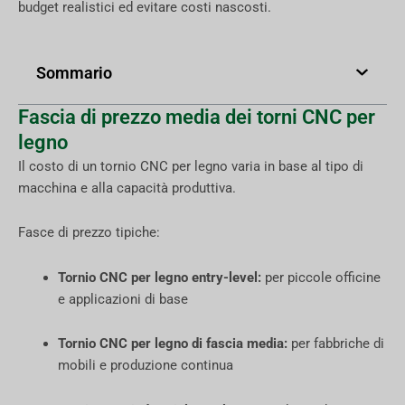
budget realistici ed evitare costi nascosti.
Sommario
Fascia di prezzo media dei torni CNC per
legno
Il costo di un tornio CNC per legno varia in base al tipo di
macchina e alla capacità produttiva.
Fasce di prezzo tipiche:
Tornio CNC per legno entry-level:
per piccole officine
e applicazioni di base
Tornio CNC per legno di fascia media:
per fabbriche di
mobili e produzione continua