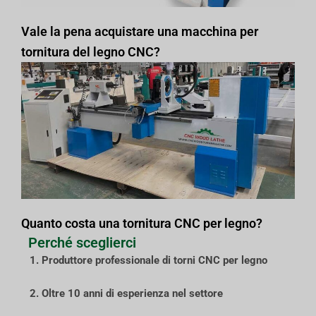
Vale la pena acquistare una macchina per
tornitura del legno CNC?
Quanto costa una tornitura CNC per legno?
Perché sceglierci
1. Produttore professionale di torni CNC per legno
2. Oltre 10 anni di esperienza nel settore