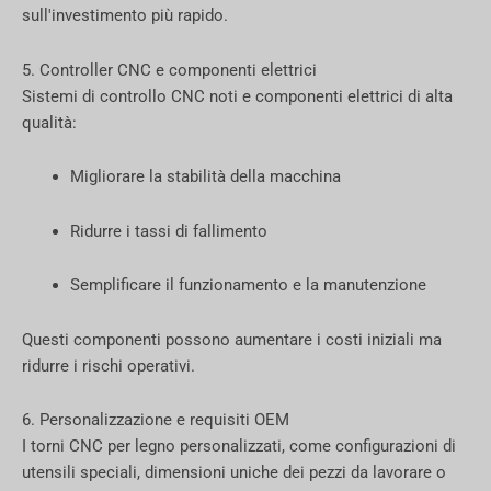
sull'investimento più rapido.
5. Controller CNC e componenti elettrici
Sistemi di controllo CNC noti e componenti elettrici di alta
qualità:
Migliorare la stabilità della macchina
Ridurre i tassi di fallimento
Semplificare il funzionamento e la manutenzione
Questi componenti possono aumentare i costi iniziali ma
ridurre i rischi operativi.
6. Personalizzazione e requisiti OEM
I torni CNC per legno personalizzati, come configurazioni di
utensili speciali, dimensioni uniche dei pezzi da lavorare o