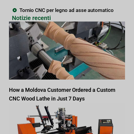
Tornio CNC per legno ad asse automatico
Notizie recenti
How a Moldova Customer Ordered a Custom
CNC Wood Lathe in Just 7 Days