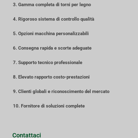
3. Gamma completa di torni per legno
4. Rigoroso sistema di controllo qualità
5. Opzioni macchina personalizzabili
6. Consegna rapida e scorte adeguate
7. Supporto tecnico professionale
8. Elevato rapporto costo-prestazioni
9. Clienti globali e riconoscimento del mercato
10. Fornitore di soluzioni complete
Contattaci