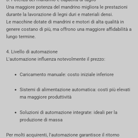
Una maggiore potenza del mandrino migliora le prestazioni
durante la lavorazione di legni duri e materiali densi.
Le macchine dotate di mandrini e motori di alta qualità in
genere costano di più, ma offrono una maggiore affidabilità a
lungo termine.
4. Livello di automazione
L'automazione influenza notevolmente il prezzo:
Caricamento manuale: costo iniziale inferiore
Sistemi di alimentazione automatica: costi più elevati
ma maggiore produttività
Soluzioni di automazione integrate: ideali per la
produzione di massa
Per molti acquirenti, l'automazione garantisce il ritorno