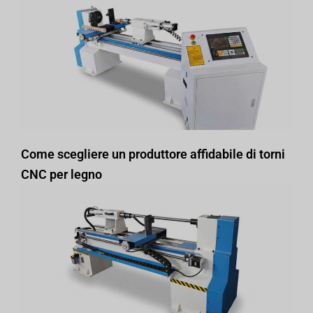
Come scegliere un produttore affidabile di torni
CNC per legno