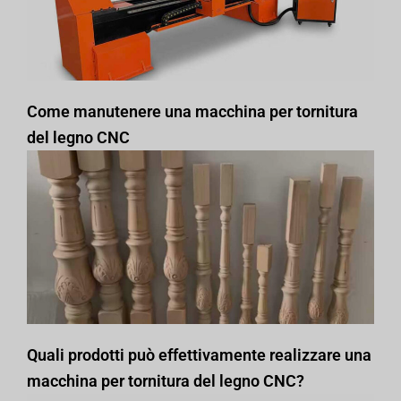
Come manutenere una macchina per tornitura
del legno CNC
Quali prodotti può effettivamente realizzare una
macchina per tornitura del legno CNC?