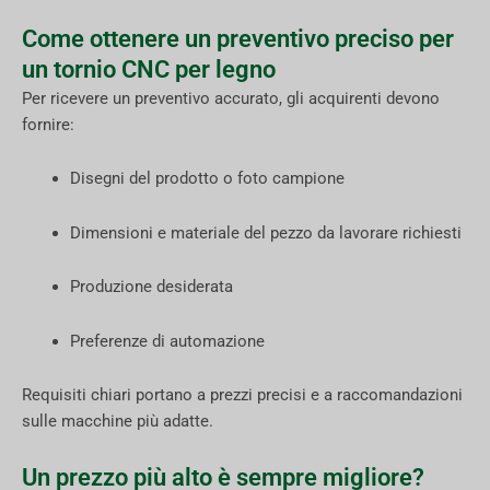
Come ottenere un preventivo preciso per
un tornio CNC per legno
Per ricevere un preventivo accurato, gli acquirenti devono
fornire:
Disegni del prodotto o foto campione
Dimensioni e materiale del pezzo da lavorare richiesti
Produzione desiderata
Preferenze di automazione
Requisiti chiari portano a prezzi precisi e a raccomandazioni
sulle macchine più adatte.
Un prezzo più alto è sempre migliore?