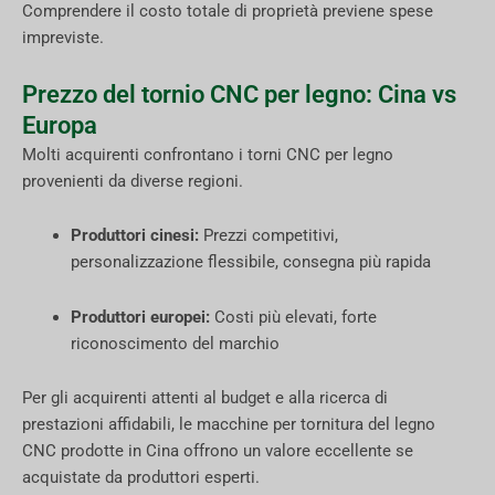
Comprendere il costo totale di proprietà previene spese
impreviste.
Prezzo del tornio CNC per legno: Cina vs
Europa
Molti acquirenti confrontano i torni CNC per legno
provenienti da diverse regioni.
Produttori cinesi:
Prezzi competitivi,
personalizzazione flessibile, consegna più rapida
Produttori europei:
Costi più elevati, forte
riconoscimento del marchio
Per gli acquirenti attenti al budget e alla ricerca di
prestazioni affidabili, le macchine per tornitura del legno
CNC prodotte in Cina offrono un valore eccellente se
acquistate da produttori esperti.