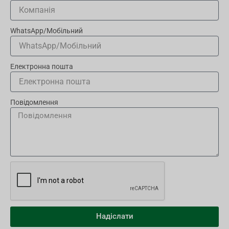
WhatsApp/Мобільний
Електронна пошта
Повідомлення
Надіслати