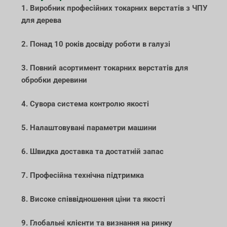
1. Виробник професійних токарних верстатів з ЧПУ
для дерева
2. Понад 10 років досвіду роботи в галузі
3. Повний асортимент токарних верстатів для
обробки деревини
4. Сувора система контролю якості
5. Налаштовувані параметри машини
6. Швидка доставка та достатній запас
7. Професійна технічна підтримка
8. Високе співвідношення ціни та якості
9. Глобальні клієнти та визнання на ринку