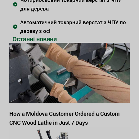
для дерева
Автоматичний токарний верстат з ЧПУ по
дереву з осі
Останні новини
How a Moldova Customer Ordered a Custom
CNC Wood Lathe in Just 7 Days