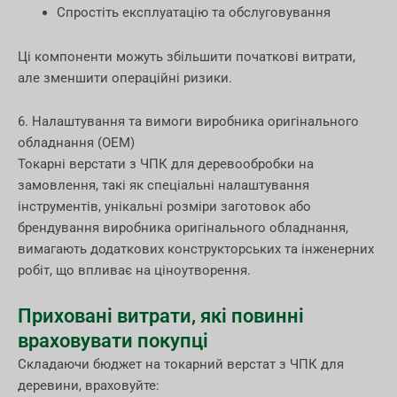
Спростіть експлуатацію та обслуговування
Ці компоненти можуть збільшити початкові витрати,
але зменшити операційні ризики.
6. Налаштування та вимоги виробника оригінального
обладнання (OEM)
Токарні верстати з ЧПК для деревообробки на
замовлення, такі як спеціальні налаштування
інструментів, унікальні розміри заготовок або
брендування виробника оригінального обладнання,
вимагають додаткових конструкторських та інженерних
робіт, що впливає на ціноутворення.
Приховані витрати, які повинні
враховувати покупці
Складаючи бюджет на токарний верстат з ЧПК для
деревини, враховуйте: