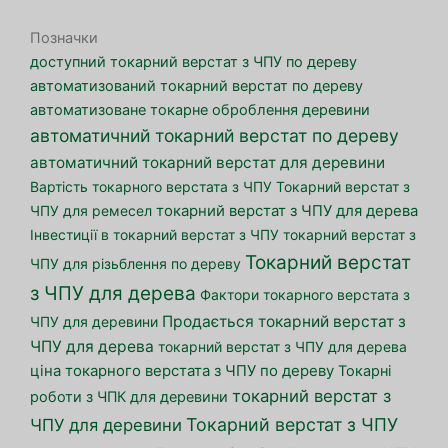
Позначки
доступний токарний верстат з ЧПУ по дереву
автоматизований токарний верстат по дереву
автоматизоване токарне оброблення деревини
автоматичний токарний верстат по дереву
автоматичний токарний верстат для деревини
Вартість токарного верстата з ЧПУ
Токарний верстат з
ЧПУ для ремесел
токарний верстат з ЧПУ для дерева
Інвестиції в токарний верстат з ЧПУ
токарний верстат з
Токарний верстат
ЧПУ для різьблення по дереву
з ЧПУ для дерева
Фактори токарного верстата з
Продається токарний верстат з
ЧПУ для деревини
ЧПУ для дерева
токарний верстат з ЧПУ для дерева
ціна токарного верстата з ЧПУ по дереву
Токарні
токарний верстат з
роботи з ЧПК для деревини
Токарний верстат з ЧПУ
ЧПУ для деревини