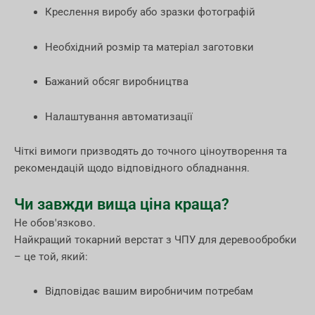
Креслення виробу або зразки фотографій
Необхідний розмір та матеріал заготовки
Бажаний обсяг виробництва
Налаштування автоматизації
Чіткі вимоги призводять до точного ціноутворення та
рекомендацій щодо відповідного обладнання.
Чи завжди вища ціна краща?
Не обов'язково.
Найкращий токарний верстат з ЧПУ для деревообробки
– це той, який:
Відповідає вашим виробничим потребам