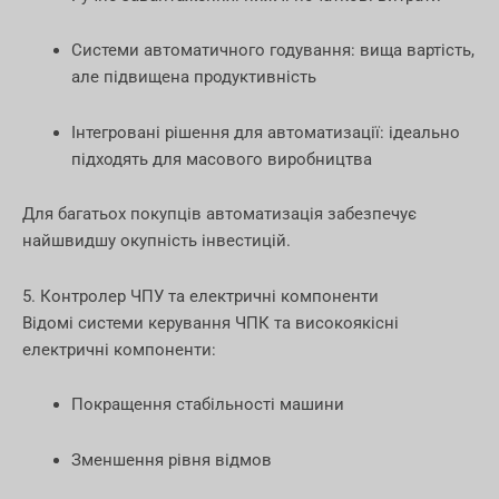
Системи автоматичного годування: вища вартість,
але підвищена продуктивність
Інтегровані рішення для автоматизації: ідеально
підходять для масового виробництва
Для багатьох покупців автоматизація забезпечує
найшвидшу окупність інвестицій.
5. Контролер ЧПУ та електричні компоненти
Відомі системи керування ЧПК та високоякісні
електричні компоненти:
Покращення стабільності машини
Зменшення рівня відмов