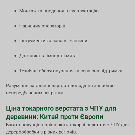
Монтаж та введення в експлуатацію
Навчання операторів
Інструменти та запасні частини
Доставка та імпортні мита
Технічне обслуговування та сервісна підтримка
Розуміння загальної вартості володіння запобігає
непередбаченим витратам.
Ціна токарного верстата з ЧПУ для
деревини: Китай проти Європи
Багато покупців порівнюють токарні верстати з ЧПУ для
деревообробки з різних регіонів.