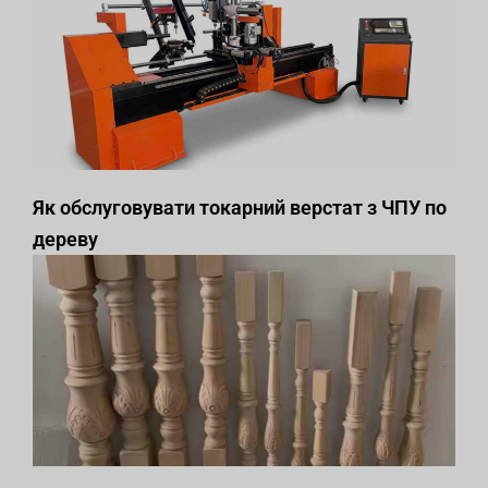
Як обслуговувати токарний верстат з ЧПУ по
дереву