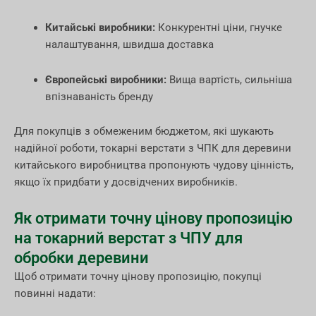
Китайські виробники:
Конкурентні ціни, гнучке
налаштування, швидша доставка
Європейські виробники:
Вища вартість, сильніша
впізнаваність бренду
Для покупців з обмеженим бюджетом, які шукають
надійної роботи, токарні верстати з ЧПК для деревини
китайського виробництва пропонують чудову цінність,
якщо їх придбати у досвідчених виробників.
Як отримати точну цінову пропозицію
на токарний верстат з ЧПУ для
обробки деревини
Щоб отримати точну цінову пропозицію, покупці
повинні надати: