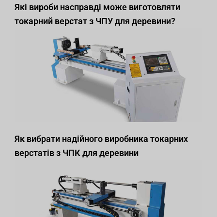
Які вироби насправді може виготовляти
токарний верстат з ЧПУ для деревини?
Як вибрати надійного виробника токарних
верстатів з ЧПК для деревини