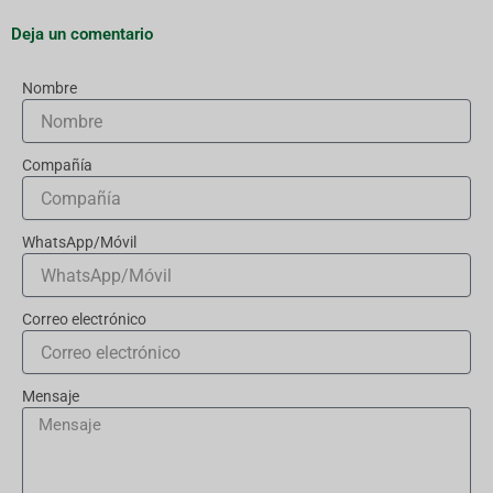
Deja un comentario
Nombre
Compañía
WhatsApp/Móvil
Correo electrónico
Mensaje