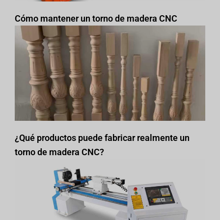
Cómo mantener un torno de madera CNC
¿Qué productos puede fabricar realmente un
torno de madera CNC?