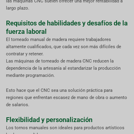
las máquinas CNC suelen ofrecer una mejor rentabilidad a
largo plazo.
Requisitos de habilidades y desafíos de la
fuerza laboral
El torneado manual de madera requiere trabajadores
altamente cualificados, que cada vez son más difíciles de
contratar y retener.
Las máquinas de torneado de madera CNC reducen la
dependencia de la artesanía al estandarizar la producción
mediante programación.
Esto hace que el CNC sea una solución práctica para
regiones que enfrentan escasez de mano de obra o aumento
de salarios.
Flexibilidad y personalización
Los tornos manuales son ideales para productos artísticos