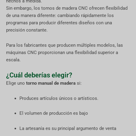
hechos a medida.
Sin embargo, los tornos de madera CNC ofrecen flexibilidad
de una manera diferente: cambiando rápidamente los
programas para producir diferentes diseños con una
precisión constante.
Para los fabricantes que producen múltiples modelos, las
máquinas CNC proporcionan una flexibilidad superior a
escala.
¿Cuál deberías elegir?
Elige uno
torno manual de madera
si:
Produces artículos únicos o artísticos.
El volumen de producción es bajo
La artesanía es su principal argumento de venta