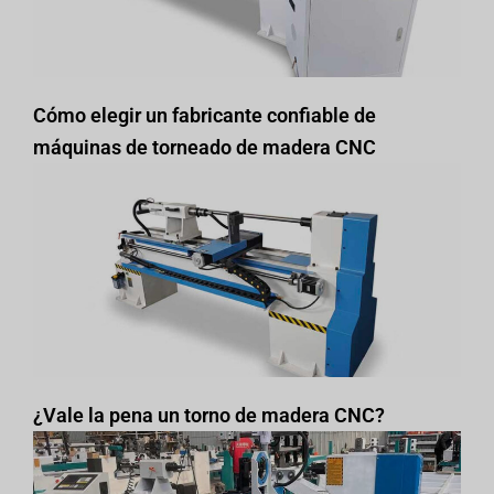
Cómo elegir un fabricante confiable de
máquinas de torneado de madera CNC
¿Vale la pena un torno de madera CNC?