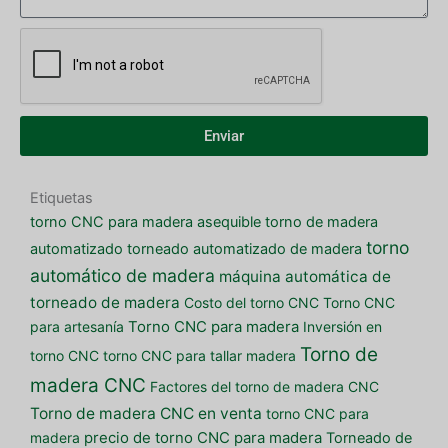
Enviar
Etiquetas
torno CNC para madera asequible
torno de madera
torno
automatizado
torneado automatizado de madera
automático de madera
máquina automática de
torneado de madera
Costo del torno CNC
Torno CNC
para artesanía
Torno CNC para madera
Inversión en
Torno de
torno CNC
torno CNC para tallar madera
madera CNC
Factores del torno de madera CNC
Torno de madera CNC en venta
torno CNC para
madera
precio de torno CNC para madera
Torneado de