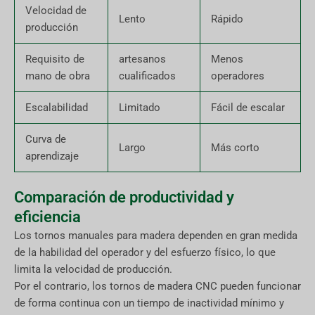
Velocidad de
Lento
Rápido
producción
Requisito de
artesanos
Menos
mano de obra
cualificados
operadores
Escalabilidad
Limitado
Fácil de escalar
Curva de
Largo
Más corto
aprendizaje
Comparación de productividad y
eficiencia
Los tornos manuales para madera dependen en gran medida
de la habilidad del operador y del esfuerzo físico, lo que
limita la velocidad de producción.
Por el contrario, los tornos de madera CNC pueden funcionar
de forma continua con un tiempo de inactividad mínimo y