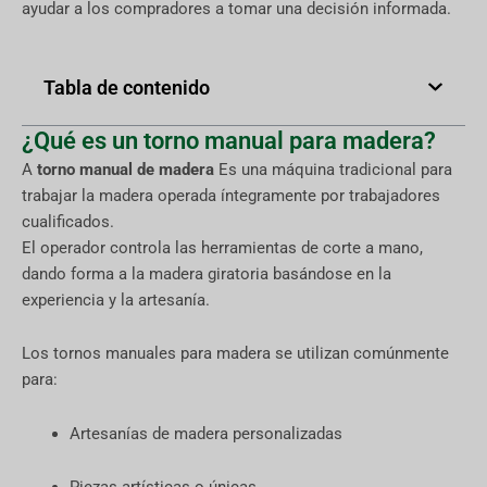
ayudar a los compradores a tomar una decisión informada.
Tabla de contenido
¿Qué es un torno manual para madera?
A
torno manual de madera
Es una máquina tradicional para
trabajar la madera operada íntegramente por trabajadores
cualificados.
El operador controla las herramientas de corte a mano,
dando forma a la madera giratoria basándose en la
experiencia y la artesanía.
Los tornos manuales para madera se utilizan comúnmente
para:
Artesanías de madera personalizadas