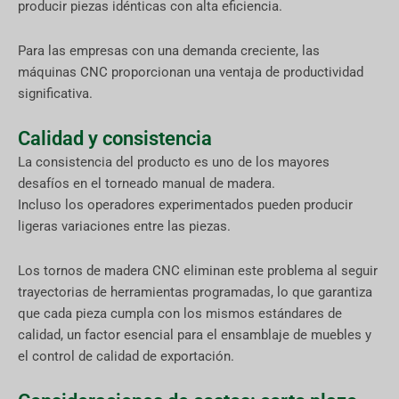
producir piezas idénticas con alta eficiencia.
Para las empresas con una demanda creciente, las
máquinas CNC proporcionan una ventaja de productividad
significativa.
Calidad y consistencia
La consistencia del producto es uno de los mayores
desafíos en el torneado manual de madera.
Incluso los operadores experimentados pueden producir
ligeras variaciones entre las piezas.
Los tornos de madera CNC eliminan este problema al seguir
trayectorias de herramientas programadas, lo que garantiza
que cada pieza cumpla con los mismos estándares de
calidad, un factor esencial para el ensamblaje de muebles y
el control de calidad de exportación.