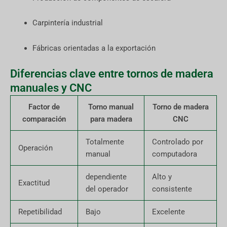
Carpintería industrial
Fábricas orientadas a la exportación
Diferencias clave entre tornos de madera
manuales y CNC
Factor de
Torno manual
Torno de madera
comparación
para madera
CNC
Totalmente
Controlado por
Operación
manual
computadora
dependiente
Alto y
Exactitud
del operador
consistente
Repetibilidad
Bajo
Excelente