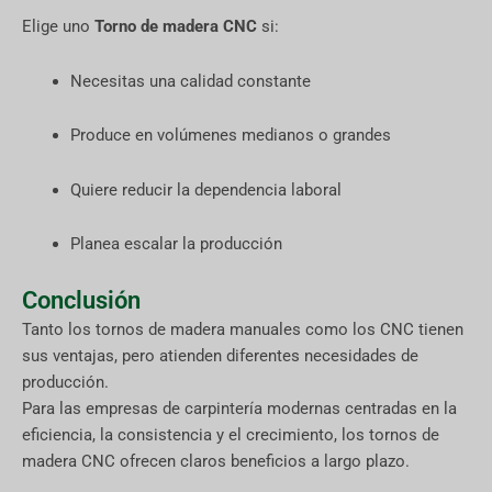
Elige uno
Torno de madera CNC
si:
Necesitas una calidad constante
Produce en volúmenes medianos o grandes
Quiere reducir la dependencia laboral
Planea escalar la producción
Conclusión
Tanto los tornos de madera manuales como los CNC tienen
sus ventajas, pero atienden diferentes necesidades de
producción.
Para las empresas de carpintería modernas centradas en la
eficiencia, la consistencia y el crecimiento, los tornos de
madera CNC ofrecen claros beneficios a largo plazo.