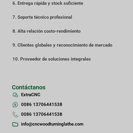
6. Entrega rápida y stock suficiente
7. Soporte técnico profesional
8. Alta relación costo-rendimiento
9. Clientes globales y reconocimiento de mercado
10. Proveedor de soluciones integrales
Contáctanos
ExtraCNC
0086 13706441538
0086 13706441538
info@cncwoodturninglathe.com