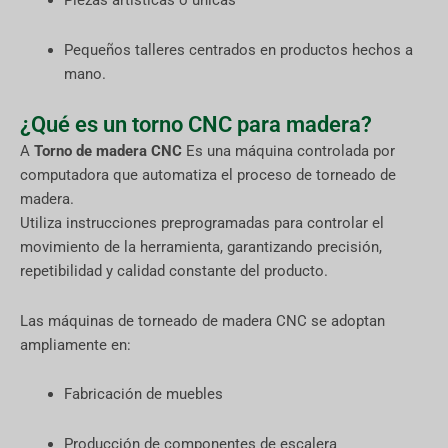
Piezas artísticas o únicas
Pequeños talleres centrados en productos hechos a
mano.
¿Qué es un torno CNC para madera?
A
Torno de madera CNC
Es una máquina controlada por
computadora que automatiza el proceso de torneado de
madera.
Utiliza instrucciones preprogramadas para controlar el
movimiento de la herramienta, garantizando precisión,
repetibilidad y calidad constante del producto.
Las máquinas de torneado de madera CNC se adoptan
ampliamente en:
Fabricación de muebles
Producción de componentes de escalera