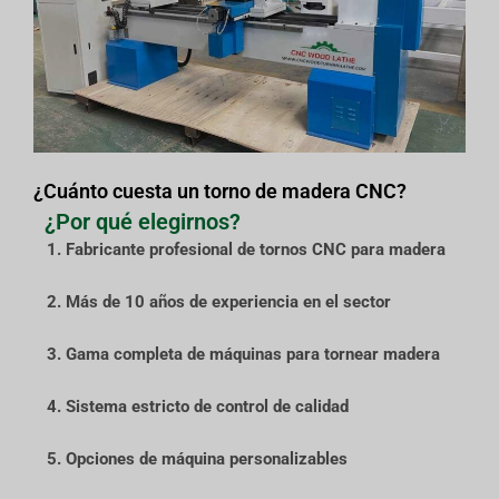
¿Cuánto cuesta un torno de madera CNC?
¿Por qué elegirnos?
1. Fabricante profesional de tornos CNC para madera
2. Más de 10 años de experiencia en el sector
3. Gama completa de máquinas para tornear madera
4. Sistema estricto de control de calidad
5. Opciones de máquina personalizables