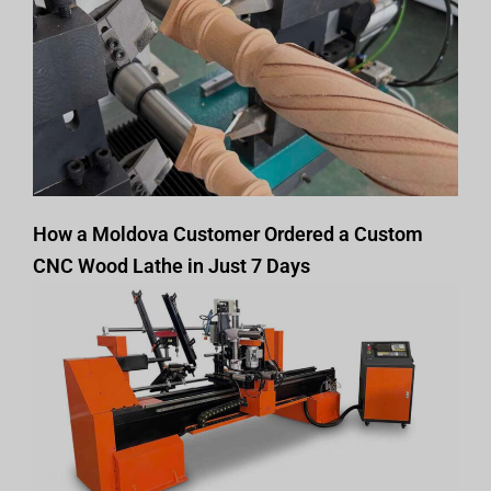
How a Moldova Customer Ordered a Custom
CNC Wood Lathe in Just 7 Days