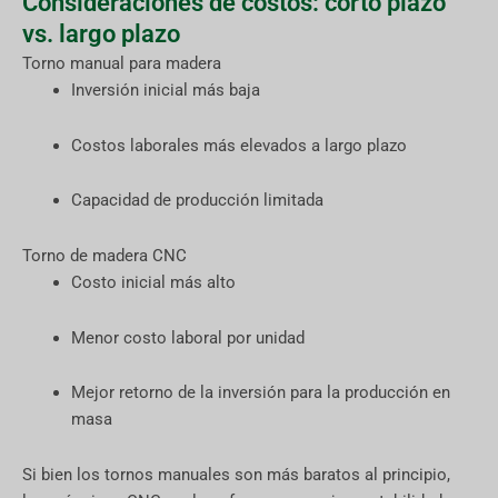
Consideraciones de costos: corto plazo
vs. largo plazo
Torno manual para madera
Inversión inicial más baja
Costos laborales más elevados a largo plazo
Capacidad de producción limitada
Torno de madera CNC
Costo inicial más alto
Menor costo laboral por unidad
Mejor retorno de la inversión para la producción en
masa
Si bien los tornos manuales son más baratos al principio,