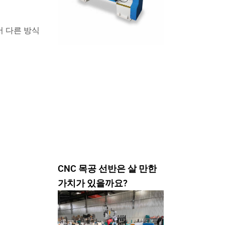
서 다른 방식
CNC 목공 선반은 살 만한
가치가 있을까요?