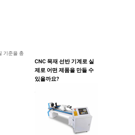
질 기준을 충
CNC 목재 선반 기계로 실
제로 어떤 제품을 만들 수
있을까요?