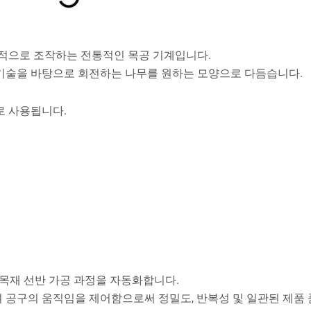
적으로 조작하는 전통적인 목공 기계입니다.
기술을 바탕으로 회전하는 나무를 원하는 모양으로 다듬습니다.
로 사용됩니다.
목재 선반 가공 과정을 자동화합니다.
 공구의 움직임을 제어함으로써 정밀도, 반복성 및 일관된 제품