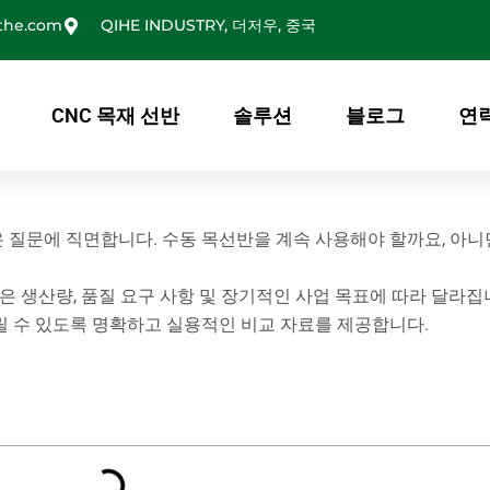
the.com
QIHE INDUSTRY, 더저우, 중국
CNC 목재 선반
솔루션
블로그
연
질문에 직면합니다. 수동 목선반을 계속 사용해야 할까요, 아니면
은 생산량, 품질 요구 사항 및 장기적인 사업 목표에 따라 달라집
릴 수 있도록 명확하고 실용적인 비교 자료를 제공합니다.