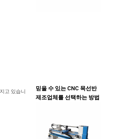
믿을 수 있는 CNC 목선반
워지고 있습니
제조업체를 선택하는 방법