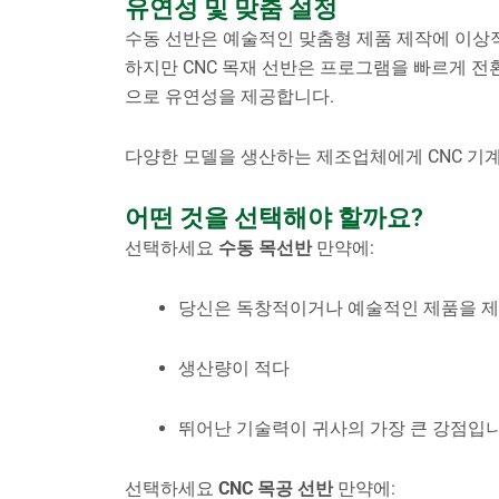
유연성 및 맞춤 설정
수동 선반은 예술적인 맞춤형 제품 제작에 이상
하지만 CNC 목재 선반은 프로그램을 빠르게 전
으로 유연성을 제공합니다.
다양한 모델을 생산하는 제조업체에게 CNC 기
어떤 것을 선택해야 할까요?
선택하세요
수동 목선반
만약에:
당신은 독창적이거나 예술적인 제품을 제
생산량이 적다
뛰어난 기술력이 귀사의 가장 큰 강점입니
선택하세요
CNC 목공 선반
만약에: