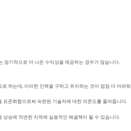
계는 장기적으로 더 나은 수익성을 제공하는 경우가 많습니다.
요로 하는데, 이러한 인력을 구하고 유지하는 것이 점점 더 어려
산을 표준화함으로써 숙련된 기술자에 대한 의존도를 줄여줍니다.
금 상승에 직면한 지역에 실용적인 해결책이 될 수 있습니다.