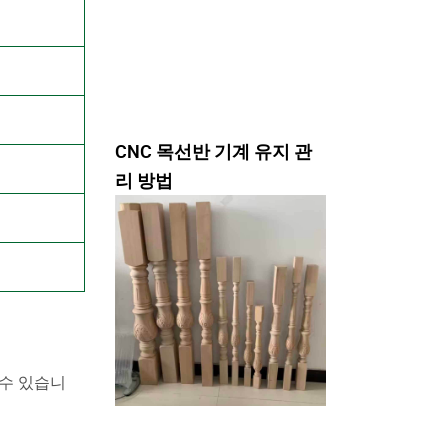
CNC 목선반 기계 유지 관
리 방법
 수 있습니