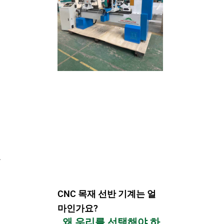
.
CNC 목재 선반 기계는 얼
마인가요?
왜 우리를 선택해야 하