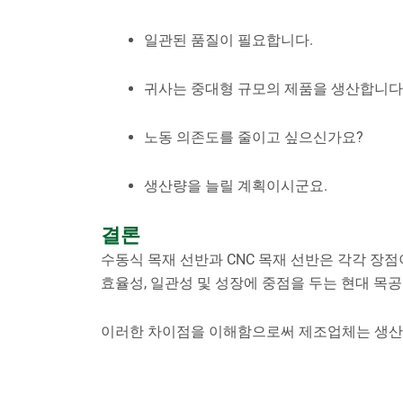
일관된 품질이 필요합니다.
귀사는 중대형 규모의 제품을 생산합니다
노동 의존도를 줄이고 싶으신가요?
생산량을 늘릴 계획이시군요.
결론
수동식 목재 선반과 CNC 목재 선반은 각각 장점
효율성, 일관성 및 성장에 중점을 두는 현대 목
이러한 차이점을 이해함으로써 제조업체는 생산 