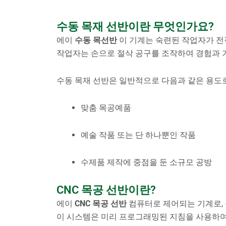
수동 목재 선반이란 무엇인가요?
에이
수동 목선반
이 기계는 숙련된 작업자가 전
작업자는 손으로 절삭 공구를 조작하여 경험과 
수동 목재 선반은 일반적으로 다음과 같은 용도
맞춤 목공예품
예술 작품 또는 단 하나뿐인 작품
수제품 제작에 중점을 둔 소규모 공방
CNC 목공 선반이란?
에이
CNC 목공 선반
컴퓨터로 제어되는 기계로, 
이 시스템은 미리 프로그래밍된 지침을 사용하여