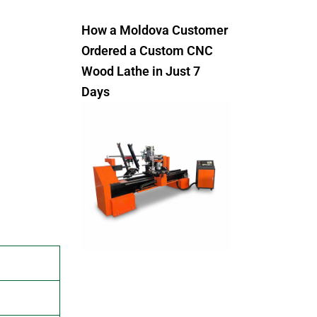
How a Moldova Customer
Ordered a Custom CNC
Wood Lathe in Just 7
Days