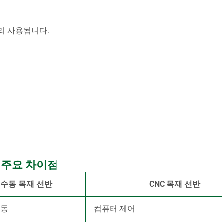
리 사용됩니다.
 주요 차이점
수동 목재 선반
CNC 목재 선반
수동
컴퓨터 제어