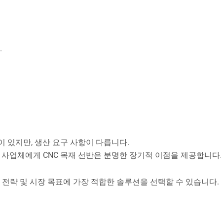
.
이 있지만, 생산 요구 사항이 다릅니다.
공 사업체에게 CNC 목재 선반은 분명한 장기적 이점을 제공합니다
전략 및 시장 목표에 가장 적합한 솔루션을 선택할 수 있습니다.