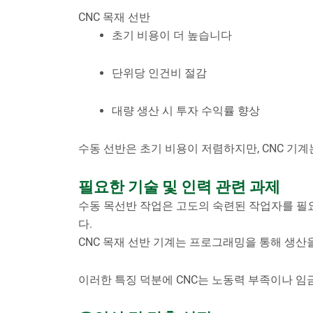
CNC 목재 선반
초기 비용이 더 높습니다
단위당 인건비 절감
대량 생산 시 투자 수익률 향상
수동 선반은 초기 비용이 저렴하지만, CNC 기
필요한 기술 및 인력 관련 과제
수동 목선반 작업은 고도의 숙련된 작업자를 필
다.
CNC 목재 선반 기계는 프로그래밍을 통해 생
이러한 특징 덕분에 CNC는 노동력 부족이나 임