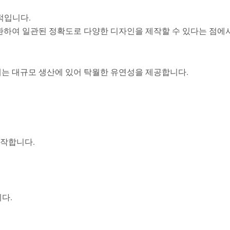
적입니다.
환하여 일관된 정확도로 다양한 디자인을 제작할 수 있다는 점에
계는 대규모 생산에 있어 탁월한 유연성을 제공합니다.
작합니다.
다.