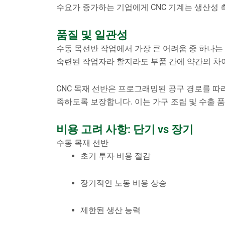
수요가 증가하는 기업에게 CNC 기계는 생산성
품질 및 일관성
수동 목선반 작업에서 가장 큰 어려움 중 하나는
숙련된 작업자라 할지라도 부품 간에 약간의 차이
CNC 목재 선반은 프로그래밍된 공구 경로를 따
족하도록 보장합니다. 이는 가구 조립 및 수출 
비용 고려 사항: 단기 vs 장기
수동 목재 선반
초기 투자 비용 절감
장기적인 노동 비용 상승
제한된 생산 능력