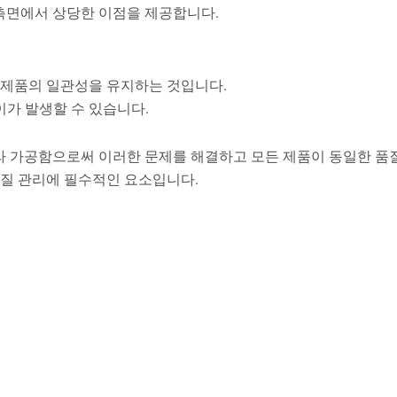
 측면에서 상당한 이점을 제공합니다.
 제품의 일관성을 유지하는 것입니다.
가 발생할 수 있습니다.
라 가공함으로써 이러한 문제를 해결하고 모든 제품이 동일한 품
품질 관리에 필수적인 요소입니다.