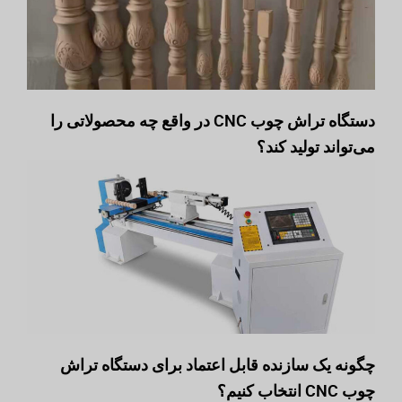
دستگاه تراش چوب CNC در واقع چه محصولاتی را
می‌تواند تولید کند؟
چگونه یک سازنده قابل اعتماد برای دستگاه تراش
چوب CNC انتخاب کنیم؟