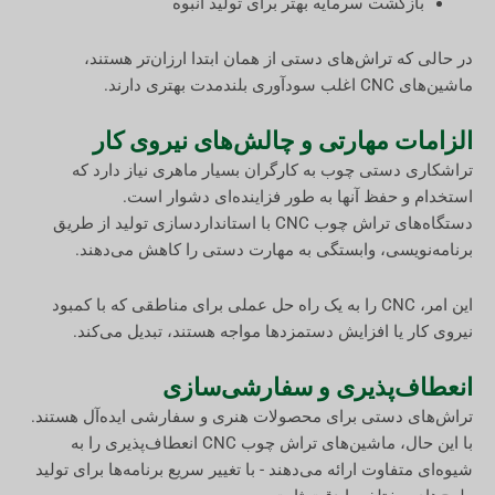
بازگشت سرمایه بهتر برای تولید انبوه
در حالی که تراش‌های دستی از همان ابتدا ارزان‌تر هستند،
ماشین‌های CNC اغلب سودآوری بلندمدت بهتری دارند.
الزامات مهارتی و چالش‌های نیروی کار
تراشکاری دستی چوب به کارگران بسیار ماهری نیاز دارد که
استخدام و حفظ آنها به طور فزاینده‌ای دشوار است.
دستگاه‌های تراش چوب CNC با استانداردسازی تولید از طریق
برنامه‌نویسی، وابستگی به مهارت دستی را کاهش می‌دهند.
این امر، CNC را به یک راه حل عملی برای مناطقی که با کمبود
نیروی کار یا افزایش دستمزدها مواجه هستند، تبدیل می‌کند.
انعطاف‌پذیری و سفارشی‌سازی
تراش‌های دستی برای محصولات هنری و سفارشی ایده‌آل هستند.
با این حال، ماشین‌های تراش چوب CNC انعطاف‌پذیری را به
شیوه‌ای متفاوت ارائه می‌دهند - با تغییر سریع برنامه‌ها برای تولید