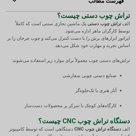
فهرست مطالب
تراش چوب دستی چیست؟
الف
تراش چوب دستی
یک ماشین نجاری سنتی است که کاملاً
توسط کارگران ماهر اداره می‌شود.
اپراتور ابزارهای برش را با دست کنترل می‌کند و چوب چرخان را بر
اساس تجربه و مهارت خود شکل می‌دهد.
تراش‌های دستی چوب معمولاً برای موارد زیر استفاده می‌شوند:
صنایع دستی چوبی سفارشی
آثار هنری یا تک‌جلوه‌گر
کارگاه‌های کوچک با تمرکز بر محصولات دست‌ساز
دستگاه تراش چوب CNC چیست؟
الف
دستگاه تراش چوب CNC
دستگاهی است که توسط کامپیوتر