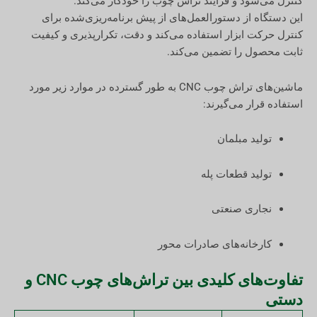
کنترل می‌شود و فرآیند تراش چوب را خودکار می‌کند.
این دستگاه از دستورالعمل‌های از پیش برنامه‌ریزی‌شده برای
کنترل حرکت ابزار استفاده می‌کند و دقت، تکرارپذیری و کیفیت
ثابت محصول را تضمین می‌کند.
ماشین‌های تراش چوب CNC به طور گسترده در موارد زیر مورد
استفاده قرار می‌گیرند:
تولید مبلمان
تولید قطعات پله
نجاری صنعتی
کارخانه‌های صادرات محور
تفاوت‌های کلیدی بین تراش‌های چوب CNC و
دستی