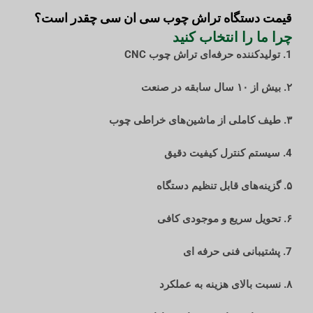
قیمت دستگاه تراش چوب سی ان سی چقدر است؟
چرا ما را انتخاب کنید
1. تولیدکننده حرفه‌ای تراش چوب CNC
۲. بیش از ۱۰ سال سابقه در صنعت
۳. طیف کاملی از ماشین‌های خراطی چوب
4. سیستم کنترل کیفیت دقیق
۵. گزینه‌های قابل تنظیم دستگاه
۶. تحویل سریع و موجودی کافی
7. پشتیبانی فنی حرفه ای
۸. نسبت بالای هزینه به عملکرد