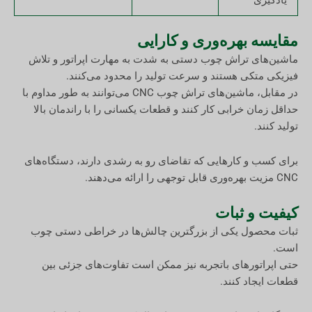
یادگیری
مقایسه بهره‌وری و کارایی
ماشین‌های تراش چوب دستی به شدت به مهارت اپراتور و تلاش
فیزیکی متکی هستند و سرعت تولید را محدود می‌کنند.
در مقابل، ماشین‌های تراش چوب CNC می‌توانند به طور مداوم با
حداقل زمان خرابی کار کنند و قطعات یکسانی را با راندمان بالا
تولید کنند.
برای کسب و کارهایی که تقاضای رو به رشدی دارند، دستگاه‌های
CNC مزیت بهره‌وری قابل توجهی را ارائه می‌دهند.
کیفیت و ثبات
ثبات محصول یکی از بزرگترین چالش‌ها در خراطی دستی چوب
است.
حتی اپراتورهای باتجربه نیز ممکن است تفاوت‌های جزئی بین
قطعات ایجاد کنند.