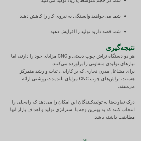
شما در حجم متوسط یا زیاد تولید می‌کنید
شما می‌خواهید وابستگی به نیروی کار را کاهش دهید
شما قصد دارید تولید را افزایش دهید
نتیجه‌گیری
هر دو دستگاه تراش چوب دستی و CNC مزایای خود را دارند، اما
نیازهای تولیدی متفاوتی را برآورده می‌کنند.
برای مشاغل مدرن نجاری که بر کارایی، ثبات و رشد متمرکز
هستند، تراش‌های چوب CNC مزایای بلندمدت روشنی ارائه
می‌دهند.
درک تفاوت‌ها به تولیدکنندگان این امکان را می‌دهد که راه‌حلی را
انتخاب کنند که به بهترین وجه با استراتژی تولید و اهداف بازار آنها
مطابقت داشته باشد.