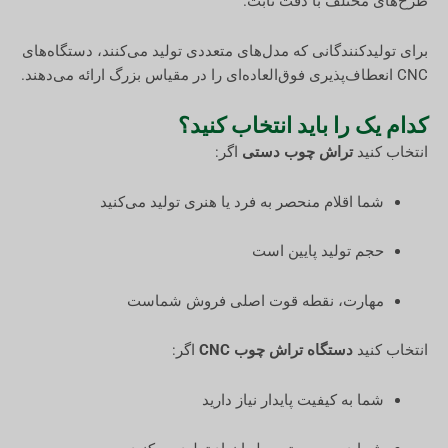
طرح‌های مختلف با دقت ثابت.
برای تولیدکنندگانی که مدل‌های متعددی تولید می‌کنند، دستگاه‌های
CNC انعطاف‌پذیری فوق‌العاده‌ای را در مقیاس بزرگ ارائه می‌دهند.
کدام یک را باید انتخاب کنید؟
انتخاب کنید
تراش چوب دستی
اگر:
شما اقلام منحصر به فرد یا هنری تولید می‌کنید
حجم تولید پایین است
مهارت، نقطه قوت اصلی فروش شماست
انتخاب کنید
دستگاه تراش چوب CNC
اگر:
شما به کیفیت پایدار نیاز دارید