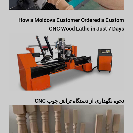
How a Moldova Customer Ordered a Custom
CNC Wood Lathe in Just 7 Days
نحوه نگهداری از دستگاه تراش چوب CNC