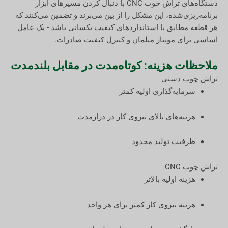
دستگاه‌های تراش چوب CNC با دنبال کردن مسیرهای ابزار
برنامه‌ریزی‌شده، این مشکل را از بین می‌برند و تضمین می‌کنند که
هر قطعه مطابق با استانداردهای کیفیت یکسانی باشد - یک عامل
اساسی برای مونتاژ مبلمان و کنترل کیفیت صادرات.
ملاحظات هزینه: کوتاه‌مدت در مقابل بلندمدت
تراش چوب دستی
سرمایه‌گذاری اولیه کمتر
هزینه‌های بالای نیروی کار در درازمدت
ظرفیت تولید محدود
تراش چوب CNC
هزینه اولیه بالاتر
هزینه نیروی کار کمتر برای هر واحد