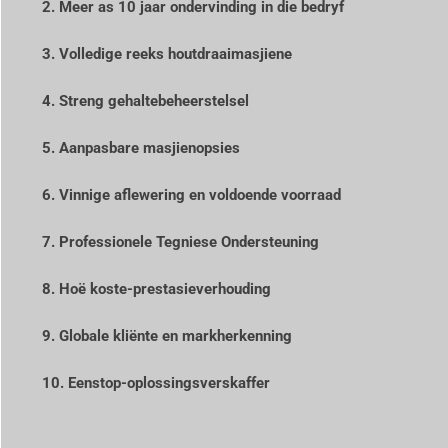
2. Meer as 10 jaar ondervinding in die bedryf
3. Volledige reeks houtdraaimasjiene
4. Streng gehaltebeheerstelsel
5. Aanpasbare masjienopsies
6. Vinnige aflewering en voldoende voorraad
7. Professionele Tegniese Ondersteuning
8. Hoë koste-prestasieverhouding
9. Globale kliënte en markherkenning
10. Eenstop-oplossingsverskaffer