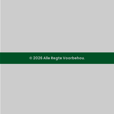
© 2026 Alle Regte Voorbehou.