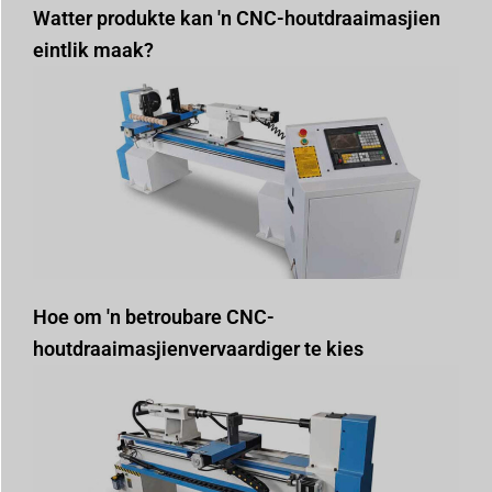
Watter produkte kan 'n CNC-houtdraaimasjien
eintlik maak?
Hoe om 'n betroubare CNC-
houtdraaimasjienvervaardiger te kies