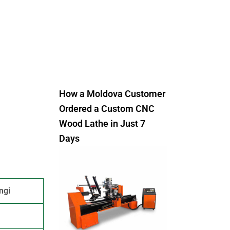
How a Moldova Customer
Ordered a Custom CNC
Wood Lathe in Just 7
Days
ngi