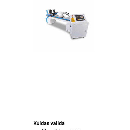
Kuidas valida