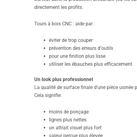
directement les profits.
Tours à bois CNC : aide par :
éviter de trop couper
prévention des erreurs d'outils
pour une finition plus lisse
utiliser les ébauches plus efficacement
Un look plus professionnel
La qualité de surface finale d'une pièce usiné
Cela signifie:
moins de ponçage
lignes plus nettes
un attrait visuel plus fort
valeur perçue plus élevée