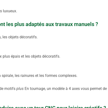
s luxueux.
ont les plus adaptés aux travaux manuels ?
s, les objets décoratifs.
x plus épais et les objets décoratifs.
n spirale, les rainures et les formes complexes.
 de motifs
plus
En tournage, un modèle à 4 axes vous permet de