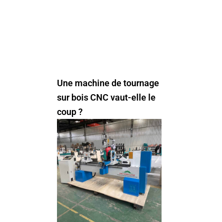
Une machine de tournage
sur bois CNC vaut-elle le
coup ?