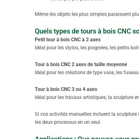
Même les objets les plus simples paraissent plu
Quels types de tours à bois CNC s
Petit tour à bois CNC à 2 axes
Idéal pour les stylos, les poignées, les petits bol
Tour à bois CNC 2 axes de taille moyenne
Idéal pour les créations de type vase, les fuseau
Tour à bois CNC 3 ou 4 axes
Idéal pour les travaux artistiques, la sculpture e
Si vos activités manuelles incluent la sculpture
les deux processus en un seul.