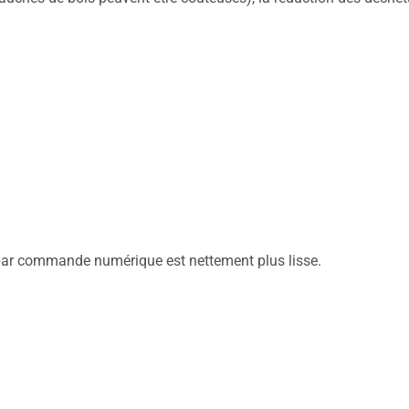
e par commande numérique est nettement plus lisse.