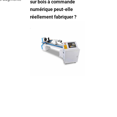
sur bois à commande
numérique peut-elle
réellement fabriquer ?