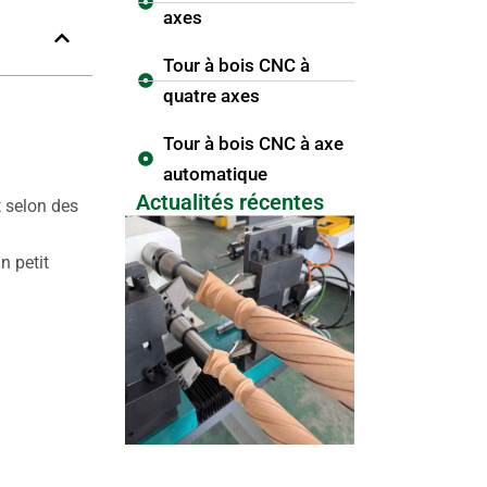
axes
Tour à bois CNC à
quatre axes
Tour à bois CNC à axe
automatique
Actualités récentes
 selon des
n petit