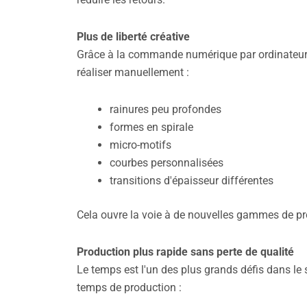
Plus de liberté créative
Grâce à la commande numérique par ordinateur 
réaliser manuellement :
rainures peu profondes
formes en spirale
micro-motifs
courbes personnalisées
transitions d'épaisseur différentes
Cela ouvre la voie à de nouvelles gammes de pr
Production plus rapide sans perte de qualité
Le temps est l'un des plus grands défis dans le 
temps de production :