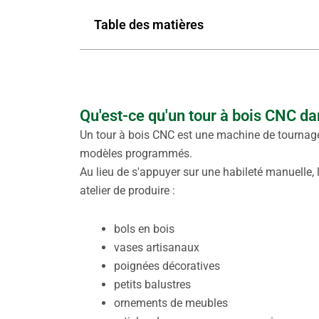
Table des matières
Qu'est-ce qu'un tour à bois CNC da
Un tour à bois CNC est une machine de tourna
modèles programmés.
Au lieu de s'appuyer sur une habileté manuelle,
atelier de produire :
bols en bois
vases artisanaux
poignées décoratives
petits balustres
ornements de meubles