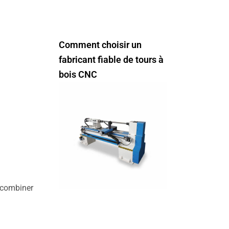
Comment choisir un
fabricant fiable de tours à
bois CNC
 combiner