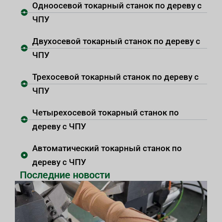
Одноосевой токарный станок по дереву с
ЧПУ
Двухосевой токарный станок по дереву с
ЧПУ
Трехосевой токарный станок по дереву с
ЧПУ
Четырехосевой токарный станок по
дереву с ЧПУ
Автоматический токарный станок по
дереву с ЧПУ
Последние новости