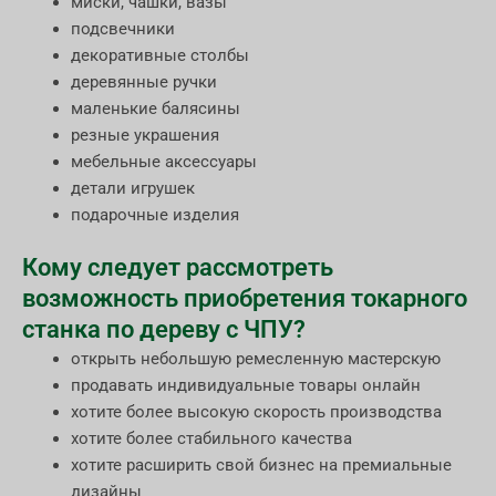
миски, чашки, вазы
подсвечники
декоративные столбы
деревянные ручки
маленькие балясины
резные украшения
мебельные аксессуары
детали игрушек
подарочные изделия
Кому следует рассмотреть
возможность приобретения токарного
станка по дереву с ЧПУ?
открыть небольшую ремесленную мастерскую
продавать индивидуальные товары онлайн
хотите более высокую скорость производства
хотите более стабильного качества
хотите расширить свой бизнес на премиальные
дизайны