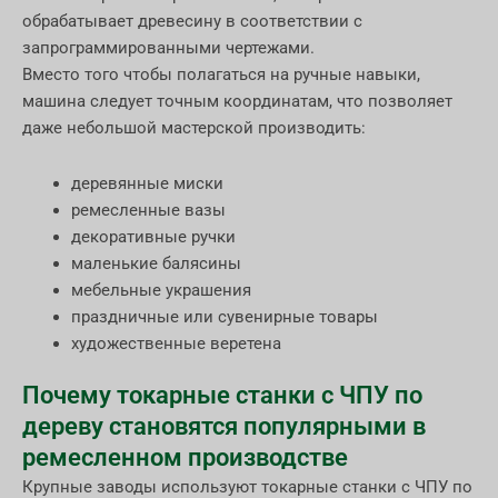
обрабатывает древесину в соответствии с
запрограммированными чертежами.
Вместо того чтобы полагаться на ручные навыки,
машина следует точным координатам, что позволяет
даже небольшой мастерской производить:
деревянные миски
ремесленные вазы
декоративные ручки
маленькие балясины
мебельные украшения
праздничные или сувенирные товары
художественные веретена
Почему токарные станки с ЧПУ по
дереву становятся популярными в
ремесленном производстве
Крупные заводы используют токарные станки с ЧПУ по