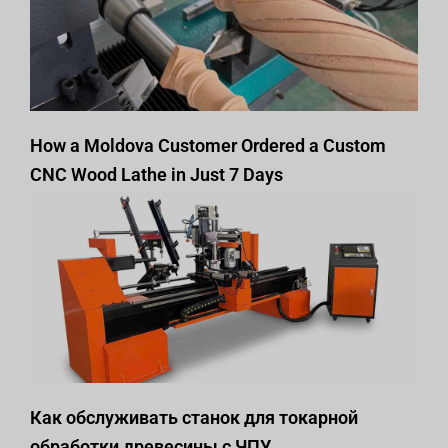
How a Moldova Customer Ordered a Custom
CNC Wood Lathe in Just 7 Days
Как обслуживать станок для токарной
обработки древесины с ЧПУ