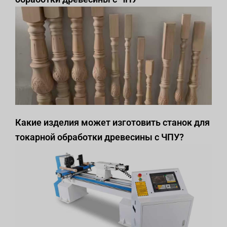
Какие изделия может изготовить станок для
токарной обработки древесины с ЧПУ?