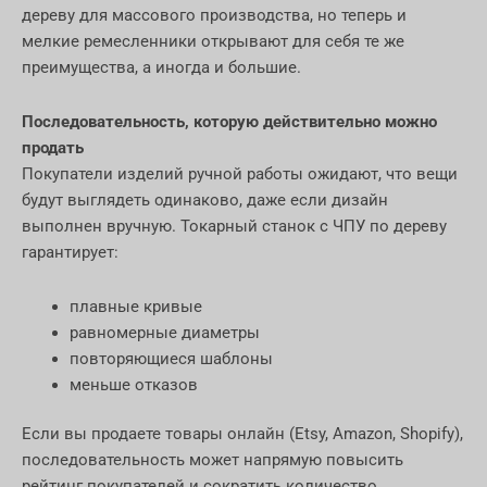
дереву для массового производства, но теперь и
мелкие ремесленники открывают для себя те же
преимущества, а иногда и большие.
Последовательность, которую действительно можно
продать
Покупатели изделий ручной работы ожидают, что вещи
будут выглядеть одинаково, даже если дизайн
выполнен вручную. Токарный станок с ЧПУ по дереву
гарантирует:
плавные кривые
равномерные диаметры
повторяющиеся шаблоны
меньше отказов
Если вы продаете товары онлайн (Etsy, Amazon, Shopify),
последовательность может напрямую повысить
рейтинг покупателей и сократить количество