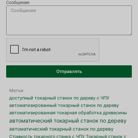
Сообщение
Отправлять
Метки
доступный токарный станок по дереву с ЧПУ
автоматизированный токарный станок по дереву
автоматизированная токарная обработка древесины
автоматический токарный станок по дереву
автоматический токарный станок по дереву
Стоимость токарного станка с ЧПУ
Токарный станок с