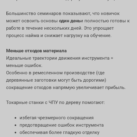
Большинство семинаров показывают, что новичок
может освоить основы
один день
и полностью готовы к
работе в течение нескольких дней. Это упрощает
процесс найма и снижает нагрузку на обучение.
Меньше отходов материала
Идеальные траектории движения инструмента =
меньше ошибок.
Особенно в ремесленном производстве (где
деревянные заготовки могут быть дорогими)
сокращение отходов напрямую увеличивает прибыль.
Токарные станки с ЧПУ по дереву помогают:
избегая чрезмерного сокращения
предотвращение ошибок инструмента
обеспечивая более гладкую отделку