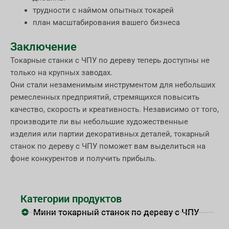
трудности с наймом опытных токарей
план масштабирования вашего бизнеса
Заключение
Токарные станки с ЧПУ по дереву теперь доступны не
только на крупных заводах.
Они стали незаменимым инструментом для небольших
ремесленных предприятий, стремящихся повысить
качество, скорость и креативность. Независимо от того,
производите ли вы небольшие художественные
изделия или партии декоративных деталей, токарный
станок по дереву с ЧПУ поможет вам выделиться на
фоне конкурентов и получить прибыль.
Категории продуктов
Мини токарный станок по дереву с ЧПУ