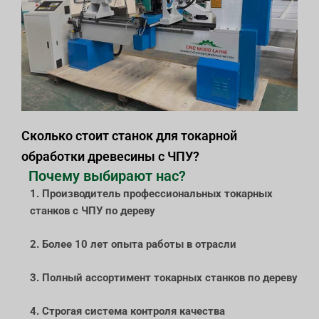
Сколько стоит станок для токарной
обработки древесины с ЧПУ?
Почему выбирают нас?
1. Производитель профессиональных токарных
станков с ЧПУ по дереву
2. Более 10 лет опыта работы в отрасли
3. Полный ассортимент токарных станков по дереву
4. Строгая система контроля качества