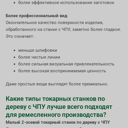
более эффективное использование заготовок
Более профессиональный вид
Окончательное качество поверхности изделия,
обработанного на станке с ЧПУ, заметно более гладкое.
Это означает:
меньше шлифовки
более чистые линии
более сильная визуальная привлекательность
более высокая воспринимаемая ценность
Даже простые вещи выглядят более премиально.
Какие типы токарных станков по
дереву с ЧПУ лучше всего подходят
для ремесленного производства?
Малый 2-осевой токарный станок по дереву с ЧПУ