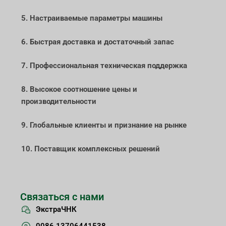
5. Настраиваемые параметры машины
6. Быстрая доставка и достаточный запас
7. Профессиональная техническая поддержка
8. Высокое соотношение цены и
производительности
9. Глобальные клиенты и признание на рынке
10. Поставщик комплексных решений
Связаться с нами
ЭкстраЧНК