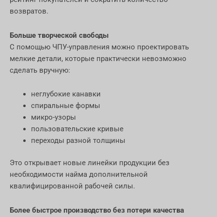
возвратов.
Больше творческой свободы
С помощью ЧПУ-управления можно проектировать
мелкие детали, которые практически невозможно
сделать вручную:
неглубокие канавки
спиральные формы
микро-узоры
пользовательские кривые
переходы разной толщины
Это открывает новые линейки продукции без
необходимости найма дополнительной
квалифицированной рабочей силы.
Более быстрое производство без потери качества