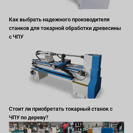
Как выбрать надежного производителя
станков для токарной обработки древесины
с ЧПУ
Стоит ли приобретать токарный станок с
ЧПУ по дереву?