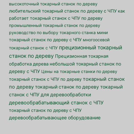
высокоточный токарный станок по дереву
любительский токарный станок по дереву с ЧПУ
как
работает токарный станок с ЧПУ по дереву
промышленный токарный станок по дереву
руководство по выбору токарного станка
мини
токарный станок по дереву с ЧПУ
многоосевой
прецизионный токарный
токарный станок с ЧПУ
станок по дереву
Прецизионная токарная
небольшой токарный станок по
обработка дерева
дереву с ЧПУ
Цены на токарные станки по дереву
токарный станок
токарный станок с ЧПУ по дереву
по дереву
токарный станок по дереву
токарный
станок с ЧПУ для деревообработки
деревообрабатывающий станок с ЧПУ
токарный станок по дереву с ЧПУ
деревообрабатывающее оборудование