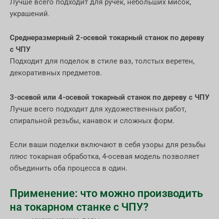
Лучше всего подходит для ручек, небольших мисок,
украшений.
Среднеразмерный 2-осевой токарный станок по дереву
с ЧПУ
Подходит для поделок в стиле ваз, толстых веретен,
декоративных предметов.
3-осевой или 4-осевой токарный станок по дереву с ЧПУ
Лучше всего подходит для художественных работ,
спиральной резьбы, канавок и сложных форм.
Если ваши поделки включают в себя узоры для резьбы
плюс
токарная обработка, 4-осевая модель позволяет
объединить оба процесса в один.
Применение: что можно производить
на токарном станке с ЧПУ?