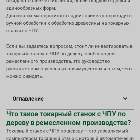
ожидают более чётких линий, более гладкой отделки и
единообразных форм.
Для многих мастерских этот сдвиг привел к переходу от
ручной обработки к обработке древесины на токарных
станках с ЧПУ.
Если вы задаетесь вопросом, стоит ли инвестировать в
токарный станок с ЧПУ по дереву, особенно для
ремесленного производства, это руководство
расскажет вам о реальных преимуществах и о том, чего
можно ожидать.
Оглавление
Что такое токарный станок с ЧПУ по
дереву в ремесленном производстве?
Токарный станок с ЧПУ по дереву — это управляемый
компьютером токарный станок, который автоматически