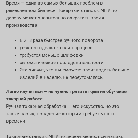
Время — одна из самых больших проблем в
ремесленном бизнесе. Токарный станок с ЧПУ по
дереву может значительно сократить время
производства:
В 2–3 раза быстрее ручного поворота
резка и отделка за один процесс
требуется меньше шлифовки
автоматические последовательности
Это значит, что вы сможете производить больше
изделий в неделю, не переутомляясь.
Легко научиться — не нужно тратить годы на обучение
токарной работе
Ручная токарная обработка — это искусство, но это
также навык, овладение которым требует много
времени.
Токарные станки с ЧПУ по дереву меняют ситуацию.