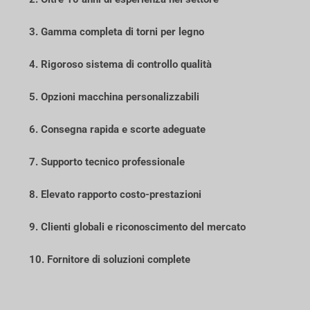
3. Gamma completa di torni per legno
4. Rigoroso sistema di controllo qualità
5. Opzioni macchina personalizzabili
6. Consegna rapida e scorte adeguate
7. Supporto tecnico professionale
8. Elevato rapporto costo-prestazioni
9. Clienti globali e riconoscimento del mercato
10. Fornitore di soluzioni complete