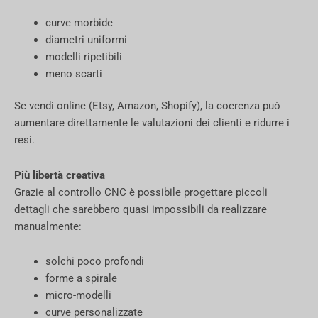
curve morbide
diametri uniformi
modelli ripetibili
meno scarti
Se vendi online (Etsy, Amazon, Shopify), la coerenza può
aumentare direttamente le valutazioni dei clienti e ridurre i
resi.
Più libertà creativa
Grazie al controllo CNC è possibile progettare piccoli
dettagli che sarebbero quasi impossibili da realizzare
manualmente:
solchi poco profondi
forme a spirale
micro-modelli
curve personalizzate