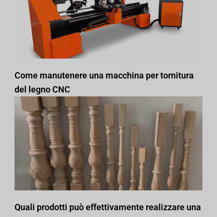
Come manutenere una macchina per tornitura
del legno CNC
Quali prodotti può effettivamente realizzare una