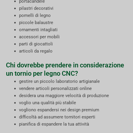
portacandele
pilastri decorativi
pomelli di legno
piccole balaustre
ornamenti intagliati
accessori per mobili
parti di giocattoli
articoli da regalo
Chi dovrebbe prendere in considerazione
un tornio per legno CNC?
gestire un piccolo laboratorio artigianale
vendere articoli personalizzati online
desidera una maggiore velocità di produzione
voglio una qualità più stabile
vogliono espandersi nei design premium
difficoltà ad assumere tornitori esperti
pianifica di espandere la tua attività