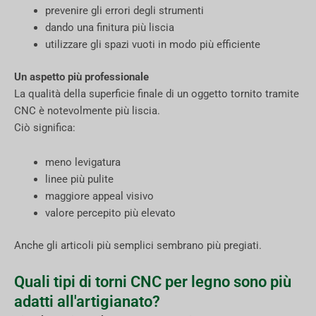
prevenire gli errori degli strumenti
dando una finitura più liscia
utilizzare gli spazi vuoti in modo più efficiente
Un aspetto più professionale
La qualità della superficie finale di un oggetto tornito tramite
CNC è notevolmente più liscia.
Ciò significa:
meno levigatura
linee più pulite
maggiore appeal visivo
valore percepito più elevato
Anche gli articoli più semplici sembrano più pregiati.
Quali tipi di torni CNC per legno sono più
adatti all'artigianato?