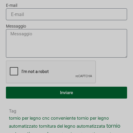
E-mail
Messaggio
Inviare
Tag
tornio per legno cnc conveniente
tornio per legno
tornio
automatizzato
tornitura del legno automatizzata