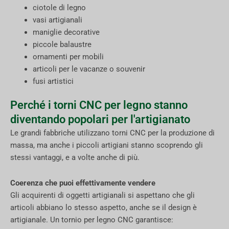
ciotole di legno
vasi artigianali
maniglie decorative
piccole balaustre
ornamenti per mobili
articoli per le vacanze o souvenir
fusi artistici
Perché i torni CNC per legno stanno
diventando popolari per l'artigianato
Le grandi fabbriche utilizzano torni CNC per la produzione di
massa, ma anche i piccoli artigiani stanno scoprendo gli
stessi vantaggi, e a volte anche di più.
Coerenza che puoi effettivamente vendere
Gli acquirenti di oggetti artigianali si aspettano che gli
articoli abbiano lo stesso aspetto, anche se il design è
artigianale. Un tornio per legno CNC garantisce: