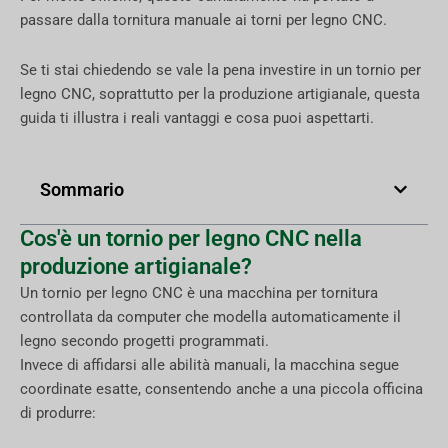
passare dalla tornitura manuale ai torni per legno CNC.
Se ti stai chiedendo se vale la pena investire in un tornio per
legno CNC, soprattutto per la produzione artigianale, questa
guida ti illustra i reali vantaggi e cosa puoi aspettarti.
Sommario
Cos'è un tornio per legno CNC nella
produzione artigianale?
Un tornio per legno CNC è una macchina per tornitura
controllata da computer che modella automaticamente il
legno secondo progetti programmati.
Invece di affidarsi alle abilità manuali, la macchina segue
coordinate esatte, consentendo anche a una piccola officina
di produrre: