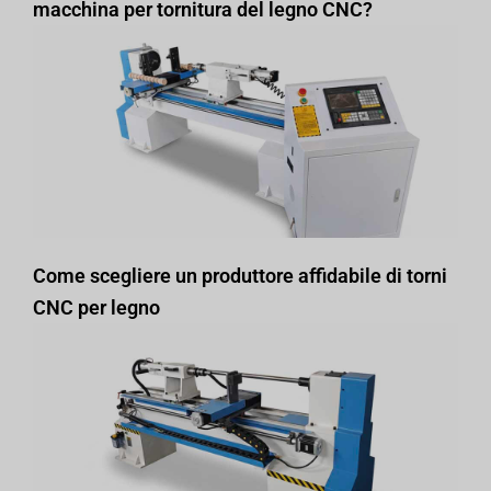
macchina per tornitura del legno CNC?
Come scegliere un produttore affidabile di torni
CNC per legno