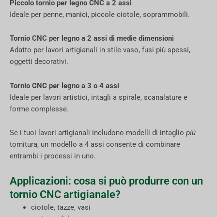
Piccolo tornio per legno CNC a 2 assi
Ideale per penne, manici, piccole ciotole, soprammobili.
Tornio CNC per legno a 2 assi di medie dimensioni
Adatto per lavori artigianali in stile vaso, fusi più spessi,
oggetti decorativi.
Tornio CNC per legno a 3 o 4 assi
Ideale per lavori artistici, intagli a spirale, scanalature e
forme complesse.
Se i tuoi lavori artigianali includono modelli di intaglio
più
tornitura, un modello a 4 assi consente di combinare
entrambi i processi in uno.
Applicazioni: cosa si può produrre con un
tornio CNC artigianale?
ciotole, tazze, vasi