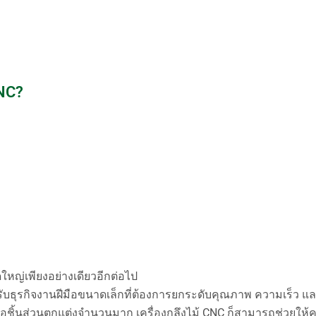
CNC?
ใหญ่เพียงอย่างเดียวอีกต่อไป
หรับธุรกิจงานฝีมือขนาดเล็กที่ต้องการยกระดับคุณภาพ ความเร็ว 
รือชิ้นส่วนตกแต่งจำนวนมาก เครื่องกลึงไม้ CNC ก็สามารถช่วยให้