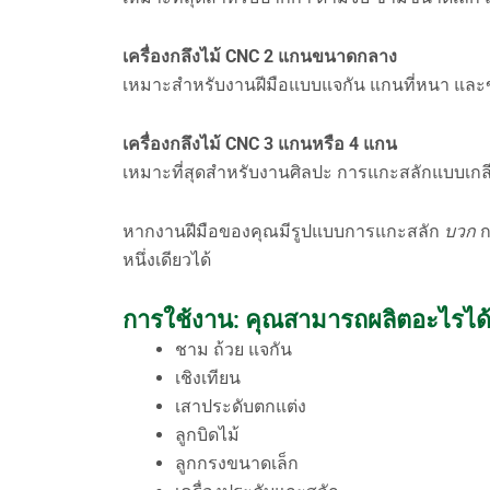
เครื่องกลึงไม้ CNC 2 แกนขนาดกลาง
เหมาะสำหรับงานฝีมือแบบแจกัน แกนที่หนา และ
เครื่องกลึงไม้ CNC 3 แกนหรือ 4 แกน
เหมาะที่สุดสำหรับงานศิลปะ การแกะสลักแบบเกลีย
หากงานฝีมือของคุณมีรูปแบบการแกะสลัก
บวก
ก
หนึ่งเดียวได้
การใช้งาน: คุณสามารถผลิตอะไรได้บ
ชาม ถ้วย แจกัน
เชิงเทียน
เสาประดับตกแต่ง
ลูกบิดไม้
ลูกกรงขนาดเล็ก