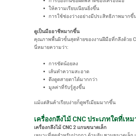
การป้องกันข้อผิดพลาดของเครื่องมือ
ให้ความเรียบเนียนยิ่งขึ้น
การใช้ช่องว่างอย่างมีประสิทธิภาพมากขึ้
ดูเป็นมืออาชีพมากขึ้น
คุณภาพพื้นผิวขั้นสุดท้ายของงานฝีมือที่กลึงด้วย 
นี่หมายความว่า:
การขัดน้อยลง
เส้นทำความสะอาด
ดึงดูดสายตาได้มากกว่า
มูลค่าที่รับรู้สูงขึ้น
แม้แต่สินค้าเรียบง่ายก็ดูพรีเมียมมากขึ้น
เครื่องกลึงไม้ CNC ประเภทใดที่เหมา
เครื่องกลึงไม้ CNC 2 แกนขนาดเล็ก
เหมาะที่สุดสำหรับปากกา ด้ามจับ ชามขนาดเล็ก