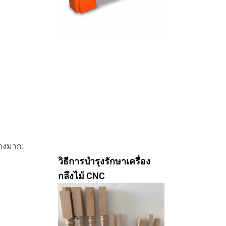
่างมาก:
วิธีการบำรุงรักษาเครื่อง
กลึงไม้ CNC