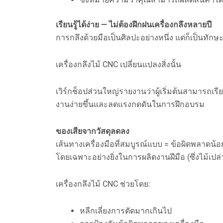
เรียนรู้ได้ง่าย — ไม่ต้องฝึกฝนเครื่องกลึงหลายปี
การกลึงด้วยมือเป็นศิลปะอย่างหนึ่ง แต่ก็เป็นทัก
เครื่องกลึงไม้ CNC เปลี่ยนแปลงสิ่งนั้น
เวิร์กช็อปส่วนใหญ่รายงานว่าผู้เริ่มต้นสามารถเรีย
งานง่ายขึ้นและลดแรงกดดันในการฝึกอบรม
ของเสียจากวัสดุลดลง
เส้นทางเครื่องมือที่สมบูรณ์แบบ = ข้อผิดพลาดน้
โดยเฉพาะอย่างยิ่งในการผลิตงานฝีมือ (ซึ่งไม้
เครื่องกลึงไม้ CNC ช่วยโดย:
หลีกเลี่ยงการตัดมากเกินไป