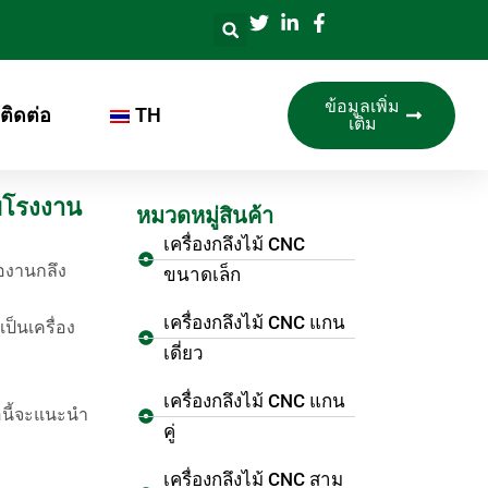
ข้อมูลเพิ่ม
ติดต่อ
TH
เติม
ับโรงงาน
หมวดหมู่สินค้า
เครื่องกลึงไม้ CNC
ืองานกลึง
ขนาดเล็ก
เครื่องกลึงไม้ CNC แกน
ป็นเครื่อง
เดี่ยว
เครื่องกลึงไม้ CNC แกน
ือนี้จะแนะนำ
คู่
เครื่องกลึงไม้ CNC สาม