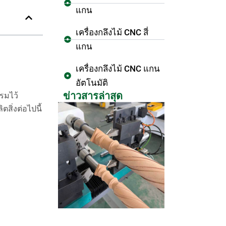
แกน
เครื่องกลึงไม้ CNC สี่
แกน
เครื่องกลึงไม้ CNC แกน
อัตโนมัติ
ข่าวสารล่าสุด
กรมไว้
สิ่งต่อไปนี้