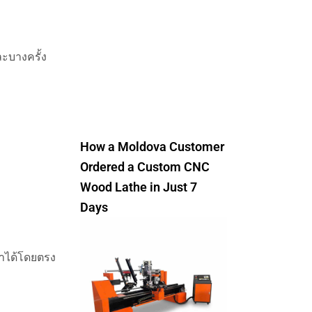
ะบางครั้ง
How a Moldova Customer
Ordered a Custom CNC
Wood Lathe in Just 7
Days
าได้โดยตรง