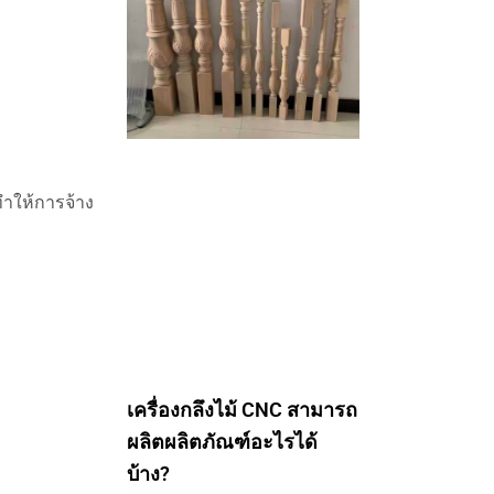
ทำให้การจ้าง
เครื่องกลึงไม้ CNC สามารถ
ผลิตผลิตภัณฑ์อะไรได้
บ้าง?