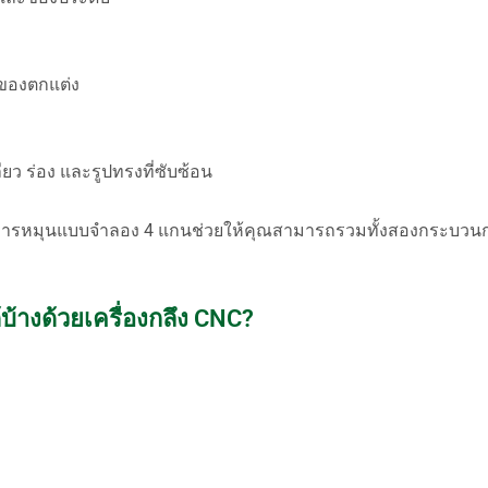
ของตกแต่ง
ว ร่อง และรูปทรงที่ซับซ้อน
ารหมุนแบบจำลอง 4 แกนช่วยให้คุณสามารถรวมทั้งสองกระบวนก
้างด้วยเครื่องกลึง CNC?