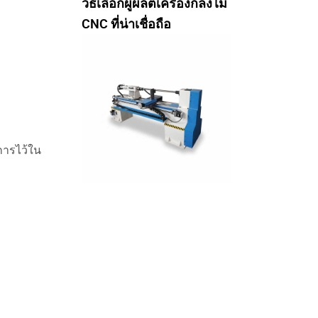
วิธีเลือกผู้ผลิตเครื่องกลึงไม้
CNC ที่น่าเชื่อถือ
ารไว้ใน