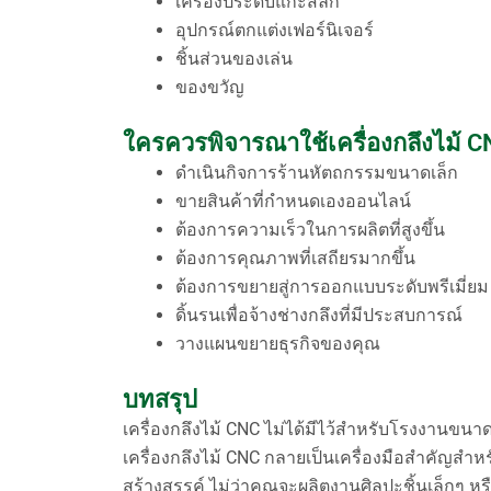
เครื่องประดับแกะสลัก
อุปกรณ์ตกแต่งเฟอร์นิเจอร์
ชิ้นส่วนของเล่น
ของขวัญ
ใครควรพิจารณาใช้เครื่องกลึงไม้ 
ดำเนินกิจการร้านหัตถกรรมขนาดเล็ก
ขายสินค้าที่กำหนดเองออนไลน์
ต้องการความเร็วในการผลิตที่สูงขึ้น
ต้องการคุณภาพที่เสถียรมากขึ้น
ต้องการขยายสู่การออกแบบระดับพรีเมี่ยม
ดิ้นรนเพื่อจ้างช่างกลึงที่มีประสบการณ์
วางแผนขยายธุรกิจของคุณ
บทสรุป
เครื่องกลึงไม้ CNC ไม่ได้มีไว้สำหรับโรงงานขนาด
เครื่องกลึงไม้ CNC กลายเป็นเครื่องมือสำคัญสำ
สร้างสรรค์ ไม่ว่าคุณจะผลิตงานศิลปะชิ้นเล็กๆ ห