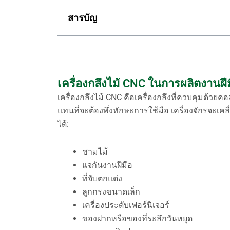
สารบัญ
เครื่องกลึงไม้ CNC ในการผลิตงานฝี
เครื่องกลึงไม้ CNC คือเครื่องกลึงที่ควบคุมด้วยค
แทนที่จะต้องพึ่งทักษะการใช้มือ เครื่องจักรจะเคล
ได้:
ชามไม้
แจกันงานฝีมือ
ที่จับตกแต่ง
ลูกกรงขนาดเล็ก
เครื่องประดับเฟอร์นิเจอร์
ของฝากหรือของที่ระลึกวันหยุด