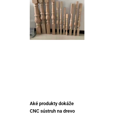
Aké produkty dokáže
CNC sústruh na drevo