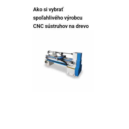
Ako si vybrať
spoľahlivého výrobcu
CNC sústruhov na drevo