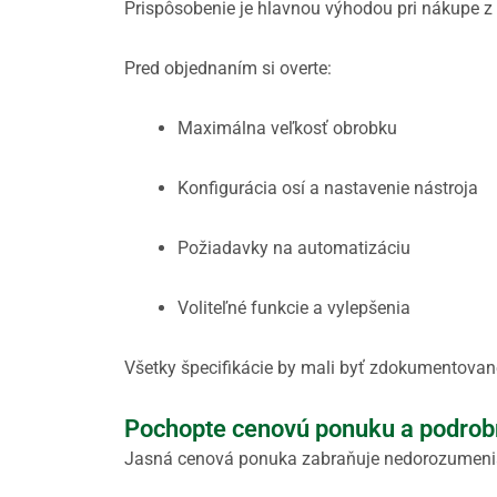
Prispôsobenie je hlavnou výhodou pri nákupe z 
Pred objednaním si overte:
Maximálna veľkosť obrobku
Konfigurácia osí a nastavenie nástroja
Požiadavky na automatizáciu
Voliteľné funkcie a vylepšenia
Všetky špecifikácie by mali byť zdokumentovan
Pochopte cenovú ponuku a podrob
Jasná cenová ponuka zabraňuje nedorozumen