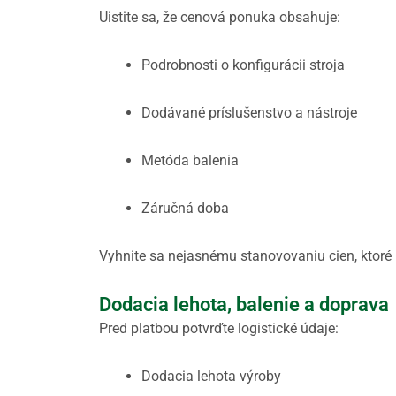
Uistite sa, že cenová ponuka obsahuje:
Podrobnosti o konfigurácii stroja
Dodávané príslušenstvo a nástroje
Metóda balenia
Záručná doba
Vyhnite sa nejasnému stanovovaniu cien, ktoré
Dodacia lehota, balenie a doprava
Pred platbou potvrďte logistické údaje:
Dodacia lehota výroby