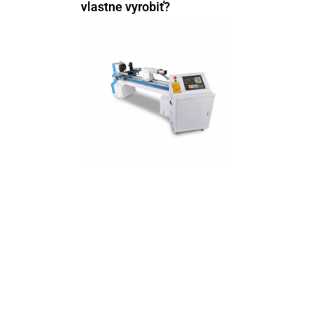
vlastne vyrobiť?