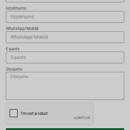
Uzņēmums
WhatsApp/Mobilā
E-pasts
Ziņojums