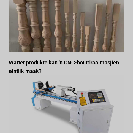
Watter produkte kan 'n CNC-houtdraaimasjien
eintlik maak?