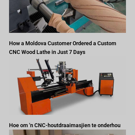
How a Moldova Customer Ordered a Custom
CNC Wood Lathe in Just 7 Days
Hoe om 'n CNC-houtdraaimasjien te onderhou