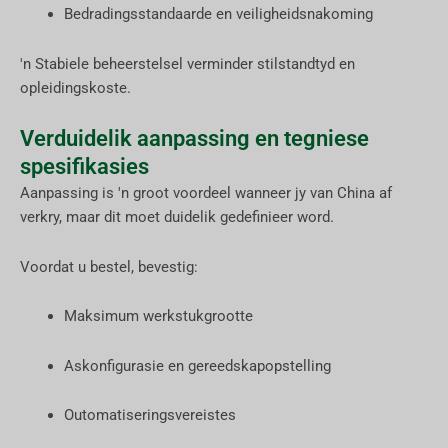
Bedradingsstandaarde en veiligheidsnakoming
'n Stabiele beheerstelsel verminder stilstandtyd en
opleidingskoste.
Verduidelik aanpassing en tegniese
spesifikasies
Aanpassing is 'n groot voordeel wanneer jy van China af
verkry, maar dit moet duidelik gedefinieer word.
Voordat u bestel, bevestig:
Maksimum werkstukgrootte
Askonfigurasie en gereedskapopstelling
Outomatiseringsvereistes