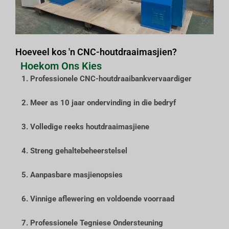
Hoeveel kos 'n CNC-houtdraaimasjien?
Hoekom Ons Kies
1. Professionele CNC-houtdraaibankvervaardiger
2. Meer as 10 jaar ondervinding in die bedryf
3. Volledige reeks houtdraaimasjiene
4. Streng gehaltebeheerstelsel
5. Aanpasbare masjienopsies
6. Vinnige aflewering en voldoende voorraad
7. Professionele Tegniese Ondersteuning