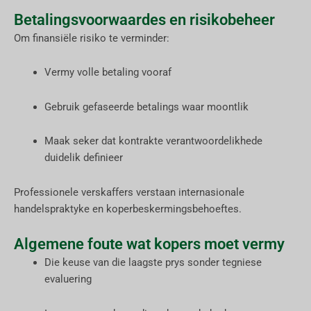
Betalingsvoorwaardes en risikobeheer
Om finansiële risiko te verminder:
Vermy volle betaling vooraf
Gebruik gefaseerde betalings waar moontlik
Maak seker dat kontrakte verantwoordelikhede
duidelik definieer
Professionele verskaffers verstaan internasionale
handelspraktyke en koperbeskermingsbehoeftes.
Algemene foute wat kopers moet vermy
Die keuse van die laagste prys sonder tegniese
evaluering