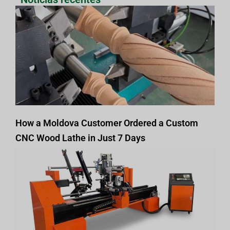
How a Moldova Customer Ordered a Custom
CNC Wood Lathe in Just 7 Days