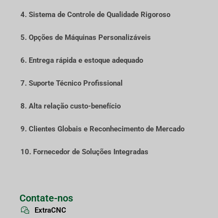
4. Sistema de Controle de Qualidade Rigoroso
5. Opções de Máquinas Personalizáveis
6. Entrega rápida e estoque adequado
7. Suporte Técnico Profissional
8. Alta relação custo-benefício
9. Clientes Globais e Reconhecimento de Mercado
10. Fornecedor de Soluções Integradas
Contate-nos
ExtraCNC