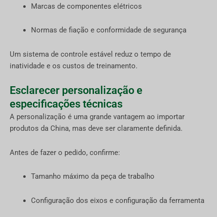
Marcas de componentes elétricos
Normas de fiação e conformidade de segurança
Um sistema de controle estável reduz o tempo de
inatividade e os custos de treinamento.
Esclarecer personalização e
especificações técnicas
A personalização é uma grande vantagem ao importar
produtos da China, mas deve ser claramente definida.
Antes de fazer o pedido, confirme:
Tamanho máximo da peça de trabalho
Configuração dos eixos e configuração da ferramenta