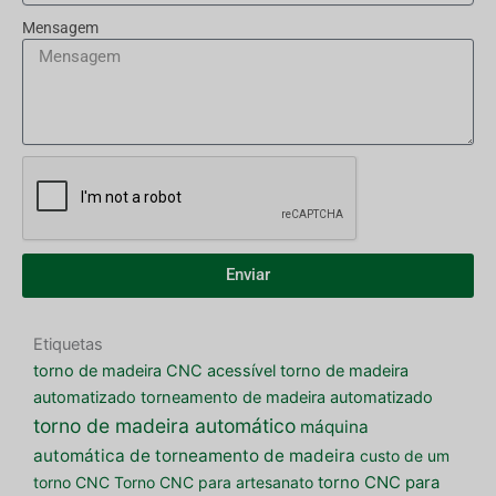
Mensagem
Enviar
Etiquetas
torno de madeira CNC acessível
torno de madeira
automatizado
torneamento de madeira automatizado
torno de madeira automático
máquina
automática de torneamento de madeira
custo de um
torno CNC
Torno CNC para artesanato
torno CNC para