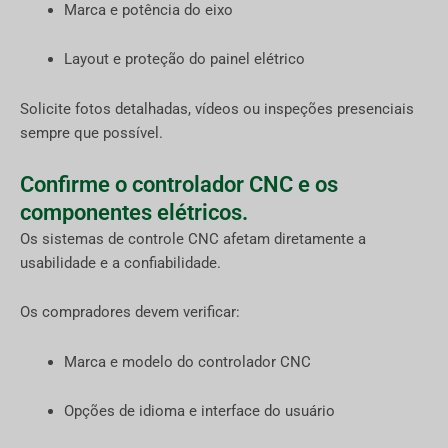
Marca e potência do eixo
Layout e proteção do painel elétrico
Solicite fotos detalhadas, vídeos ou inspeções presenciais
sempre que possível.
Confirme o controlador CNC e os
componentes elétricos.
Os sistemas de controle CNC afetam diretamente a
usabilidade e a confiabilidade.
Os compradores devem verificar:
Marca e modelo do controlador CNC
Opções de idioma e interface do usuário