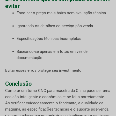
evitar
Escolher o preço mais baixo sem avaliação técnica
Ignorando os detalhes do serviço pós-venda
Especificações técnicas incompletas
Baseando-se apenas em fotos em vez de
documentação.
Evitar esses erros protege seu investimento.
Conclusão
Comprar um torno CNC para madeira da China pode ser uma
decisão inteligente e econômica — se feita corretamente.
Ao verificar cuidadosamente o fabricante, a qualidade da
máquina, as especificações técnicas e o suporte pós-venda,
os compradores podem reduzir significativamente os riscos