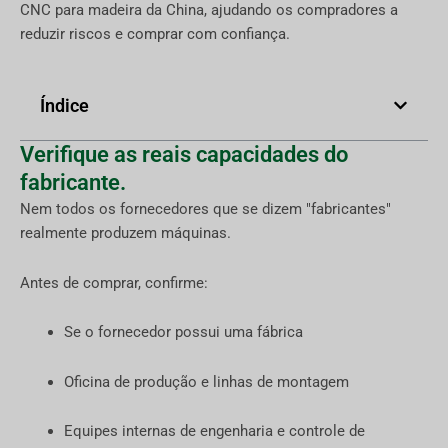
CNC para madeira da China, ajudando os compradores a
reduzir riscos e comprar com confiança.
Índice
Verifique as reais capacidades do
fabricante.
Nem todos os fornecedores que se dizem "fabricantes"
realmente produzem máquinas.
Antes de comprar, confirme:
Se o fornecedor possui uma fábrica
Oficina de produção e linhas de montagem
Equipes internas de engenharia e controle de