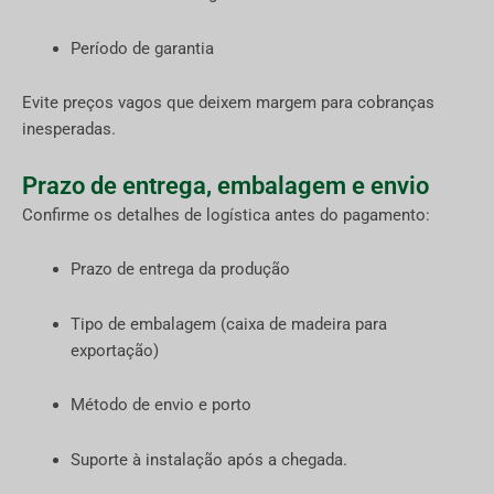
Período de garantia
Evite preços vagos que deixem margem para cobranças
inesperadas.
Prazo de entrega, embalagem e envio
Confirme os detalhes de logística antes do pagamento:
Prazo de entrega da produção
Tipo de embalagem (caixa de madeira para
exportação)
Método de envio e porto
Suporte à instalação após a chegada.