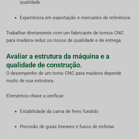
qualidade
Experiência em exportação e mercados de referência
Trabalhar diretamente com um fabricante de tornos CNC
para madeira reduz os riscos de qualidade e de entrega.
Avaliar a estrutura da máquina e a
qualidade de construção.
O desempenho de um torno CNC para madeira depende
muito de sua estrutura.
Elementos-chave a verificar:
Estabilidade da cama de ferro fundido
Precisão de guias lineares e fusos de esferas