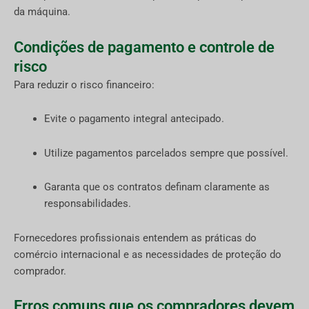
da máquina.
Condições de pagamento e controle de
risco
Para reduzir o risco financeiro:
Evite o pagamento integral antecipado.
Utilize pagamentos parcelados sempre que possível.
Garanta que os contratos definam claramente as
responsabilidades.
Fornecedores profissionais entendem as práticas do
comércio internacional e as necessidades de proteção do
comprador.
Erros comuns que os compradores devem