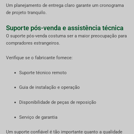
Um planejamento de entrega claro garante um cronograma
de projeto tranquilo.
Suporte pós-venda e assistência técnica
O suporte pós-venda costuma ser a maior preocupação para
compradores estrangeiros.
Verifique se o fabricante fornece:
Suporte técnico remoto
Guia de instalação e operação
Disponibilidade de peças de reposição
Serviço de garantia
Um suporte confiável é tão importante quanto a qualidade