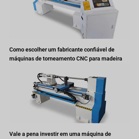
Como escolher um fabricante confiável de
máquinas de torneamento CNC para madeira
Vale a pena investir em uma máquina de