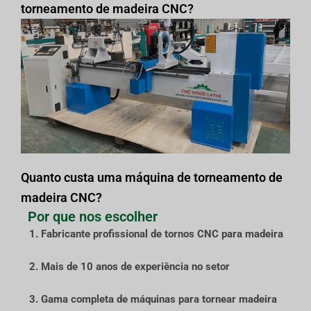
torneamento de madeira CNC?
Quanto custa uma máquina de torneamento de
madeira CNC?
Por que nos escolher
1. Fabricante profissional de tornos CNC para madeira
2. Mais de 10 anos de experiência no setor
3. Gama completa de máquinas para tornear madeira