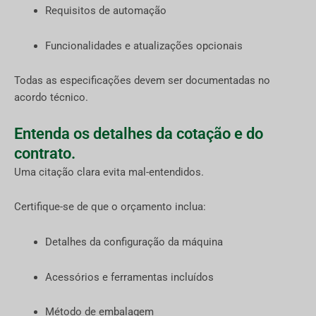
Requisitos de automação
Funcionalidades e atualizações opcionais
Todas as especificações devem ser documentadas no
acordo técnico.
Entenda os detalhes da cotação e do
contrato.
Uma citação clara evita mal-entendidos.
Certifique-se de que o orçamento inclua:
Detalhes da configuração da máquina
Acessórios e ferramentas incluídos
Método de embalagem