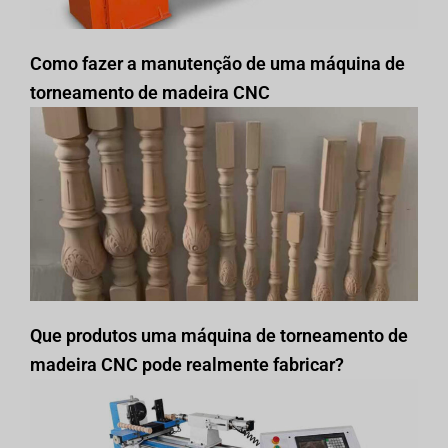
Como fazer a manutenção de uma máquina de
torneamento de madeira CNC
Que produtos uma máquina de torneamento de
madeira CNC pode realmente fabricar?