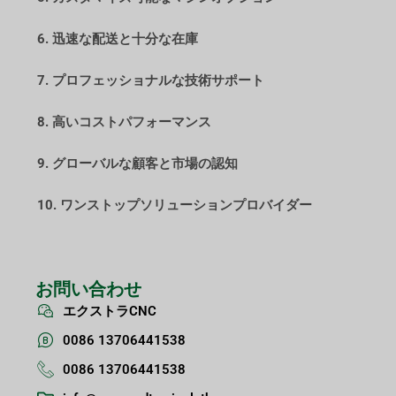
6. 迅速な配送と十分な在庫
7. プロフェッショナルな技術サポート
8. 高いコストパフォーマンス
9. グローバルな顧客と市場の認知
10. ワンストップソリューションプロバイダー
お問い合わせ
エクストラCNC
0086 13706441538
0086 13706441538