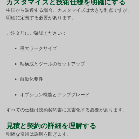
カスタマイズと技術仕様を明確にする
中国から調達する場合、カスタマイズは大きな利点ですが、
明確に定義する必要があります。
ご注文前にご確認ください：
最大ワークサイズ
軸構成とツールのセットアップ
自動化要件
オプション機能とアップグレード
すべての仕様は技術契約書に文書化する必要があります。
見積と契約の詳細を理解する
明確な引用は誤解を防ぎます。