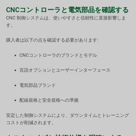
CNCコントローラと電気部品を確認する
CNC 制御システムは、使いやすさと信頼性に直接影響しま
す。
購入者は以下の点を確認する必要があります:
CNCコントローラのブランドとモデル
言語オプションとユーザーインターフェース
電気部品ブランド
配線規格と安全規格への準拠
安定した制御システムにより、ダウンタイムとトレーニング
コストが削減されます。