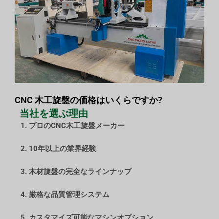
CNC 木工旋盤の価格はいくらですか?
当社を選ぶ理由
1. プロのCNC木工旋盤メーカー
2. 10年以上の業界経験
3. 木材旋盤の完全なラインナップ
4. 厳格な品質管理システム
5. カスタマイズ可能なマシンオプション