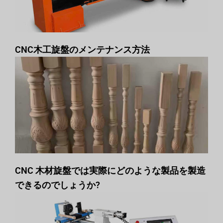
CNC木工旋盤のメンテナンス方法
CNC 木材旋盤では実際にどのような製品を製造
できるのでしょうか?