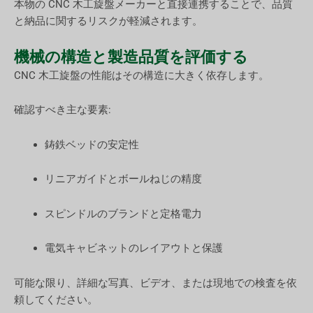
本物の CNC 木工旋盤メーカーと直接連携することで、品質
と納品に関するリスクが軽減されます。
機械の構造と製造品質を評価する
CNC 木工旋盤の性能はその構造に大きく依存します。
確認すべき主な要素:
鋳鉄ベッドの安定性
リニアガイドとボールねじの精度
スピンドルのブランドと定格電力
電気キャビネットのレイアウトと保護
可能な限り、詳細な写真、ビデオ、または現地での検査を依
頼してください。