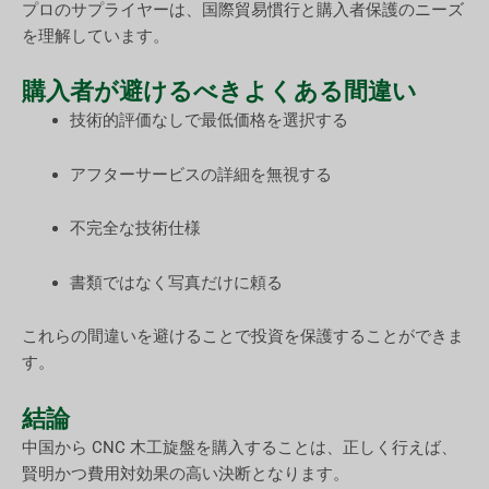
プロのサプライヤーは、国際貿易慣行と購入者保護のニーズ
を理解しています。
購入者が避けるべきよくある間違い
技術的評価なしで最低価格を選択する
アフターサービスの詳細を無視する
不完全な技術仕様
書類ではなく写真だけに頼る
これらの間違いを避けることで投資を保護することができま
す。
結論
中国から CNC 木工旋盤を購入することは、正しく行えば、
賢明かつ費用対効果の高い決断となります。