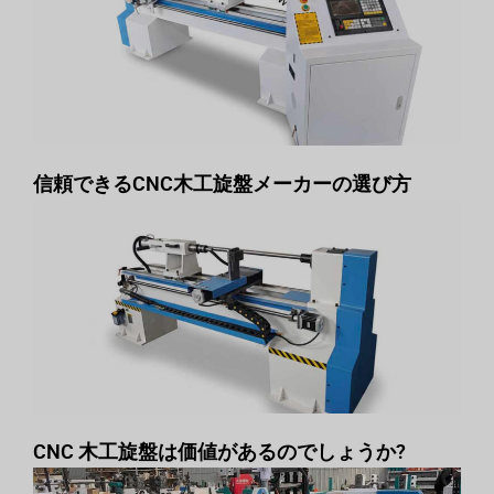
信頼できるCNC木工旋盤メーカーの選び方
CNC 木工旋盤は価値があるのでしょうか?