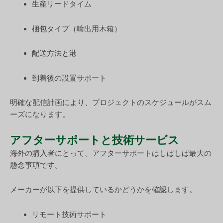
生産リードタイム
梱包タイプ（輸出用木箱）
配送方法と港
到着後の設置サポート
明確な配信計画により、プロジェクトのスケジュールがスム
ーズになります。
アフターサポートと技術サービス
海外の購入者にとって、アフターサポートはしばしば最大の
懸念事項です。
メーカーが以下を提供しているかどうかを確認します。
リモート技術サポート