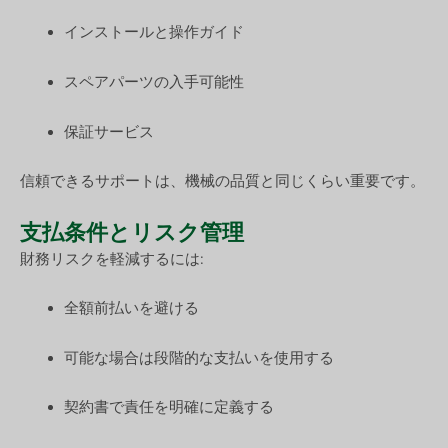
インストールと操作ガイド
スペアパーツの入手可能性
保証サービス
信頼できるサポートは、機械の品質と同じくらい重要です。
支払条件とリスク管理
財務リスクを軽減するには:
全額前払いを避ける
可能な場合は段階的な支払いを使用する
契約書で責任を明確に定義する