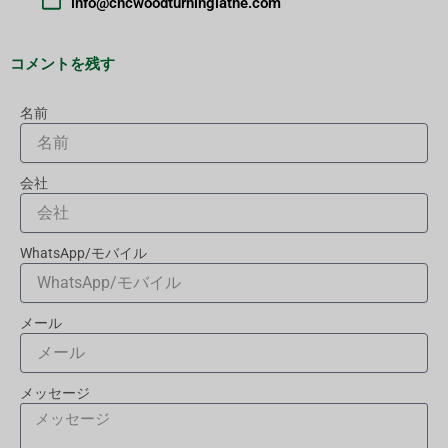
info@cncwoodturninglathe.com
コメントを残す
名前
会社
WhatsApp/モバイル
メール
メッセージ