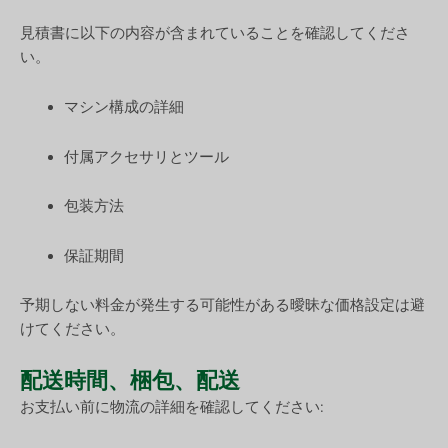
見積書に以下の内容が含まれていることを確認してくださ
い。
マシン構成の詳細
付属アクセサリとツール
包装方法
保証期間
予期しない料金が発生する可能性がある曖昧な価格設定は避
けてください。
配送時間、梱包、配送
お支払い前に物流の詳細を確認してください: