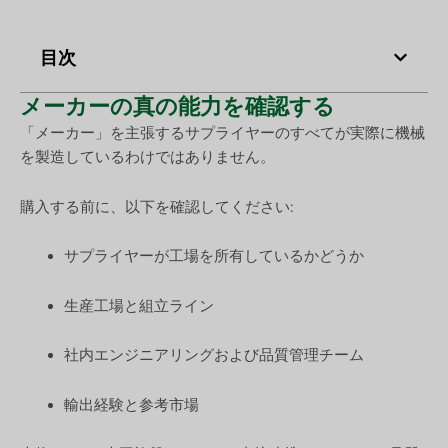
目次
メーカーの真の能力を確認する
「メーカー」を主張するサプライヤーのすべてが実際に機械
を製造しているわけではありません。
購入する前に、以下を確認してください:
サプライヤーが工場を所有しているかどうか
生産工場と組立ライン
社内エンジニアリングおよび品質管理チーム
輸出経験と参考市場