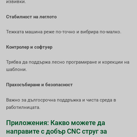
извивки.
Стабилност на леглото
Тежката машина реже по-точно и вибрира по-малко.
Контролер и софтуер
Трябва да поддържа лесно програмиране и корекции на
шаблони.
Прахосъбиране и безопасност
Важно за дългосрочна поддръжка и чиста среда в
работилницата.
Приложения: Какво можете да
направите с добър CNC струг за