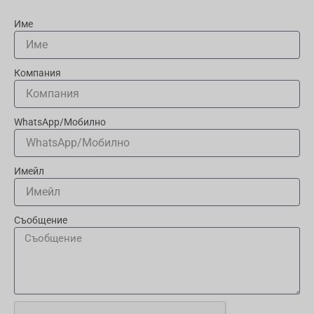
Име
Компания
WhatsApp/Мобилно
Имейл
Съобщение